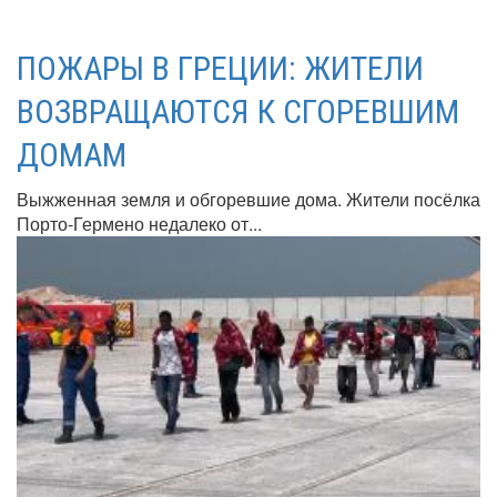
ПОЖАРЫ В ГРЕЦИИ: ЖИТЕЛИ
ВОЗВРАЩАЮТСЯ К СГОРЕВШИМ
ДОМАМ
Выжженная земля и обгоревшие дома. Жители посёлка
Порто-Гермено недалеко от...