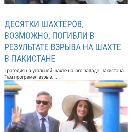
ДЕСЯТКИ ШАХТЁРОВ,
ВОЗМОЖНО, ПОГИБЛИ В
РЕЗУЛЬТАТЕ ВЗРЫВА НА ШАХТЕ
В ПАКИСТАНЕ
Трагедия на угольной шахте на юго-западе Пакистана.
Там прогремел взрыв....