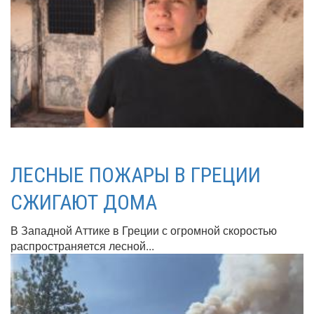
ЛЕСНЫЕ ПОЖАРЫ В ГРЕЦИИ
СЖИГАЮТ ДОМА
В Западной Аттике в Греции с огромной скоростью
распространяется лесной...