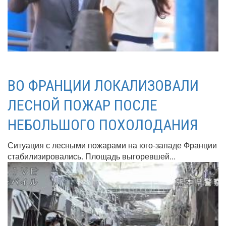
ВО ФРАНЦИИ ЛОКАЛИЗОВАЛИ
ЛЕСНОЙ ПОЖАР ПОСЛЕ
НЕБОЛЬШОГО ПОХОЛОДАНИЯ
Ситуация с лесными пожарами на юго-западе Франции
стабилизировались. Площадь выгоревшей...