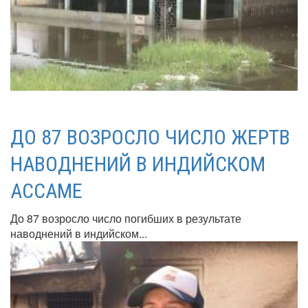
ДО 87 ВОЗРОСЛО ЧИСЛО ЖЕРТВ
НАВОДНЕНИЙ В ИНДИЙСКОМ
АССАМЕ
До 87 возросло число погибших в результате
наводнений в индийском...