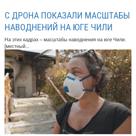
С ДРОНА ПОКАЗАЛИ МАСШТАБЫ
НАВОДНЕНИЙ НА ЮГЕ ЧИЛИ
На этих кадрах – масштабы наводнения на юге Чили.
[местный...