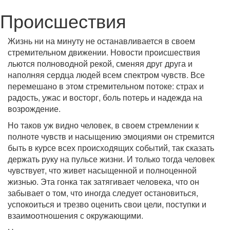
Происшествия
Жизнь ни на минуту не останавливается в своем
стремительном движении. Новости происшествия
льются полноводной рекой, сменяя друг друга и
наполняя сердца людей всем спектром чувств. Все
перемешано в этом стремительном потоке: страх и
радость, ужас и восторг, боль потерь и надежда на
возрождение.
Но таков уж видно человек, в своем стремлении к
полноте чувств и насыщению эмоциями он стремится
быть в курсе всех происходящих событий, так сказать
держать руку на пульсе жизни. И только тогда человек
чувствует, что живет насыщенной и полноценной
жизнью. Эта гонка так затягивает человека, что он
забывает о том, что иногда следует остановиться,
успокоиться и трезво оценить свои цели, поступки и
взаимоотношения с окружающими.