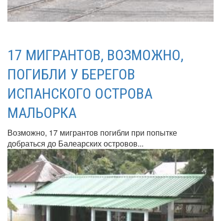
17 МИГРАНТОВ, ВОЗМОЖНО,
ПОГИБЛИ У БЕРЕГОВ
ИСПАНСКОГО ОСТРОВА
МАЛЬОРКА
Возможно, 17 мигрантов погибли при попытке
добраться до Балеарских островов...