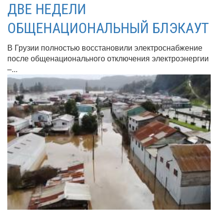
ДВЕ НЕДЕЛИ
ОБЩЕНАЦИОНАЛЬНЫЙ БЛЭКАУТ
В Грузии полностью восстановили электроснабжение
после общенационального отключения электроэнергии
–...