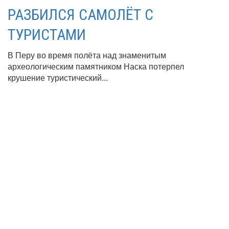
РАЗБИЛСЯ САМОЛЁТ С
ТУРИСТАМИ
В Перу во время полёта над знаменитым
археологическим памятником Наска потерпел
крушение туристический...