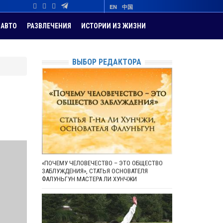
EN
中国
АВТО
РАЗВЛЕЧЕНИЯ
ИСТОРИИ ИЗ ЖИЗНИ
ВЫБОР РЕДАКТОРА
«ПОЧЕМУ ЧЕЛОВЕЧЕСТВО – ЭТО ОБЩЕСТВО
ЗАБЛУЖДЕНИЯ», СТАТЬЯ ОСНОВАТЕЛЯ
ФАЛУНЬГУН МАСТЕРА ЛИ ХУНЧЖИ