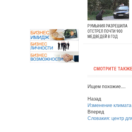
РУМЫНИЯ РАЗРЕШИЛА
ОТСТРЕЛ ПОЧТИ 900
МЕДВЕДЕЙ В ГОД
СМОТРИТЕ ТАКЖЕ
Ищем похожие....
Назад
Изменение климата
Вперед
Словакия: центр дл