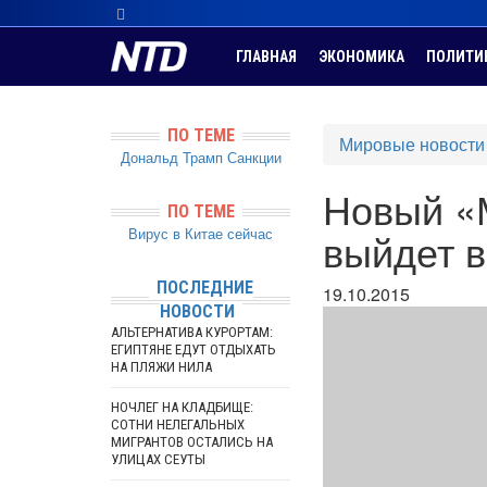
ГЛАВНАЯ
ЭКОНОМИКА
ПОЛИТИ
ПО ТЕМЕ
Мировые новости
Дональд Трамп
Санкции
Новый «
ПО ТЕМЕ
Вирус в Китае сейчас
выйдет в
ПОСЛЕДНИЕ
19.10.2015
НОВОСТИ
АЛЬТЕРНАТИВА КУРОРТАМ:
ЕГИПТЯНЕ ЕДУТ ОТДЫХАТЬ
НА ПЛЯЖИ НИЛА
НОЧЛЕГ НА КЛАДБИЩЕ:
СОТНИ НЕЛЕГАЛЬНЫХ
МИГРАНТОВ ОСТАЛИСЬ НА
УЛИЦАХ СЕУТЫ