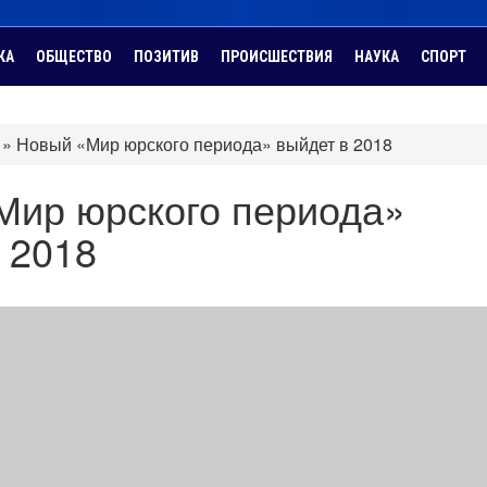
КА
ОБЩЕСТВО
ПОЗИТИВ
ПРОИСШЕСТВИЯ
НАУКА
СПОРТ
»
Новый «Мир юрского периода» выйдет в 2018
Мир юрского периода»
 2018