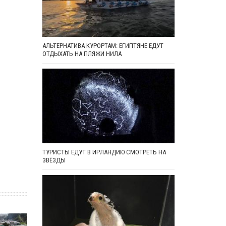
АЛЬТЕРНАТИВА КУРОРТАМ: ЕГИПТЯНЕ ЕДУТ
ОТДЫХАТЬ НА ПЛЯЖИ НИЛА
ТУРИСТЫ ЕДУТ В ИРЛАНДИЮ СМОТРЕТЬ НА
ЗВЁЗДЫ