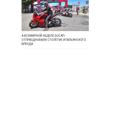
А ВСЕМИРНОЙ НЕДЕЛЕ DUCATI
ОТПРАЗДНОВАЛИ СТОЛЕТИЕ ИТАЛЬЯНСКОГО
БРЕНДА