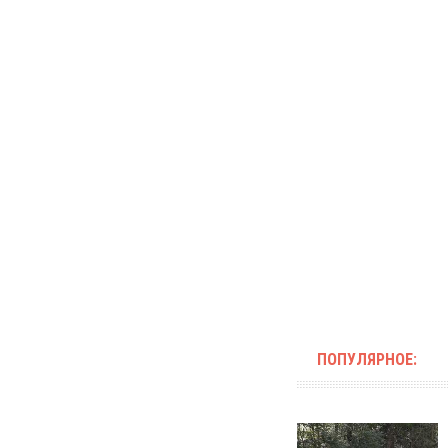
ПОПУЛЯРНОЕ: