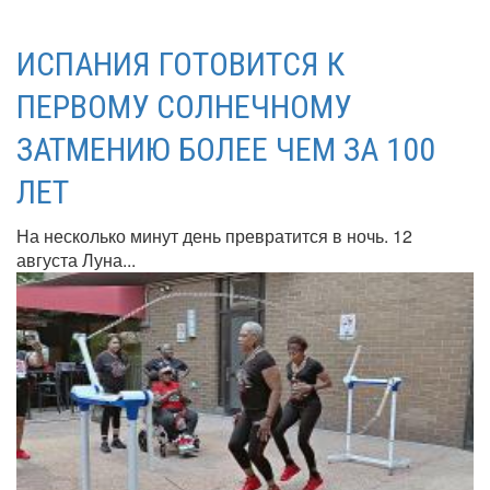
ИСПАНИЯ ГОТОВИТСЯ К
ПЕРВОМУ СОЛНЕЧНОМУ
ЗАТМЕНИЮ БОЛЕЕ ЧЕМ ЗА 100
ЛЕТ
На несколько минут день превратится в ночь. 12
августа Луна...