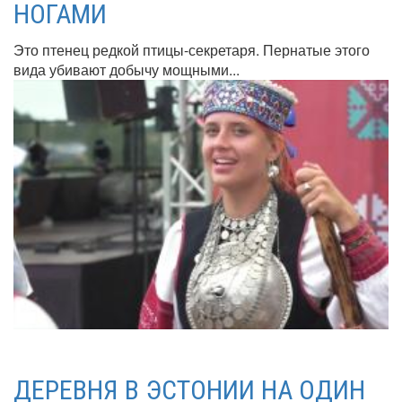
НОГАМИ
Это птенец редкой птицы-секретаря. Пернатые этого
вида убивают добычу мощными...
ДЕРЕВНЯ В ЭСТОНИИ НА ОДИН