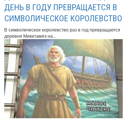
ДЕНЬ В ГОДУ ПРЕВРАЩАЕТСЯ В
СИМВОЛИЧЕСКОЕ КОРОЛЕВСТВО
В символическое королевство раз в год превращается
деревня Микитамяэ на...