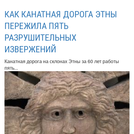
КАК КАНАТНАЯ ДОРОГА ЭТНЫ
ПЕРЕЖИЛА ПЯТЬ
РАЗРУШИТЕЛЬНЫХ
ИЗВЕРЖЕНИЙ
Канатная дорога на склонах Этны за 60 лет работы
пять...