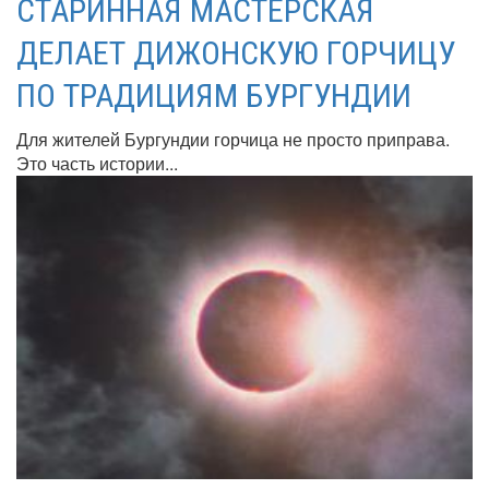
СТАРИННАЯ МАСТЕРСКАЯ
ДЕЛАЕТ ДИЖОНСКУЮ ГОРЧИЦУ
ПО ТРАДИЦИЯМ БУРГУНДИИ
Для жителей Бургундии горчица не просто приправа.
Это часть истории...