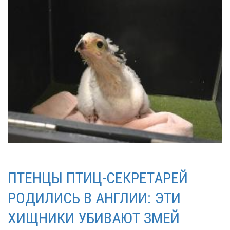
ПТЕНЦЫ ПТИЦ-СЕКРЕТАРЕЙ
РОДИЛИСЬ В АНГЛИИ: ЭТИ
ХИЩНИКИ УБИВАЮТ ЗМЕЙ