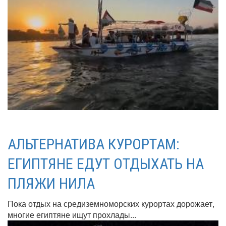
АЛЬТЕРНАТИВА КУРОРТАМ:
ЕГИПТЯНЕ ЕДУТ ОТДЫХАТЬ НА
ПЛЯЖИ НИЛА
Пока отдых на средиземноморских курортах дорожает,
многие египтяне ищут прохлады...