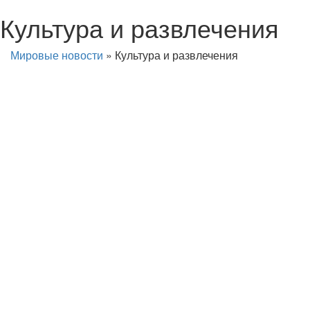
Культура и развлечения
Мировые новости
»
Культура и развлечения