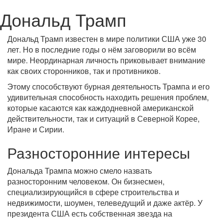
Дональд Трамп
Дональд Трамп известен в мире политики США уже 30
лет. Но в последние годы о нём заговорили во всём
мире. Неординарная личность приковывает внимание
как своих сторонников, так и противников.
Этому способствуют бурная деятельность Трампа и его
удивительная способность находить решения проблем,
которые касаются как каждодневной американской
действительности, так и ситуаций в Северной Корее,
Иране и Сирии.
Разносторонние интересы
Дональда Трампа можно смело назвать
разносторонним человеком. Он бизнесмен,
специализирующийся в сфере строительства и
недвижимости, шоумен, телеведущий и даже актёр. У
президента США есть собственная звезда на