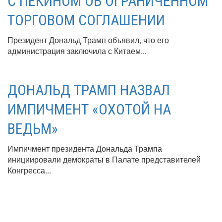
С ПЕКИНОМ ОБ ОГРАНИЧЕННОМ
ТОРГОВОМ СОГЛАШЕНИИ
Президент Дональд Трамп объявил, что его
администрация заключила с Китаем...
ДОНАЛЬД ТРАМП НАЗВАЛ
ИМПИЧМЕНТ «ОХОТОЙ НА
ВЕДЬМ»
Импичмент президента Дональда Трампа
инициировали демократы в Палате представителей
Конгресса...