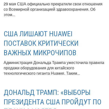
29 мая США официально прекратили свои отношения
со Всемирной организацией здравоохранения. Об
этом...
США ЛИШАЮТ HUAWEI
ПОСТАВОК КРИТИЧЕСКИ
ВАЖНЫХ МИКРОЧИПОВ
Администрация Дональда Трампа ужесточила правила
продажи оборудования для китайского
технологического гиганта Huawei. Таким...
ДОНАЛЬД ТРАМП: «ВЫБОРЫ
ПРЕЗИДЕНТА США ПРОЙДУТ ПО