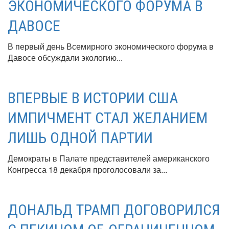
ЭКОНОМИЧЕСКОГО ФОРУМА В
ДАВОСЕ
В первый день Всемирного экономического форума в
Давосе обсуждали экологию...
ВПЕРВЫЕ В ИСТОРИИ США
ИМПИЧМЕНТ СТАЛ ЖЕЛАНИЕМ
ЛИШЬ ОДНОЙ ПАРТИИ
Демократы в Палате представителей американского
Конгресса 18 декабря проголосовали за...
ДОНАЛЬД ТРАМП ДОГОВОРИЛСЯ