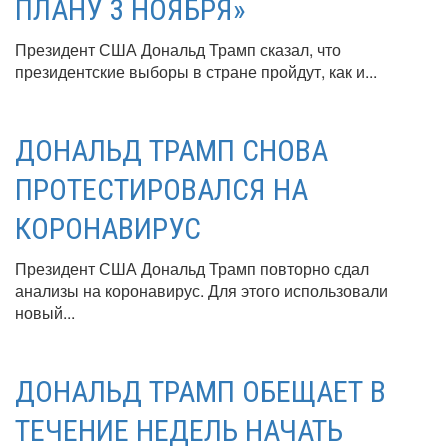
ПЛАНУ 3 НОЯБРЯ»
Президент США Дональд Трамп сказал, что
президентские выборы в стране пройдут, как и...
ДОНАЛЬД ТРАМП СНОВА
ПРОТЕСТИРОВАЛСЯ НА
КОРОНАВИРУС
Президент США Дональд Трамп повторно сдал
анализы на коронавирус. Для этого использовали
новый...
ДОНАЛЬД ТРАМП ОБЕЩАЕТ В
ТЕЧЕНИЕ НЕДЕЛЬ НАЧАТЬ