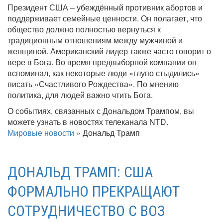
Президент США – убеждённый противник абортов и
поддерживает семейные ценности. Он полагает, что
общество должно полностью вернуться к
традиционным отношениям между мужчиной и
женщиной. Американский лидер также часто говорит о
вере в Бога. Во время предвыборной компании он
вспоминал, как некоторые люди «глупо стыдились»
писать «Счастливого Рождества». По мнению
политика, для людей важно чтить Бога.
О событиях, связанных с Дональдом Трампом, вы
можете узнать в новостях телеканала NTD.
Мировые новости
»
Дональд Трамп
ДОНАЛЬД ТРАМП: США
ФОРМАЛЬНО ПРЕКРАЩАЮТ
СОТРУДНИЧЕСТВО С ВОЗ