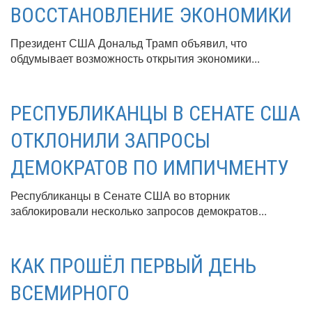
ВОССТАНОВЛЕНИЕ ЭКОНОМИКИ
Президент США Дональд Трамп объявил, что
обдумывает возможность открытия экономики...
РЕСПУБЛИКАНЦЫ В СЕНАТЕ США
ОТКЛОНИЛИ ЗАПРОСЫ
ДЕМОКРАТОВ ПО ИМПИЧМЕНТУ
Республиканцы в Сенате США во вторник
заблокировали несколько запросов демократов...
КАК ПРОШЁЛ ПЕРВЫЙ ДЕНЬ
ВСЕМИРНОГО