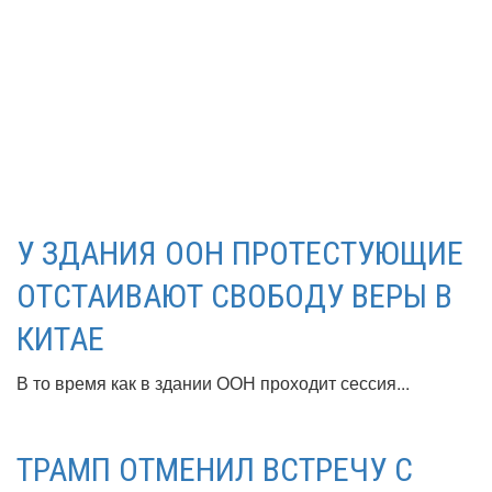
У ЗДАНИЯ ООН ПРОТЕСТУЮЩИЕ
ОТСТАИВАЮТ СВОБОДУ ВЕРЫ В
КИТАЕ
В то время как в здании ООН проходит сессия...
ТРАМП ОТМЕНИЛ ВСТРЕЧУ С