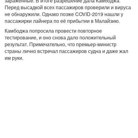
заражённые. В итоге разрешение дала Камбоджа.
Перед высадкой всех пассажиров проверили и вируса
не обнаружили. Однако позже COVID-2019 нашли у
пассажирки лайнера по её прибытии в Малайзию.
Камбоджа попросила провести повторное
тестирование, и оно снова дало положительный
результат. Примечательно, что премьер-министр
страны лично встречал пассажиров судна и даже жал
им руки.