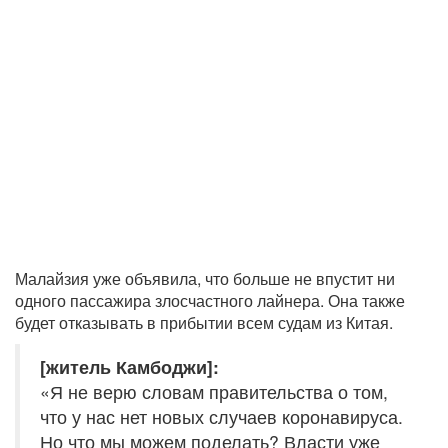
Малайзия уже объявила, что больше не впустит ни
одного пассажира злосчастного лайнера. Она также
будет отказывать в прибытии всем судам из Китая.
[житель Камбоджи]:
«Я не верю словам правительства о том,
что у нас нет новых случаев коронавируса.
Но что мы можем поделать? Власти уже