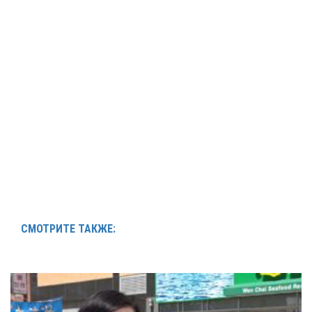
СМОТРИТЕ ТАКЖЕ: