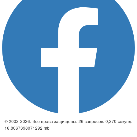
© 2002-2026. Все права защищены. 26 запросов. 0,270 секунд.
16.8067398071292 mb