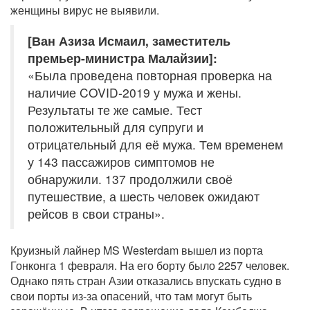
женщины вирус не выявили.
[Ван Азиза Исмаил, заместитель
премьер-министра Малайзии]:
«Была проведена повторная проверка на
наличие COVID-2019 у мужа и жены.
Результаты те же самые. Тест
положительный для супруги и
отрицательный для её мужа. Тем временем
у 143 пассажиров симптомов не
обнаружили. 137 продолжили своё
путешествие, а шесть человек ожидают
рейсов в свои страны».
Круизный лайнер MS Westerdam вышел из порта
Гонконга 1 февраля. На его борту было 2257 человек.
Однако пять стран Азии отказались впускать судно в
свои порты из-за опасений, что там могут быть