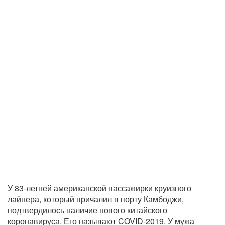
У 83-летней американской пассажирки круизного
лайнера, который причалил в порту Камбоджи,
подтвердилось наличие нового китайского
коронавируса. Его называют COVID-2019. У мужа