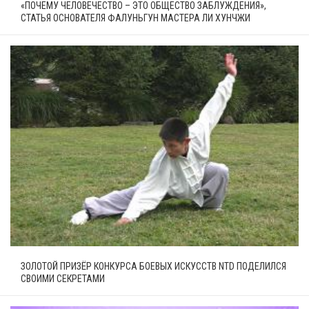
«ПОЧЕМУ ЧЕЛОВЕЧЕСТВО – ЭТО ОБЩЕСТВО ЗАБЛУЖДЕНИЯ»,
СТАТЬЯ ОСНОВАТЕЛЯ ФАЛУНЬГУН МАСТЕРА ЛИ ХУНЧЖИ
ЗОЛОТОЙ ПРИЗЁР КОНКУРСА БОЕВЫХ ИСКУССТВ NTD ПОДЕЛИЛСЯ
СВОИМИ СЕКРЕТАМИ