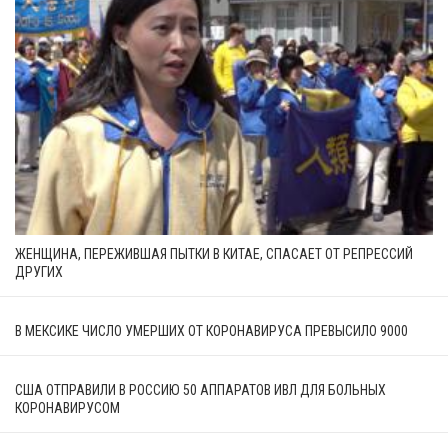
ЖЕНЩИНА, ПЕРЕЖИВШАЯ ПЫТКИ В КИТАЕ, СПАСАЕТ ОТ РЕПРЕССИЙ
ДРУГИХ
В МЕКСИКЕ ЧИСЛО УМЕРШИХ ОТ КОРОНАВИРУСА ПРЕВЫСИЛО 9000
США ОТПРАВИЛИ В РОССИЮ 50 АППАРАТОВ ИВЛ ДЛЯ БОЛЬНЫХ
КОРОНАВИРУСОМ