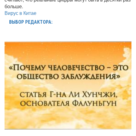
больше.
Вирус в Китае
ВЫБОР РЕДАКТОРА: