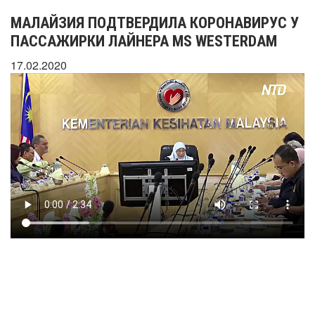
МАЛАЙЗИЯ ПОДТВЕРДИЛА КОРОНАВИРУС У
ПАССАЖИРКИ ЛАЙНЕРА MS WESTERDAM
17.02.2020