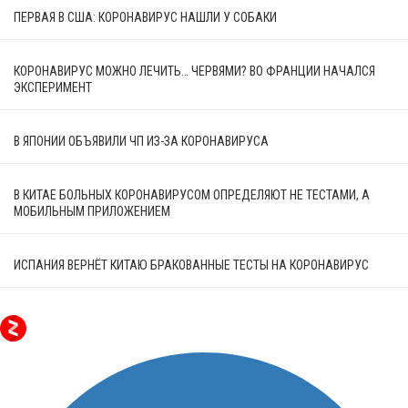
ПЕРВАЯ В США: КОРОНАВИРУС НАШЛИ У СОБАКИ
КОРОНАВИРУС МОЖНО ЛЕЧИТЬ… ЧЕРВЯМИ? ВО ФРАНЦИИ НАЧАЛСЯ
ЭКСПЕРИМЕНТ
В ЯПОНИИ ОБЪЯВИЛИ ЧП ИЗ-ЗА КОРОНАВИРУСА
В КИТАЕ БОЛЬНЫХ КОРОНАВИРУСОМ ОПРЕДЕЛЯЮТ НЕ ТЕСТАМИ, А
МОБИЛЬНЫМ ПРИЛОЖЕНИЕМ
ИСПАНИЯ ВЕРНЁТ КИТАЮ БРАКОВАННЫЕ ТЕСТЫ НА КОРОНАВИРУС