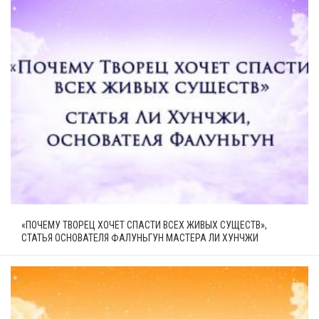
«ПОЧЕМУ ТВОРЕЦ ХОЧЕТ СПАСТИ ВСЕХ ЖИВЫХ СУЩЕСТВ»,
СТАТЬЯ ОСНОВАТЕЛЯ ФАЛУНЬГУН МАСТЕРА ЛИ ХУНЧЖИ