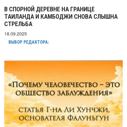
В СПОРНОЙ ДЕРЕВНЕ НА ГРАНИЦЕ
ТАИЛАНДА И КАМБОДЖИ СНОВА СЛЫШНА
СТРЕЛЬБА
18.09.2025
ВЫБОР РЕДАКТОРА: