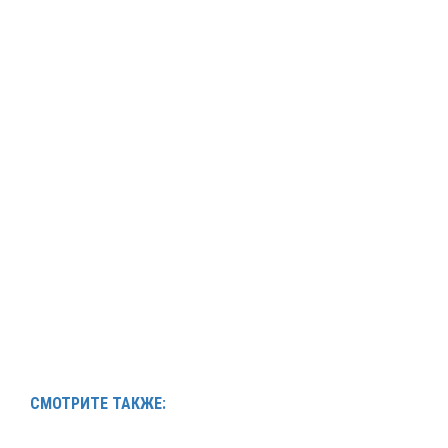
СМОТРИТЕ ТАКЖЕ: