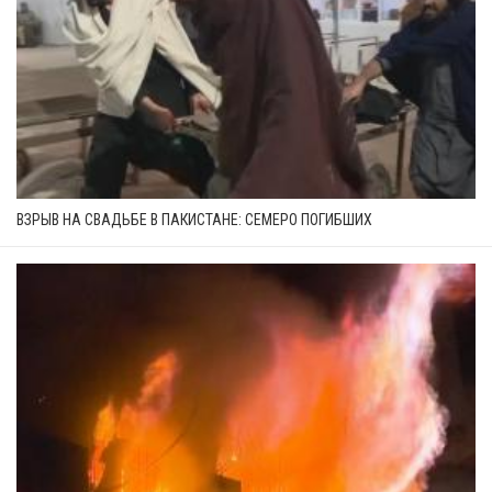
ВЗРЫВ НА СВАДЬБЕ В ПАКИСТАНЕ: СЕМЕРО ПОГИБШИХ