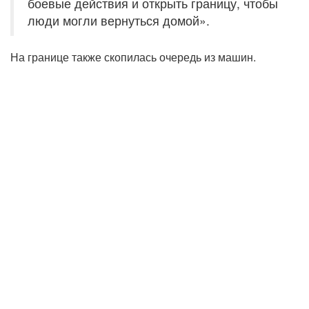
боевые действия и открыть границу, чтобы
люди могли вернуться домой».
На границе также скопилась очередь из машин.