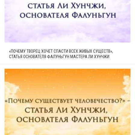
«ПОЧЕМУ ТВОРЕЦ ХОЧЕТ СПАСТИ ВСЕХ ЖИВЫХ СУЩЕСТВ»,
СТАТЬЯ ОСНОВАТЕЛЯ ФАЛУНЬГУН МАСТЕРА ЛИ ХУНЧЖИ