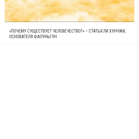
«ПОЧЕМУ СУЩЕСТВУЕТ ЧЕЛОВЕЧЕСТВО?» – СТАТЬЯ ЛИ ХУНЧЖИ,
ОСНОВАТЕЛЯ ФАЛУНЬГУН