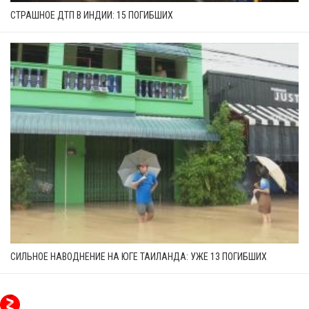
СТРАШНОЕ ДТП В ИНДИИ: 15 ПОГИБШИХ
СИЛЬНОЕ НАВОДНЕНИЕ НА ЮГЕ ТАИЛАНДА: УЖЕ 13 ПОГИБШИХ