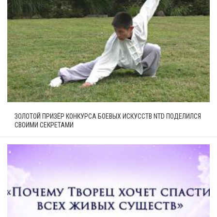
ЗОЛОТОЙ ПРИЗЁР КОНКУРСА БОЕВЫХ ИСКУССТВ NTD ПОДЕЛИЛСЯ
СВОИМИ СЕКРЕТАМИ