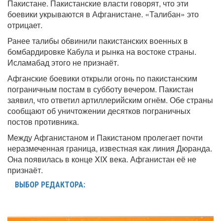
Пакистане. Пакистанские власти говорят, что эти
боевики укрываются в Афганистане. «Талибан» это
отрицает.
Ранее талибы обвинили пакистанских военных в
бомбардировке Кабула и рынка на востоке страны.
Исламабад этого не признаёт.
Афганские боевики открыли огонь по пакистанским
пограничным постам в субботу вечером. Пакистан
заявил, что ответил артиллерийским огнём. Обе страны
сообщают об уничтожении десятков пограничных
постов противника.
Между Афганистаном и Пакистаном пролегает почти
неразмеченная граница, известная как линия Дюранда.
Она появилась в конце XIX века. Афганистан её не
признаёт.
ВЫБОР РЕДАКТОРА: