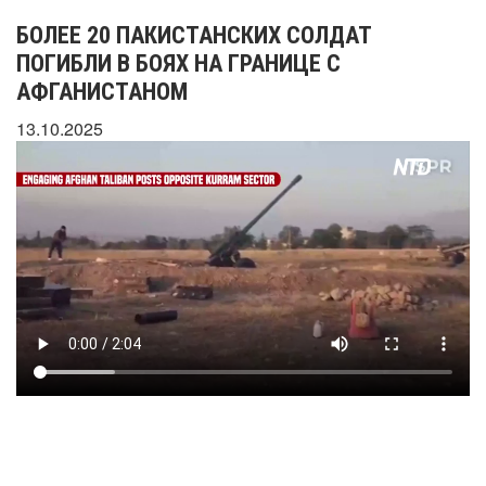
БОЛЕЕ 20 ПАКИСТАНСКИХ СОЛДАТ
ПОГИБЛИ В БОЯХ НА ГРАНИЦЕ С
АФГАНИСТАНОМ
13.10.2025