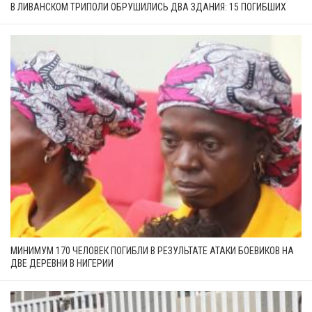
В ЛИВАНСКОМ ТРИПОЛИ ОБРУШИЛИСЬ ДВА ЗДАНИЯ: 15 ПОГИБШИХ
МИНИМУМ 170 ЧЕЛОВЕК ПОГИБЛИ В РЕЗУЛЬТАТЕ АТАКИ БОЕВИКОВ НА
ДВЕ ДЕРЕВНИ В НИГЕРИИ