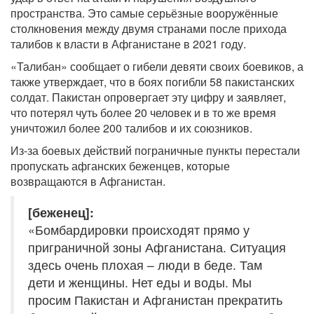
пространства. Это самые серьёзные вооружённые
столкновения между двумя странами после прихода
талибов к власти в Афганистане в 2021 году.
«Талибан» сообщает о гибели девяти своих боевиков, а
также утверждает, что в боях погибли 58 пакистанских
солдат. Пакистан опровергает эту цифру и заявляет,
что потерял чуть более 20 человек и в то же время
уничтожил более 200 талибов и их союзников.
Из-за боевых действий пограничные пункты перестали
пропускать афганских беженцев, которые
возвращаются в Афганистан.
[беженец]:
«Бомбардировки происходят прямо у
приграничной зоны Афганистана. Ситуация
здесь очень плохая – люди в беде. Там
дети и женщины. Нет еды и воды. Мы
просим Пакистан и Афганистан прекратить