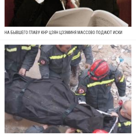
НА БЫВШЕГО ГЛАВУ КНР ЦЗЯН ЦЗЭМИНЯ МАССОВО ПОДАЮТ ИСКИ