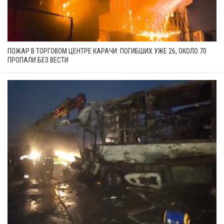
ПОЖАР В ТОРГОВОМ ЦЕНТРЕ КАРАЧИ: ПОГИБШИХ УЖЕ 26, ОКОЛО 70
ПРОПАЛИ БЕЗ ВЕСТИ