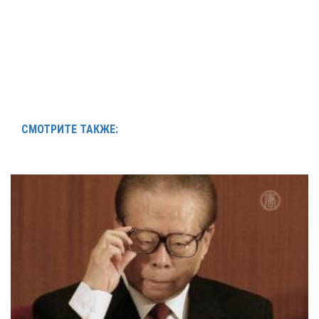
СМОТРИТЕ ТАКЖЕ: