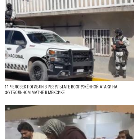
11 ЧЕЛОВЕК ПОГИБЛИ В РЕЗУЛЬТАТЕ ВООРУЖЁННОЙ АТАКИ НА
ФУТБОЛЬНОМ МАТЧЕ В МЕКСИКЕ