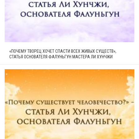
«ПОЧЕМУ ТВОРЕЦ ХОЧЕТ СПАСТИ ВСЕХ ЖИВЫХ СУЩЕСТВ»,
СТАТЬЯ ОСНОВАТЕЛЯ ФАЛУНЬГУН МАСТЕРА ЛИ ХУНЧЖИ