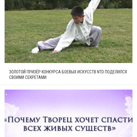
ЗОЛОТОЙ ПРИЗЁР КОНКУРСА БОЕВЫХ ИСКУССТВ NTD ПОДЕЛИЛСЯ
СВОИМИ СЕКРЕТАМИ