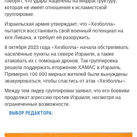
говорят, что удары нацелены на инфраструктуру,
которая не имеет отношения к исламистской
группировке.
Израильская армия утверждает, что «Хезболла»
пытается восстановить свой военный потенциал на
юге Ливана, и требует её разоружить.
8 октября 2023 года «Хезболла» начала обстреливать
населённые пункты на севере Израиля, а также
атаковать их с помощью дронов. Так группировка
решила поддержать вторжение ХАМАС в Израиль.
Примерно 100 000 мирных жителей были вынуждены
эвакуироваться, чтобы спастись от атак «Хезболлы».
Между тем лидер группировки заявил, что его боевики
продолжат агрессию против Израиля, несмотря на
ограниченные возможности.
ВЫБОР РЕДАКТОРА: