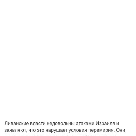
Ливанские власти недовольны атаками Израиля и
заявляют, что это нарушает условия перемирия. Они