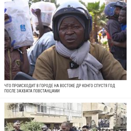
ЧТО ПРОИСХОДИТ В ГОРОДЕ НА ВОСТОКЕ ДР КОНГО СПУСТЯ ГОД
ПОСЛЕ ЗАХВАТА ПОВСТАНЦАМИ