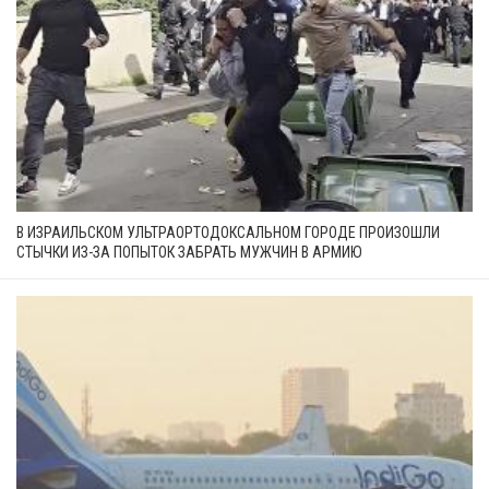
В ИЗРАИЛЬСКОМ УЛЬТРАОРТОДОКСАЛЬНОМ ГОРОДЕ ПРОИЗОШЛИ
СТЫЧКИ ИЗ-ЗА ПОПЫТОК ЗАБРАТЬ МУЖЧИН В АРМИЮ