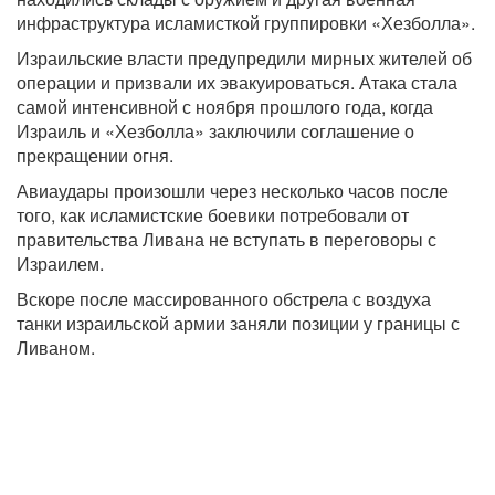
инфраструктура исламисткой группировки «Хезболла».
Израильские власти предупредили мирных жителей об
операции и призвали их эвакуироваться. Атака стала
самой интенсивной с ноября прошлого года, когда
Израиль и «Хезболла» заключили соглашение о
прекращении огня.
Авиаудары произошли через несколько часов после
того, как исламистские боевики потребовали от
правительства Ливана не вступать в переговоры с
Израилем.
Вскоре после массированного обстрела с воздуха
танки израильской армии заняли позиции у границы с
Ливаном.