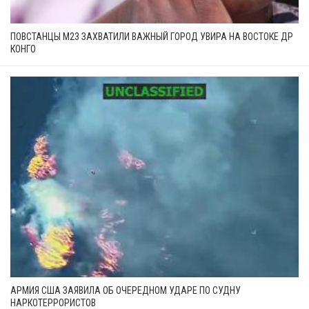
ПОВСТАНЦЫ М23 ЗАХВАТИЛИ ВАЖНЫЙ ГОРОД УВИРА НА ВОСТОКЕ ДР
КОНГО
АРМИЯ США ЗАЯВИЛА ОБ ОЧЕРЕДНОМ УДАРЕ ПО СУДНУ
НАРКОТЕРРОРИСТОВ