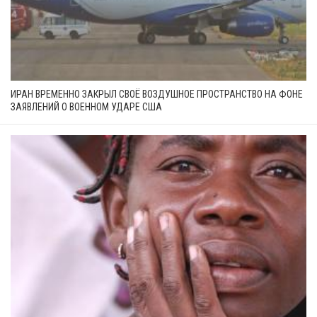
ИРАН ВРЕМЕННО ЗАКРЫЛ СВОЁ ВОЗДУШНОЕ ПРОСТРАНСТВО НА ФОНЕ
ЗАЯВЛЕНИЙ О ВОЕННОМ УДАРЕ США