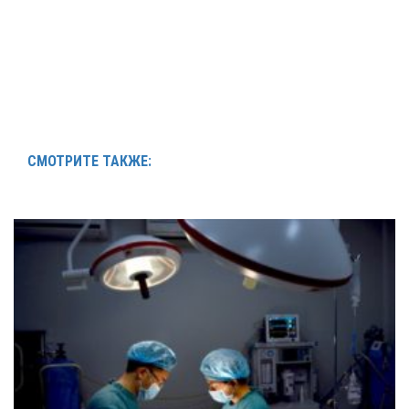
СМОТРИТЕ ТАКЖЕ: