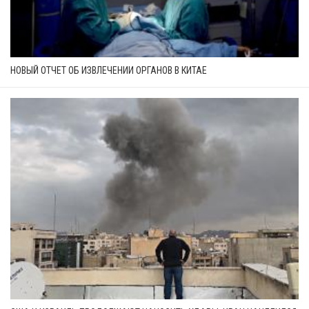
НОВЫЙ ОТЧЕТ ОБ ИЗВЛЕЧЕНИИ ОРГАНОВ В КИТАЕ