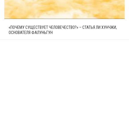
«ПОЧЕМУ СУЩЕСТВУЕТ ЧЕЛОВЕЧЕСТВО?» – СТАТЬЯ ЛИ ХУНЧЖИ,
ОСНОВАТЕЛЯ ФАЛУНЬГУН