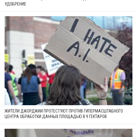
УДОБРЕНИЕ
ЖИТЕЛИ ДЖОРДЖИИ ПРОТЕСТУЮТ ПРОТИВ ГИПЕРМАСШТАБНОГО
ЦЕНТРА ОБРАБОТКИ ДАННЫХ ПЛОЩАДЬЮ В 9 ГЕКТАРОВ