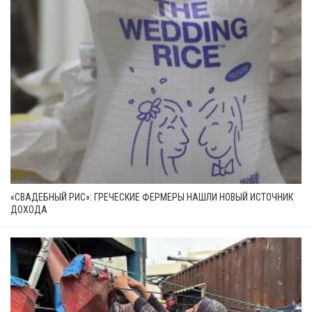
«СВАДЕБНЫЙ РИС»: ГРЕЧЕСКИЕ ФЕРМЕРЫ НАШЛИ НОВЫЙ ИСТОЧНИК
ДОХОДА