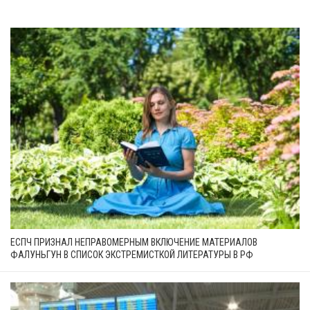
ЕСПЧ ПРИЗНАЛ НЕПРАВОМЕРНЫМ ВКЛЮЧЕНИЕ МАТЕРИАЛОВ
ФАЛУНЬГУН В СПИСОК ЭКСТРЕМИСТКОЙ ЛИТЕРАТУРЫ В РФ