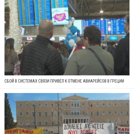
СБОЙ В СИСТЕМАХ СВЯЗИ ПРИВЁЛ К ОТМЕНЕ АВИАРЕЙСОВ В ГРЕЦИИ