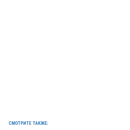
СМОТРИТЕ ТАКЖЕ: