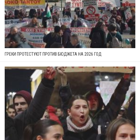
ГРЕКИ ПРОТЕСТУЮТ ПРОТИВ БЮДЖЕТА НА 2026 ГОД