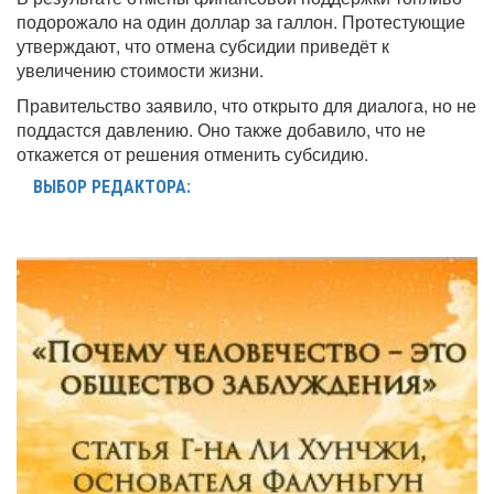
подорожало на один доллар за галлон. Протестующие
утверждают, что отмена субсидии приведёт к
увеличению стоимости жизни.
Правительство заявило, что открыто для диалога, но не
поддастся давлению. Оно также добавило, что не
откажется от решения отменить субсидию.
ВЫБОР РЕДАКТОРА: