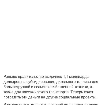
Раньше правительство выделяло 1,1 миллиарда
долларов на субсидирование дизельного топлива для
большегрузной и сельскохозяйственной техники, а
также для пассажирского транспорта. Теперь хочет
потратить эти деньги на другие социальные проекты.
В результате отмены финансовой поддержки топливо