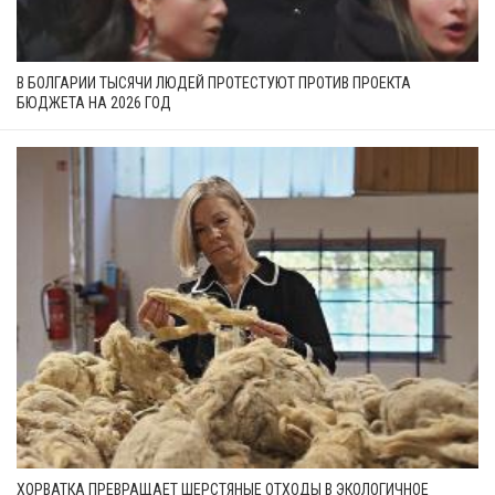
В БОЛГАРИИ ТЫСЯЧИ ЛЮДЕЙ ПРОТЕСТУЮТ ПРОТИВ ПРОЕКТА
БЮДЖЕТА НА 2026 ГОД
ХОРВАТКА ПРЕВРАЩАЕТ ШЕРСТЯНЫЕ ОТХОДЫ В ЭКОЛОГИЧНОЕ