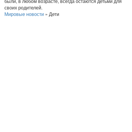
были, в любом возрасте, всегда остаются детьми для
своих родителей.
Мировые новости
»
Дети