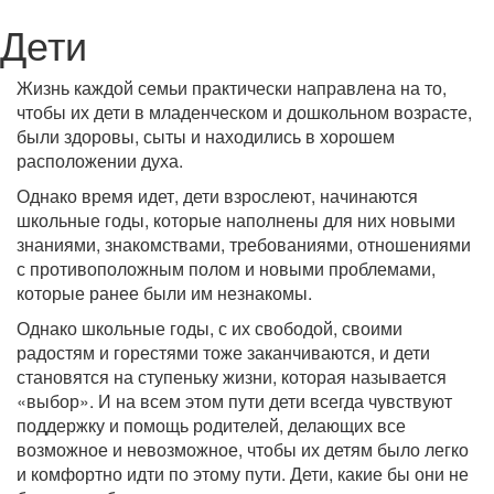
Дети
Жизнь каждой семьи практически направлена на то,
чтобы их дети в младенческом и дошкольном возрасте,
были здоровы, сыты и находились в хорошем
расположении духа.
Однако время идет, дети взрослеют, начинаются
школьные годы, которые наполнены для них новыми
знаниями, знакомствами, требованиями, отношениями
с противоположным полом и новыми проблемами,
которые ранее были им незнакомы.
Однако школьные годы, с их свободой, своими
радостям и горестями тоже заканчиваются, и дети
становятся на ступеньку жизни, которая называется
«выбор». И на всем этом пути дети всегда чувствуют
поддержку и помощь родителей, делающих все
возможное и невозможное, чтобы их детям было легко
и комфортно идти по этому пути. Дети, какие бы они не