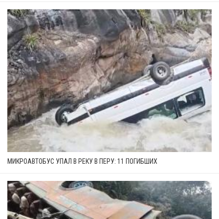
МИКРОАВТОБУС УПАЛ В РЕКУ В ПЕРУ: 11 ПОГИБШИХ