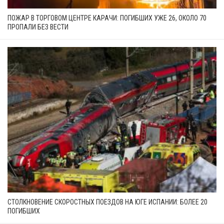
ПОЖАР В ТОРГОВОМ ЦЕНТРЕ КАРАЧИ: ПОГИБШИХ УЖЕ 26, ОКОЛО 70
ПРОПАЛИ БЕЗ ВЕСТИ
СТОЛКНОВЕНИЕ СКОРОСТНЫХ ПОЕЗДОВ НА ЮГЕ ИСПАНИИ: БОЛЕЕ 20
ПОГИБШИХ