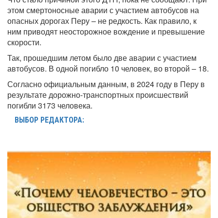
этом смертоносные аварии с участием автобусов на
опасных дорогах Перу – не редкость. Как правило, к
ним приводят неосторожное вождение и превышение
скорости.
Так, прошедшим летом было две аварии с участием
автобусов. В одной погибло 10 человек, во второй – 18.
Согласно официальным данным, в 2024 году в Перу в
результате дорожно-транспортных происшествий
погибли 3173 человека.
ВЫБОР РЕДАКТОРА: