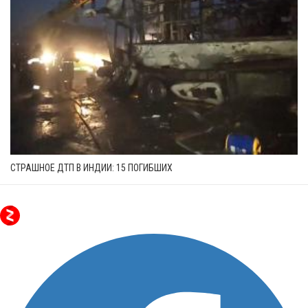
СТРАШНОЕ ДТП В ИНДИИ: 15 ПОГИБШИХ