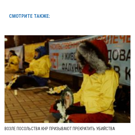
СМОТРИТЕ ТАКЖЕ:
ВОЗЛЕ ПОСОЛЬСТВА КНР ПРИЗЫВАЮТ ПРЕКРАТИТЬ УБИЙСТВА