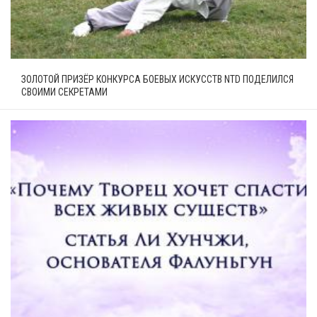
ЗОЛОТОЙ ПРИЗЁР КОНКУРСА БОЕВЫХ ИСКУССТВ NTD ПОДЕЛИЛСЯ
СВОИМИ СЕКРЕТАМИ