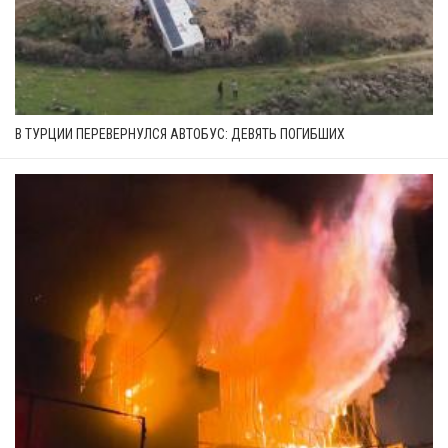
В ТУРЦИИ ПЕРЕВЕРНУЛСЯ АВТОБУС: ДЕВЯТЬ ПОГИБШИХ