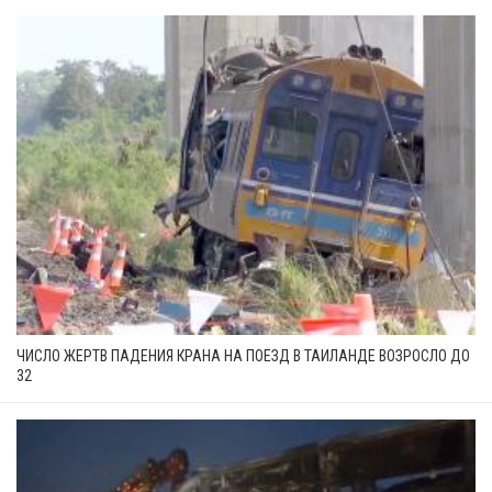
ЧИСЛО ЖЕРТВ ПАДЕНИЯ КРАНА НА ПОЕЗД В ТАИЛАНДЕ ВОЗРОСЛО ДО
32