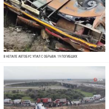
В НЕПАЛЕ АВТОБУС УПАЛ С ОБРЫВА: 19 ПОГИБШИХ