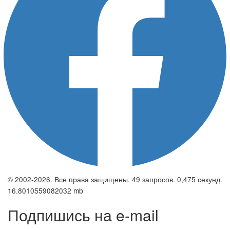
© 2002-2026. Все права защищены. 49 запросов. 0,475 секунд.
16.8010559082032 mb
Подпишись на e-mail