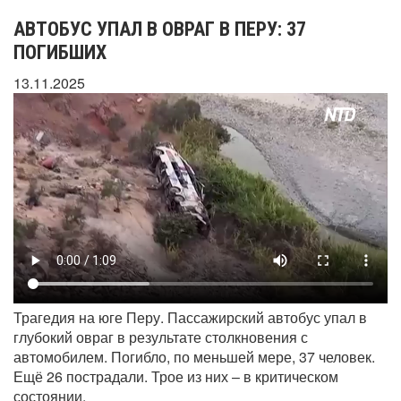
АВТОБУС УПАЛ В ОВРАГ В ПЕРУ: 37
ПОГИБШИХ
13.11.2025
Трагедия на юге Перу. Пассажирский автобус упал в
глубокий овраг в результате столкновения с
автомобилем. Погибло, по меньшей мере, 37 человек.
Ещё 26 пострадали. Трое из них – в критическом
состоянии.