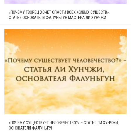
«ПОЧЕМУ ТВОРЕЦ ХОЧЕТ СПАСТИ ВСЕХ ЖИВЫХ СУЩЕСТВ»,
СТАТЬЯ ОСНОВАТЕЛЯ ФАЛУНЬГУН МАСТЕРА ЛИ ХУНЧЖИ
«ПОЧЕМУ СУЩЕСТВУЕТ ЧЕЛОВЕЧЕСТВО?» – СТАТЬЯ ЛИ ХУНЧЖИ,
ОСНОВАТЕЛЯ ФАЛУНЬГУН