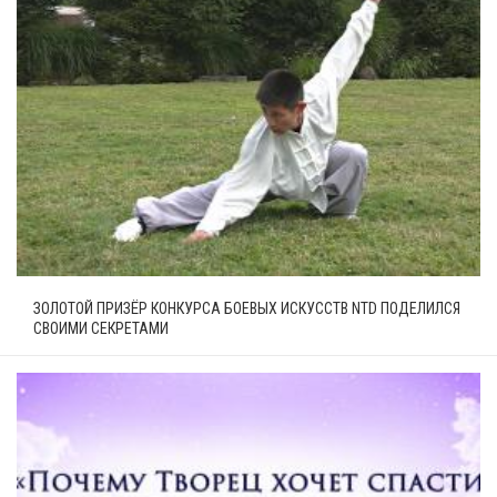
ЗОЛОТОЙ ПРИЗЁР КОНКУРСА БОЕВЫХ ИСКУССТВ NTD ПОДЕЛИЛСЯ
СВОИМИ СЕКРЕТАМИ