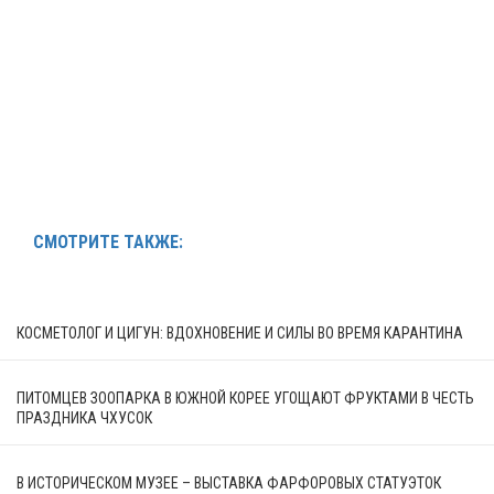
СМОТРИТЕ ТАКЖЕ:
КОСМЕТОЛОГ И ЦИГУН: ВДОХНОВЕНИЕ И СИЛЫ ВО ВРЕМЯ КАРАНТИНА
ПИТОМЦЕВ ЗООПАРКА В ЮЖНОЙ КОРЕЕ УГОЩАЮТ ФРУКТАМИ В ЧЕСТЬ
ПРАЗДНИКА ЧХУСОК
В ИСТОРИЧЕСКОМ МУЗЕЕ – ВЫСТАВКА ФАРФОРОВЫХ СТАТУЭТОК