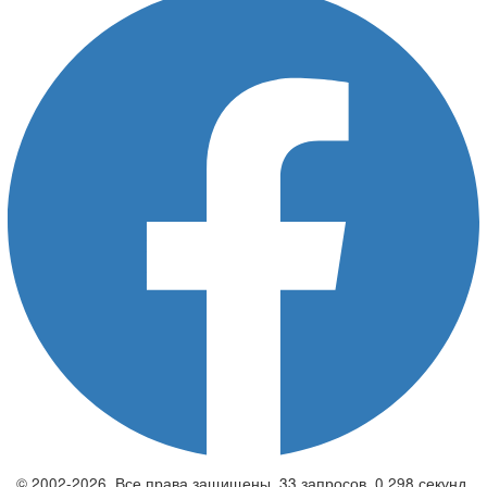
© 2002-2026. Все права защищены. 33 запросов. 0,298 секунд.