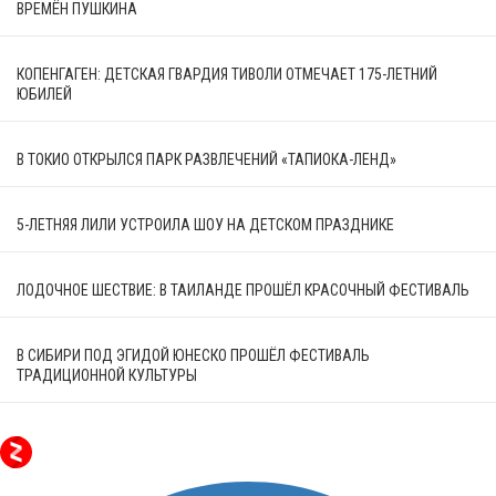
ВРЕМЁН ПУШКИНА
КОПЕНГАГЕН: ДЕТСКАЯ ГВАРДИЯ ТИВОЛИ ОТМЕЧАЕТ 175-ЛЕТНИЙ
ЮБИЛЕЙ
В ТОКИО ОТКРЫЛСЯ ПАРК РАЗВЛЕЧЕНИЙ «ТАПИОКА-ЛЕНД»
5-ЛЕТНЯЯ ЛИЛИ УСТРОИЛА ШОУ НА ДЕТСКОМ ПРАЗДНИКЕ
ЛОДОЧНОЕ ШЕСТВИЕ: В ТАИЛАНДЕ ПРОШЁЛ КРАСОЧНЫЙ ФЕСТИВАЛЬ
В СИБИРИ ПОД ЭГИДОЙ ЮНЕСКО ПРОШЁЛ ФЕСТИВАЛЬ
ТРАДИЦИОННОЙ КУЛЬТУРЫ