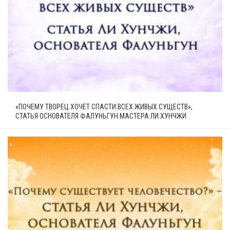
«ПОЧЕМУ ТВОРЕЦ ХОЧЕТ СПАСТИ ВСЕХ ЖИВЫХ СУЩЕСТВ»,
СТАТЬЯ ОСНОВАТЕЛЯ ФАЛУНЬГУН МАСТЕРА ЛИ ХУНЧЖИ