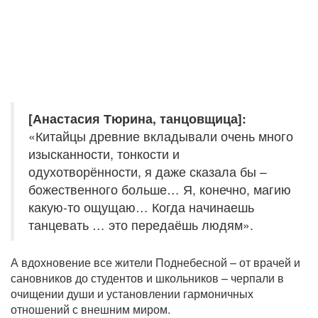
[Анастасия Тюрина, танцовщица]:
«Китайцы древние вкладывали очень много
изысканности, тонкости и
одухотворённости, я даже сказала бы –
божественного больше… Я, конечно, магию
какую-то ощущаю… Когда начинаешь
танцевать … это передаёшь людям».
А вдохновение все жители Поднебесной – от врачей и
сановников до студентов и школьников – черпали в
очищении души и установлении гармоничных
отношений с внешним миром.