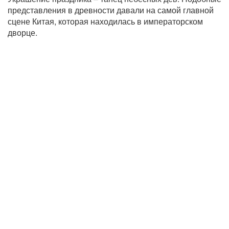
представления в древности давали на самой главной
сцене Китая, которая находилась в императорском
дворце.