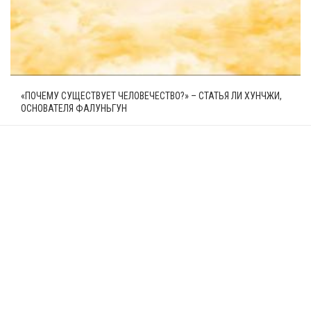
«ПОЧЕМУ СУЩЕСТВУЕТ ЧЕЛОВЕЧЕСТВО?» – СТАТЬЯ ЛИ ХУНЧЖИ,
ОСНОВАТЕЛЯ ФАЛУНЬГУН