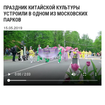
ПРАЗДНИК КИТАЙСКОЙ КУЛЬТУРЫ
УСТРОИЛИ В ОДНОМ ИЗ МОСКОВСКИХ
ПАРКОВ
15.05.2019