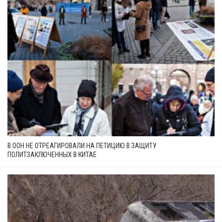
В ООН НЕ ОТРЕАГИРОВАЛИ НА ПЕТИЦИЮ В ЗАЩИТУ
ПОЛИТЗАКЛЮЧЕННЫХ В КИТАЕ