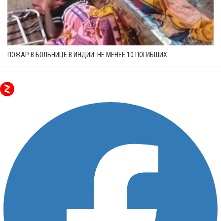
ПОЖАР В БОЛЬНИЦЕ В ИНДИИ: НЕ МЕНЕЕ 10 ПОГИБШИХ