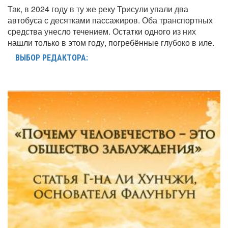
Так, в 2024 году в ту же реку Трисули упали два
автобуса с десятками пассажиров. Оба транспортных
средства унесло течением. Остатки одного из них
нашли только в этом году, погребённые глубоко в иле.
ВЫБОР РЕДАКТОРА: