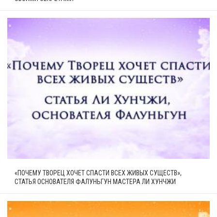
«ПОЧЕМУ ТВОРЕЦ ХОЧЕТ СПАСТИ ВСЕХ ЖИВЫХ СУЩЕСТВ»,
СТАТЬЯ ОСНОВАТЕЛЯ ФАЛУНЬГУН МАСТЕРА ЛИ ХУНЧЖИ