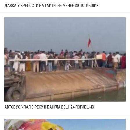
ДАВКА У КРЕПОСТИ НА ГАИТИ: НЕ МЕНЕЕ 30 ПОГИБШИХ
АВТОБУС УПАЛ В РЕКУ В БАНГЛАДЕШ: 24 ПОГИБШИХ