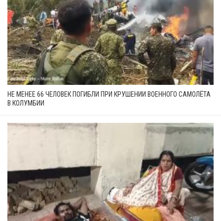
НЕ МЕНЕЕ 66 ЧЕЛОВЕК ПОГИБЛИ ПРИ КРУШЕНИИ ВОЕННОГО САМОЛЁТА
В КОЛУМБИИ