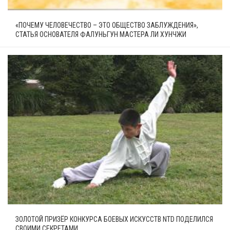
«ПОЧЕМУ ЧЕЛОВЕЧЕСТВО – ЭТО ОБЩЕСТВО ЗАБЛУЖДЕНИЯ»,
СТАТЬЯ ОСНОВАТЕЛЯ ФАЛУНЬГУН МАСТЕРА ЛИ ХУНЧЖИ
ЗОЛОТОЙ ПРИЗЁР КОНКУРСА БОЕВЫХ ИСКУССТВ NTD ПОДЕЛИЛСЯ
СВОИМИ СЕКРЕТАМИ