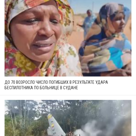
ДО 70 ВОЗРОСЛО ЧИСЛО ПОГИБШИХ В РЕЗУЛЬТАТЕ УДАРА
БЕСПИЛОТНИКА ПО БОЛЬНИЦЕ В СУДАНЕ