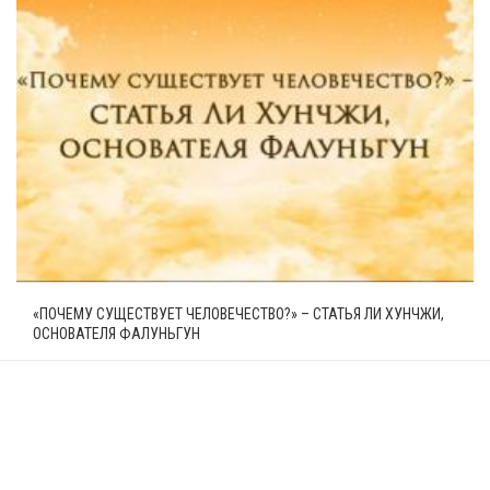
«ПОЧЕМУ СУЩЕСТВУЕТ ЧЕЛОВЕЧЕСТВО?» – СТАТЬЯ ЛИ ХУНЧЖИ,
ОСНОВАТЕЛЯ ФАЛУНЬГУН