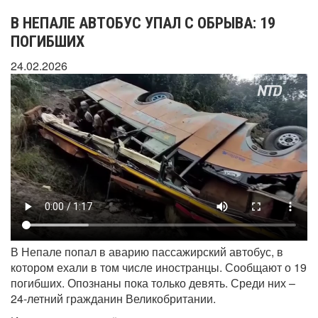
В НЕПАЛЕ АВТОБУС УПАЛ С ОБРЫВА: 19
ПОГИБШИХ
24.02.2026
В Непале попал в аварию пассажирский автобус, в
котором ехали в том числе иностранцы. Сообщают о 19
погибших. Опознаны пока только девять. Среди них –
24-летний гражданин Великобритании.