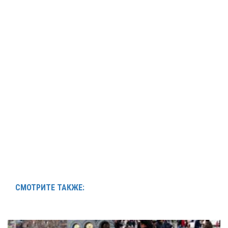
СМОТРИТЕ ТАКЖЕ: