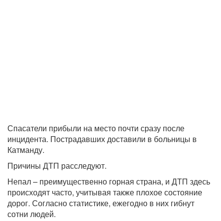
Спасатели прибыли на место почти сразу после
инцидента. Пострадавших доставили в больницы в
Катманду.
Причины ДТП расследуют.
Непал – преимущественно горная страна, и ДТП здесь
происходят часто, учитывая также плохое состояние
дорог. Согласно статистике, ежегодно в них гибнут
сотни людей.