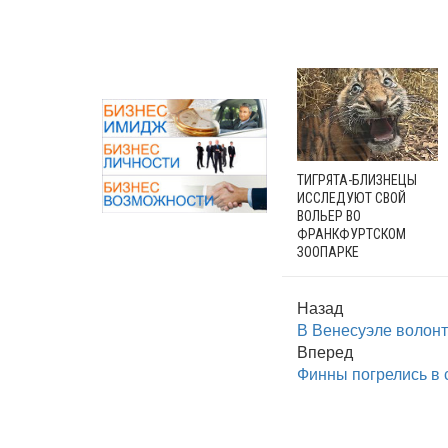
ТИГРЯТА-БЛИЗНЕЦЫ
ИССЛЕДУЮТ СВОЙ
ВОЛЬЕР ВО
ФРАНКФУРТСКОМ
ЗООПАРКЕ
Назад
В Венесуэле волонт
Вперед
Финны погрелись в 