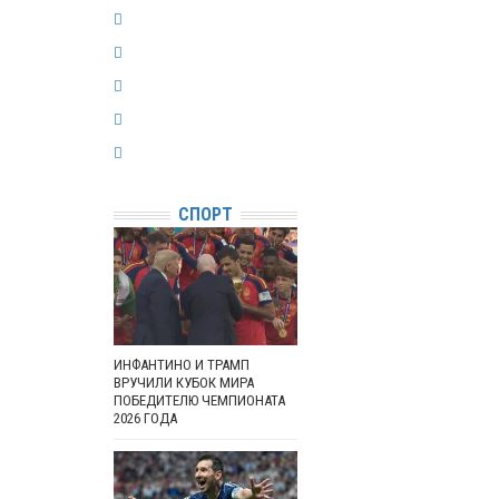
СПОРТ
ИНФАНТИНО И ТРАМП
ВРУЧИЛИ КУБОК МИРА
ПОБЕДИТЕЛЮ ЧЕМПИОНАТА
2026 ГОДА