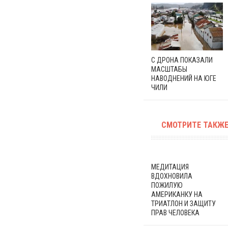
С ДРОНА ПОКАЗАЛИ
МАСШТАБЫ
НАВОДНЕНИЙ НА ЮГЕ
ЧИЛИ
СМОТРИТЕ ТАКЖЕ
МЕДИТАЦИЯ
ВДОХНОВИЛА
ПОЖИЛУЮ
АМЕРИКАНКУ НА
ТРИАТЛОН И ЗАЩИТУ
ПРАВ ЧЕЛОВЕКА