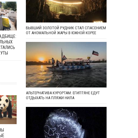
БЫВШИЙ ЗОЛОТОЙ РУДНИК СТАЛ СПАСЕНИЕМ
ОТ АНОМАЛЬНОЙ ЖАРЫ В ЮЖНОЙ КОРЕЕ
ЛАДБИЩЕ:
АЛЬНЫХ
СТАЛИСЬ
ЕУТЫ
АЛЬТЕРНАТИВА КУРОРТАМ: ЕГИПТЯНЕ ЕДУТ
ОТДЫХАТЬ НА ПЛЯЖИ НИЛА
НЫ
ЫЕ