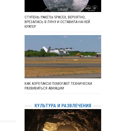
СТУПЕНЬ РАКЕТЫ SPACEX, ВЕРОЯТНО,
ВРЕЗАЛАСЬ В ЛУНУ И ОСТАВИЛА НА НЕЙ
КРАТЕР
КАК АЭРОТАКСИ ПОМОГАЮТ ТЕХНИЧЕСКИ
РАЗВИВАТЬСЯ АВИАЦИИ
КУЛЬТУРА И РАЗВЛЕЧЕНИЯ