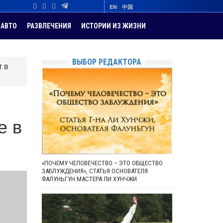
EN
中国
АВТО
РАЗВЛЕЧЕНИЯ
ИСТОРИИ ИЗ ЖИЗНИ
ВЫБОР РЕДАКТОРА
т в
е в
«ПОЧЕМУ ЧЕЛОВЕЧЕСТВО – ЭТО ОБЩЕСТВО
ЗАБЛУЖДЕНИЯ», СТАТЬЯ ОСНОВАТЕЛЯ
ФАЛУНЬГУН МАСТЕРА ЛИ ХУНЧЖИ