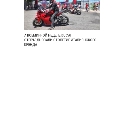
А ВСЕМИРНОЙ НЕДЕЛЕ DUCATI
ОТПРАЗДНОВАЛИ СТОЛЕТИЕ ИТАЛЬЯНСКОГО
БРЕНДА