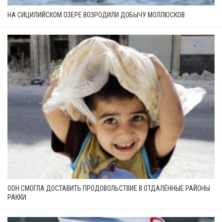
НА СИЦИЛИЙСКОМ ОЗЕРЕ ВОЗРОДИЛИ ДОБЫЧУ МОЛЛЮСКОВ
ООН СМОГЛА ДОСТАВИТЬ ПРОДОВОЛЬСТВИЕ В ОТДАЛЁННЫЕ РАЙОНЫ
РАККИ