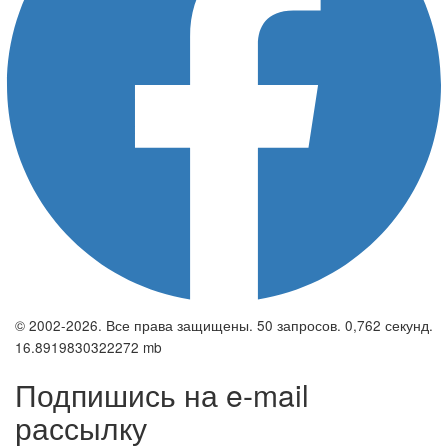
© 2002-2026. Все права защищены. 50 запросов. 0,762 секунд.
16.8919830322272 mb
Подпишись на e-mail
рассылку