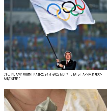
СТОЛИЦАМИ ОЛИМПИАД-2024 И -2028 МОГУТ СТАТЬ ПАРИЖ И ЛОС-
АНДЖЕЛЕС