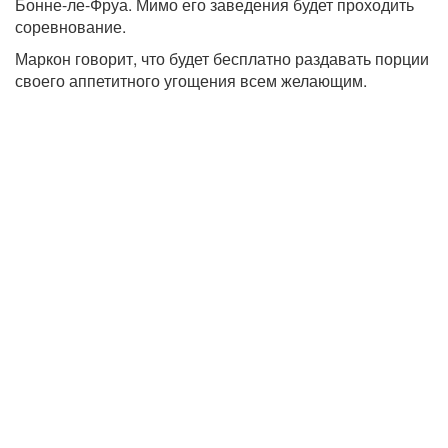
Бонне-ле-Фруа. Мимо его заведения будет проходить
соревнование.
Маркон говорит, что будет бесплатно раздавать порции
своего аппетитного угощения всем желающим.