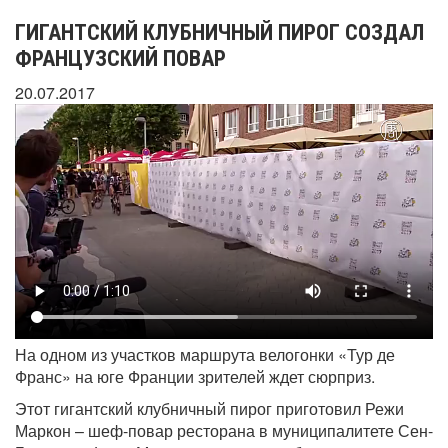
ГИГАНТСКИЙ КЛУБНИЧНЫЙ ПИРОГ СОЗДАЛ
ФРАНЦУЗСКИЙ ПОВАР
20.07.2017
На одном из участков маршрута велогонки «Тур де
Франс» на юге Франции зрителей ждет сюрприз.
Этот гигантский клубничный пирог приготовил Режи
Маркон – шеф-повар ресторана в муниципалитете Сен-