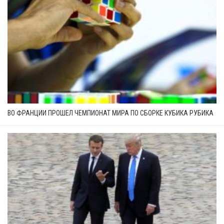
ВО ФРАНЦИИ ПРОШЕЛ ЧЕМПИОНАТ МИРА ПО СБОРКЕ КУБИКА РУБИКА