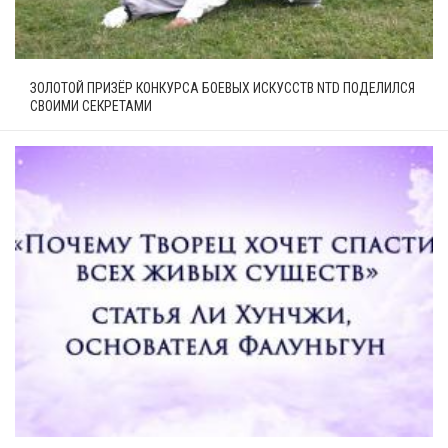
ЗОЛОТОЙ ПРИЗЁР КОНКУРСА БОЕВЫХ ИСКУССТВ NTD ПОДЕЛИЛСЯ
СВОИМИ СЕКРЕТАМИ