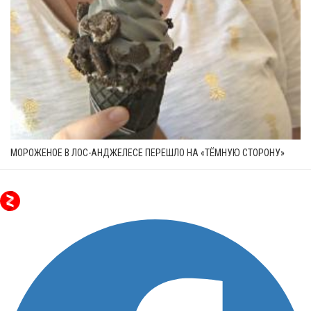
МОРОЖЕНОЕ В ЛОС-АНДЖЕЛЕСЕ ПЕРЕШЛО НА «ТЁМНУЮ СТОРОНУ»