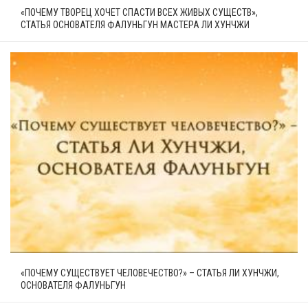
«ПОЧЕМУ ТВОРЕЦ ХОЧЕТ СПАСТИ ВСЕХ ЖИВЫХ СУЩЕСТВ»,
СТАТЬЯ ОСНОВАТЕЛЯ ФАЛУНЬГУН МАСТЕРА ЛИ ХУНЧЖИ
«ПОЧЕМУ СУЩЕСТВУЕТ ЧЕЛОВЕЧЕСТВО?» – СТАТЬЯ ЛИ ХУНЧЖИ,
ОСНОВАТЕЛЯ ФАЛУНЬГУН