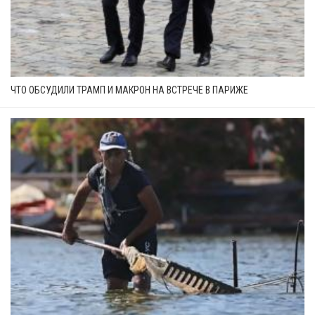
ЧТО ОБСУДИЛИ ТРАМП И МАКРОН НА ВСТРЕЧЕ В ПАРИЖЕ