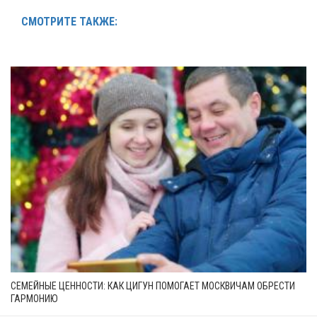
СМОТРИТЕ ТАКЖЕ:
СЕМЕЙНЫЕ ЦЕННОСТИ: КАК ЦИГУН ПОМОГАЕТ МОСКВИЧАМ ОБРЕСТИ
ГАРМОНИЮ