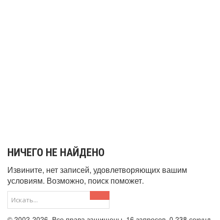
НИЧЕГО НЕ НАЙДЕНО
Извините, нет записей, удовлетворяющих вашим
условиям. Возможно, поиск поможет.
© 2002-2026. Все права защищены. 16 запросов. 0,238 секунд.