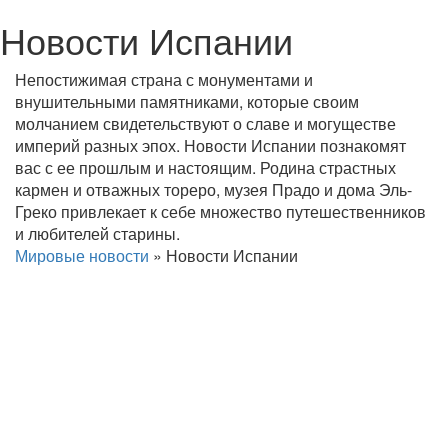
Новости Испании
Непостижимая страна с монументами и
внушительными памятниками, которые своим
молчанием свидетельствуют о славе и могуществе
империй разных эпох. Новости Испании познакомят
вас с ее прошлым и настоящим. Родина страстных
кармен и отважных тореро, музея Прадо и дома Эль-
Греко привлекает к себе множество путешественников
и любителей старины.
Мировые новости
»
Новости Испании