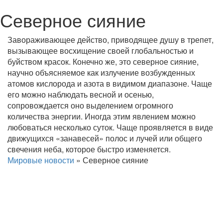
Северное сияние
Завораживающее действо, приводящее душу в трепет,
вызывающее восхищение своей глобальностью и
буйством красок. Конечно же, это северное сияние,
научно объясняемое как излучение возбужденных
атомов кислорода и азота в видимом диапазоне. Чаще
его можно наблюдать весной и осенью,
сопровождается оно выделением огромного
количества энергии. Иногда этим явлением можно
любоваться несколько суток. Чаще проявляется в виде
движущихся «занавесей» полос и лучей или общего
свечения неба, которое быстро изменяется.
Мировые новости
»
Северное сияние