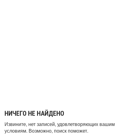
НИЧЕГО НЕ НАЙДЕНО
Извините, нет записей, удовлетворяющих вашим
условиям. Возможно, поиск поможет.