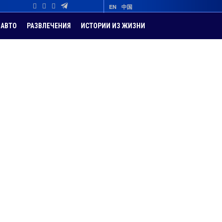
EN
中国
АВТО
РАЗВЛЕЧЕНИЯ
ИСТОРИИ ИЗ ЖИЗНИ