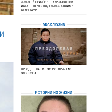
ЗОЛОТОЙ ПРИЗЁР КОНКУРСА БОЕВЫХ
ИСКУССТВ NTD ПОДЕЛИЛСЯ СВОИМИ
СЕКРЕТАМИ
ЭКСКЛЮЗИВ
МИ
ПРЕОДОЛЕВАЯ СТРАХ: ИСТОРИЯ ГАО
ЧЖИШЭНА
ИСТОРИИ ИЗ ЖИЗНИ