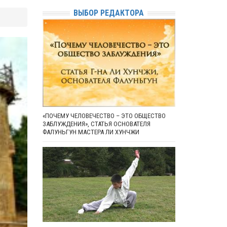
ВЫБОР РЕДАКТОРА
«ПОЧЕМУ ЧЕЛОВЕЧЕСТВО – ЭТО ОБЩЕСТВО
ЗАБЛУЖДЕНИЯ», СТАТЬЯ ОСНОВАТЕЛЯ
ФАЛУНЬГУН МАСТЕРА ЛИ ХУНЧЖИ