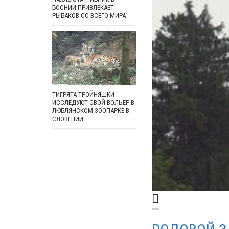
БОСНИИ ПРИВЛЕКАЕТ
РЫБАКОВ СО ВСЕГО МИРА
ТИГРЯТА-ТРОЙНЯШКИ
ИССЛЕДУЮТ СВОЙ ВОЛЬЕР В
ЛЮБЛЯНСКОМ ЗООПАРКЕ В
СЛОВЕНИИ