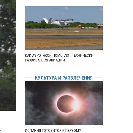
КАК АЭРОТАКСИ ПОМОГАЮТ ТЕХНИЧЕСКИ
РАЗВИВАТЬСЯ АВИАЦИИ
КУЛЬТУРА И РАЗВЛЕЧЕНИЯ
ИСПАНИЯ ГОТОВИТСЯ К ПЕРВОМУ