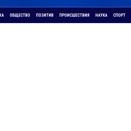
КА
ОБЩЕСТВО
ПОЗИТИВ
ПРОИСШЕСТВИЯ
НАУКА
СПОРТ