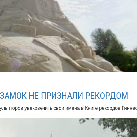
ЗАМОК НЕ ПРИЗНАЛИ РЕКОРДОМ
льпторов увековечить свои имена в Книге рекордов Гинне