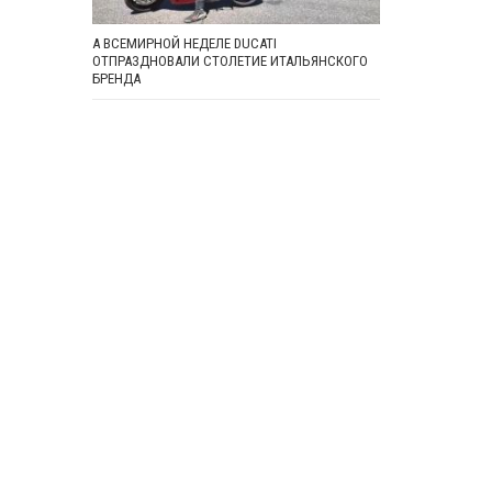
А ВСЕМИРНОЙ НЕДЕЛЕ DUCATI
ОТПРАЗДНОВАЛИ СТОЛЕТИЕ ИТАЛЬЯНСКОГО
БРЕНДА