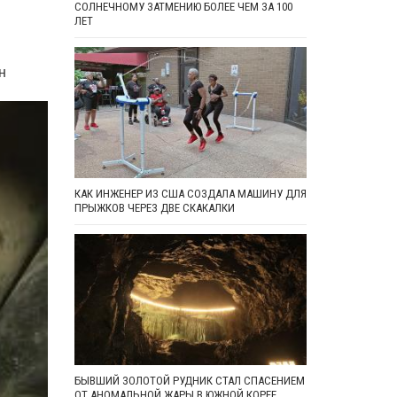
Т
СОЛНЕЧНОМУ ЗАТМЕНИЮ БОЛЕЕ ЧЕМ ЗА 100
ЛЕТ
н
КАК ИНЖЕНЕР ИЗ США СОЗДАЛА МАШИНУ ДЛЯ
ПРЫЖКОВ ЧЕРЕЗ ДВЕ СКАКАЛКИ
БЫВШИЙ ЗОЛОТОЙ РУДНИК СТАЛ СПАСЕНИЕМ
ОТ АНОМАЛЬНОЙ ЖАРЫ В ЮЖНОЙ КОРЕЕ