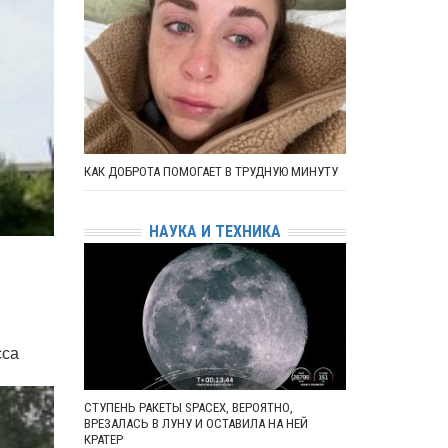
КАК ДОБРОТА ПОМОГАЕТ В ТРУДНУЮ МИНУТУ
НАУКА И ТЕХНИКА
сса
СТУПЕНЬ РАКЕТЫ SPACEX, ВЕРОЯТНО,
ВРЕЗАЛАСЬ В ЛУНУ И ОСТАВИЛА НА НЕЙ
КРАТЕР