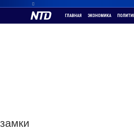
ГЛАВНАЯ
ЭКОНОМИКА
ПОЛИТИ
замки