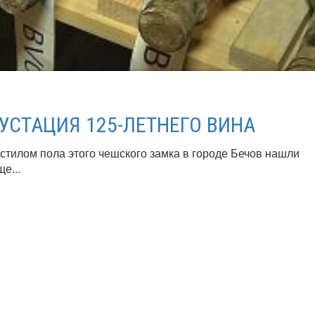
ГУСТАЦИЯ 125-ЛЕТНЕГО ВИНА
тилом пола этого чешского замка в городе Бечов нашли
е...