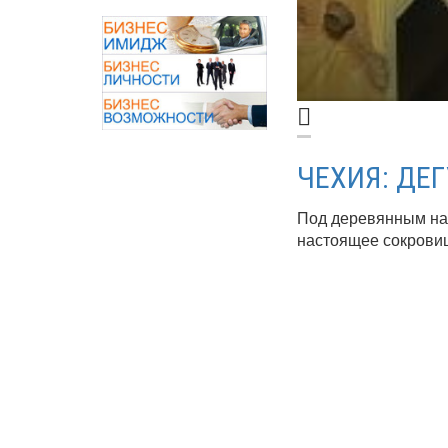
ЧЕХИЯ: ДЕ
Под деревянным нас
настоящее сокровищ