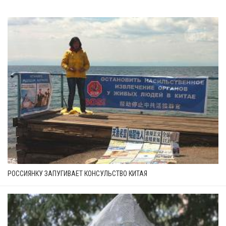
РОССИЯНКУ ЗАПУГИВАЕТ КОНСУЛЬСТВО КИТАЯ