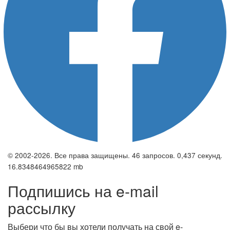
© 2002-2026. Все права защищены. 46 запросов. 0,437 секунд.
16.8348464965822 mb
Подпишись на e-mail
рассылку
Выбери что бы вы хотели получать на свой e-