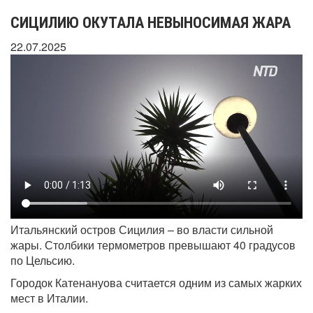
СИЦИЛИЮ ОКУТАЛА НЕВЫНОСИМАЯ ЖАРА
22.07.2025
Итальянский остров Сицилия – во власти сильной
жары. Столбики термометров превышают 40 градусов
по Цельсию.
Городок Катенануова считается одним из самых жарких
мест в Италии.