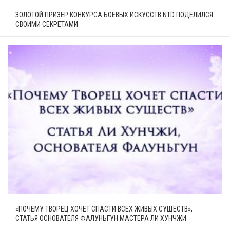
ЗОЛОТОЙ ПРИЗЁР КОНКУРСА БОЕВЫХ ИСКУССТВ NTD ПОДЕЛИЛСЯ
СВОИМИ СЕКРЕТАМИ
«ПОЧЕМУ ТВОРЕЦ ХОЧЕТ СПАСТИ ВСЕХ ЖИВЫХ СУЩЕСТВ»,
СТАТЬЯ ОСНОВАТЕЛЯ ФАЛУНЬГУН МАСТЕРА ЛИ ХУНЧЖИ