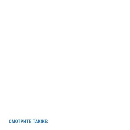
СМОТРИТЕ ТАКЖЕ: