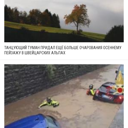
ТАНЦУЮЩИЙ ТУМАН ПРИДАЛ ЕЩЁ БОЛЬШЕ ОЧАРОВАНИЯ ОСЕННЕМУ
ПЕЙЗАЖУ В ШВЕЙЦАРСКИХ АЛЬПАХ