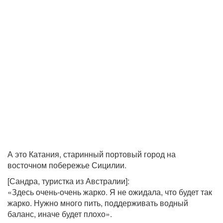
А это Катания, старинный портовый город на
восточном побережье Сицилии.
[Сандра, туристка из Австралии]:
«Здесь очень-очень жарко. Я не ожидала, что будет так
жарко. Нужно много пить, поддерживать водный
баланс, иначе будет плохо».