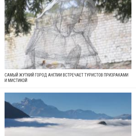
САМЫЙ ЖУТКИЙ ГОРОД АНГЛИИ ВСТРЕЧАЕТ ТУРИСТОВ ПРИЗРАКАМИ
И МИСТИКОЙ