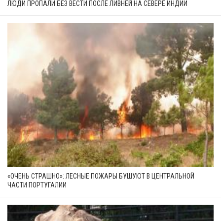
ЛЮДИ ПРОПАЛИ БЕЗ ВЕСТИ ПОСЛЕ ЛИВНЕЙ НА СЕВЕРЕ ИНДИИ
«ОЧЕНЬ СТРАШНО»: ЛЕСНЫЕ ПОЖАРЫ БУШУЮТ В ЦЕНТРАЛЬНОЙ
ЧАСТИ ПОРТУГАЛИИ