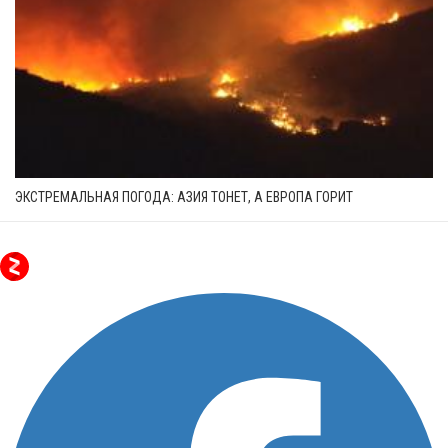
ЭКСТРЕМАЛЬНАЯ ПОГОДА: АЗИЯ ТОНЕТ, А ЕВРОПА ГОРИТ