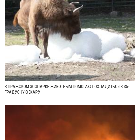
В ПРАЖСКОМ ЗООПАРКЕ ЖИВОТНЫМ ПОМОГАЮТ ОХЛАДИТЬСЯ В 35-
ГРАДУСНУЮ ЖАРУ