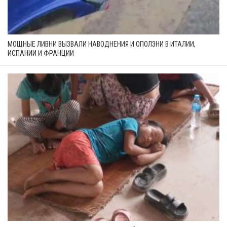
МОЩНЫЕ ЛИВНИ ВЫЗВАЛИ НАВОДНЕНИЯ И ОПОЛЗНИ В ИТАЛИИ,
ИСПАНИИ И ФРАНЦИИ