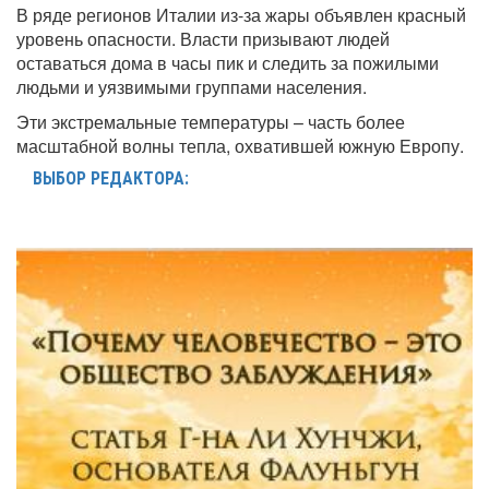
В ряде регионов Италии из-за жары объявлен красный
уровень опасности. Власти призывают людей
оставаться дома в часы пик и следить за пожилыми
людьми и уязвимыми группами населения.
Эти экстремальные температуры – часть более
масштабной волны тепла, охватившей южную Европу.
ВЫБОР РЕДАКТОРА: