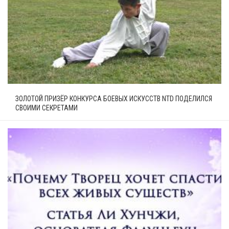
ЗОЛОТОЙ ПРИЗЁР КОНКУРСА БОЕВЫХ ИСКУССТВ NTD ПОДЕЛИЛСЯ
СВОИМИ СЕКРЕТАМИ