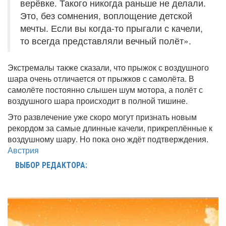
верёвке. Такого никогда раньше не делали.
Это, без сомнения, воплощение детской
мечты. Если вы когда-то прыгали с качели,
то всегда представляли вечный полёт».
Экстремалы также сказали, что прыжок с воздушного
шара очень отличается от прыжков с самолёта. В
самолёте постоянно слышен шум мотора, а полёт с
воздушного шара происходит в полной тишине.
Это развлечение уже скоро могут признать новым
рекордом за самые длинные качели, прикреплённые к
воздушному шару. Но пока оно ждёт подтверждения.
Австрия
ВЫБОР РЕДАКТОРА: