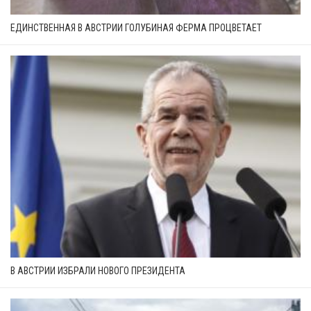
ЕДИНСТВЕННАЯ В АВСТРИИ ГОЛУБИНАЯ ФЕРМА ПРОЦВЕТАЕТ
В АВСТРИИ ИЗБРАЛИ НОВОГО ПРЕЗИДЕНТА