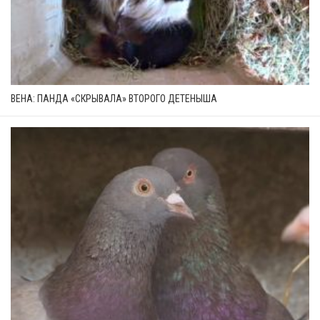
ВЕНА: ПАНДА «СКРЫВАЛА» ВТОРОГО ДЕТЕНЫША