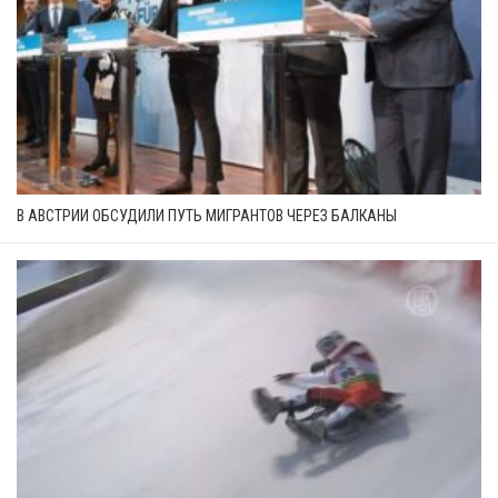
В АВСТРИИ ОБСУДИЛИ ПУТЬ МИГРАНТОВ ЧЕРЕЗ БАЛКАНЫ