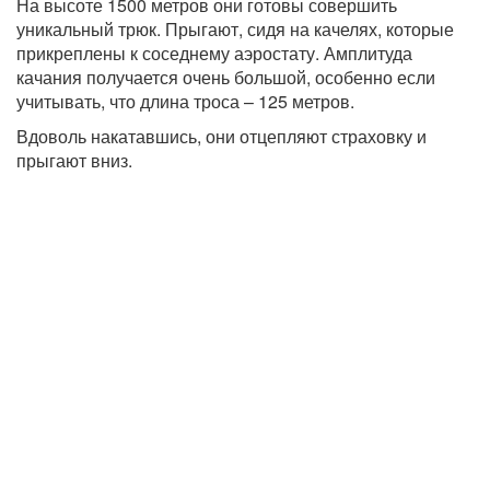
На высоте 1500 метров они готовы совершить
уникальный трюк. Прыгают, сидя на качелях, которые
прикреплены к соседнему аэростату. Амплитуда
качания получается очень большой, особенно если
учитывать, что длина троса – 125 метров.
Вдоволь накатавшись, они отцепляют страховку и
прыгают вниз.