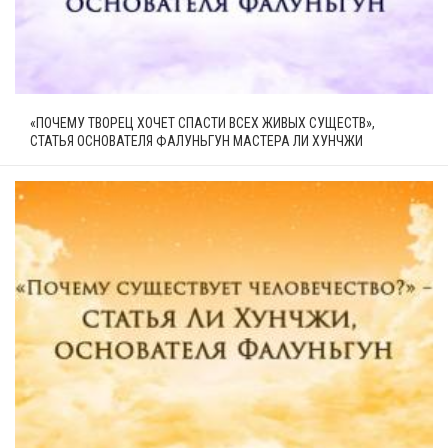
«ПОЧЕМУ ТВОРЕЦ ХОЧЕТ СПАСТИ ВСЕХ ЖИВЫХ СУЩЕСТВ»,
СТАТЬЯ ОСНОВАТЕЛЯ ФАЛУНЬГУН МАСТЕРА ЛИ ХУНЧЖИ