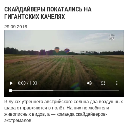
СКАЙДАЙВЕРЫ ПОКАТАЛИСЬ НА
ГИГАНТСКИХ КАЧЕЛЯХ
29.09.2016
В лучах утреннего австрийского солнца два воздушных
шара отправляются в полёт. На них не любители
живописных видов, а — команда скайдайверов-
экстремалов.