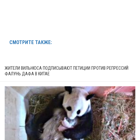
СМОТРИТЕ ТАКЖЕ:
ЖИТЕЛИ ВИЛЬНЮСА ПОДПИСЫВАЮТ ПЕТИЦИИ ПРОТИВ РЕПРЕССИЙ
ФАЛУНЬ ДАФА В КИТАЕ