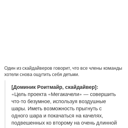
Один из скайдайверов говорит, что все члены команды
хотели снова ощутить себя детьми.
[Доминик Роитмайр, скайдайвер]:
«Цель проекта «Мегакачели» — совершить
что-то безумное, используя воздушные
шары. Иметь возможность прыгнуть с
одного шара и покачаться на качелях,
подвешенных ко второму на очень длинной