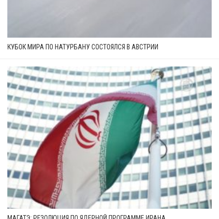
КУБОК МИРА ПО НАТУРБАНУ СОСТОЯЛСЯ В АВСТРИИ
МАГАТЭ: РЕЗОЛЮЦИЯ ПО ЯДЕРНОЙ ПРОГРАММЕ ИРАНА