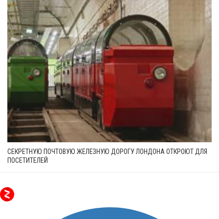
СЕКРЕТНУЮ ПОЧТОВУЮ ЖЕЛЕЗНУЮ ДОРОГУ ЛОНДОНА ОТКРОЮТ ДЛЯ
ПОСЕТИТЕЛЕЙ