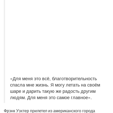
«Для меня это всё, благотворительность
спасла мне жизнь. Я могу летать на своём
шаре и дарить такую же радость другим
людям. Для меня это самое главное».
Фрэнк Уэхтер прилетел из американского города