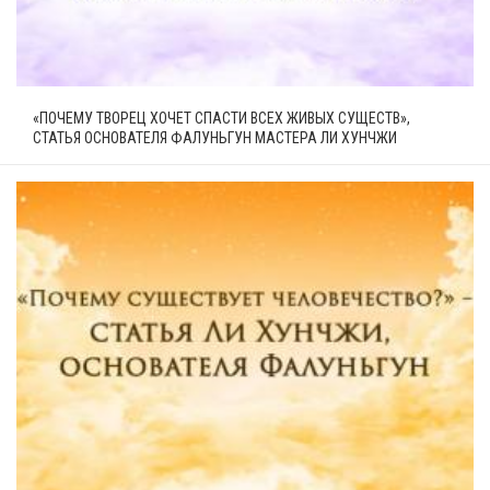
«ПОЧЕМУ ТВОРЕЦ ХОЧЕТ СПАСТИ ВСЕХ ЖИВЫХ СУЩЕСТВ»,
СТАТЬЯ ОСНОВАТЕЛЯ ФАЛУНЬГУН МАСТЕРА ЛИ ХУНЧЖИ