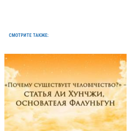
СМОТРИТЕ ТАКЖЕ: