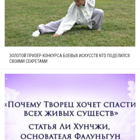
ЗОЛОТОЙ ПРИЗЁР КОНКУРСА БОЕВЫХ ИСКУССТВ NTD ПОДЕЛИЛСЯ
СВОИМИ СЕКРЕТАМИ