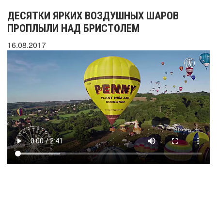
ДЕСЯТКИ ЯРКИХ ВОЗДУШНЫХ ШАРОВ
ПРОПЛЫЛИ НАД БРИСТОЛЕМ
16.08.2017