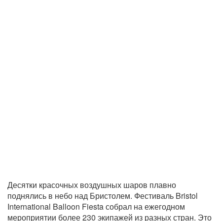
Десятки красочных воздушных шаров плавно
поднялись в небо над Бристолем. Фестиваль Bristol
International Balloon Fiesta собрал на ежегодном
мероприятии более 230 экипажей из разных стран. Это