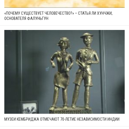
«ПОЧЕМУ СУЩЕСТВУЕТ ЧЕЛОВЕЧЕСТВО?» – СТАТЬЯ ЛИ ХУНЧЖИ,
ОСНОВАТЕЛЯ ФАЛУНЬГУН
МУЗЕИ КЕМБРИДЖА ОТМЕЧАЮТ 70-ЛЕТИЕ НЕЗАВИСИМОСТИ ИНДИИ