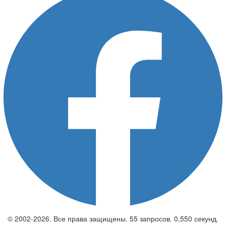
© 2002-2026. Все права защищены. 55 запросов. 0,550 секунд.