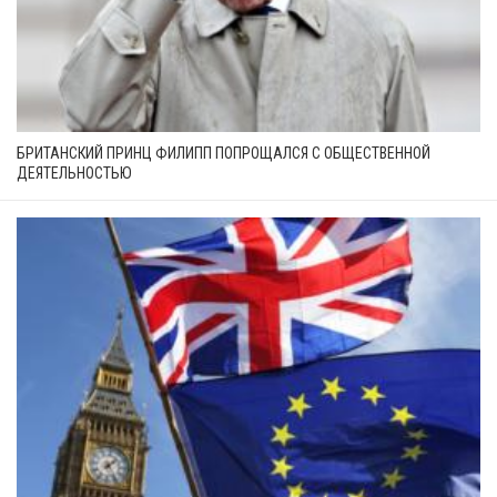
БРИТАНСКИЙ ПРИНЦ ФИЛИПП ПОПРОЩАЛСЯ С ОБЩЕСТВЕННОЙ
ДЕЯТЕЛЬНОСТЬЮ