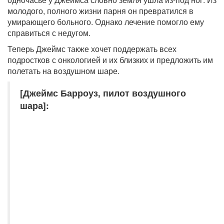
молодого, полного жизни парня он превратился в
умирающего больного. Однако лечение помогло ему
справиться с недугом.
Теперь Джеймс также хочет поддержать всех
подростков с онкологией и их близких и предложить им
полетать на воздушном шаре.
[Джеймс Барроуз, пилот воздушного
шара]: