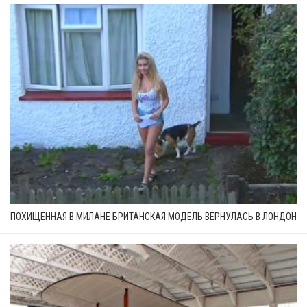
ПОХИЩЕННАЯ В МИЛАНЕ БРИТАНСКАЯ МОДЕЛЬ ВЕРНУЛАСЬ В ЛОНДОН