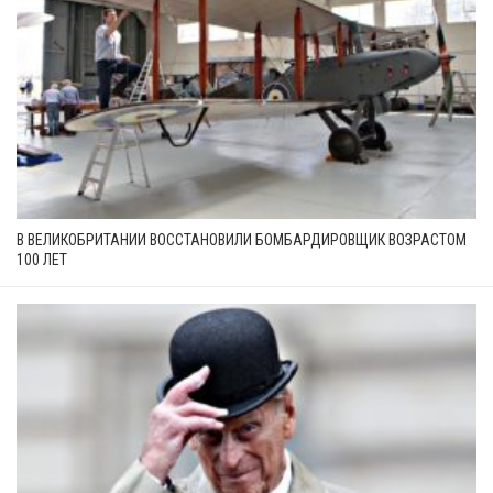
В ВЕЛИКОБРИТАНИИ ВОССТАНОВИЛИ БОМБАРДИРОВЩИК ВОЗРАСТОМ
100 ЛЕТ