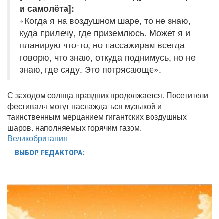
и самолёта]:
«Когда я на воздушном шаре, то не знаю,
куда прилечу, где приземлюсь. Может я и
планирую что-то, но пассажирам всегда
говорю, что знаю, откуда поднимусь, но не
знаю, где сяду. Это потрясающе».
С заходом солнца праздник продолжается. Посетители
фестиваля могут наслаждаться музыкой и
таинственным мерцанием гигантских воздушных
шаров, наполняемых горячим газом.
Великобритания
ВЫБОР РЕДАКТОРА: