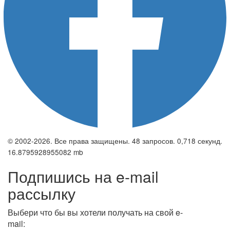
© 2002-2026. Все права защищены. 48 запросов. 0,718 секунд.
16.8795928955082 mb
Подпишись на e-mail
рассылку
Выбери что бы вы хотели получать на свой e-
mail: