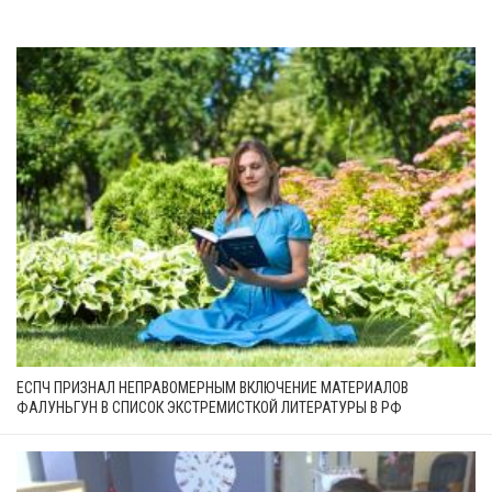
ЕСПЧ ПРИЗНАЛ НЕПРАВОМЕРНЫМ ВКЛЮЧЕНИЕ МАТЕРИАЛОВ
ФАЛУНЬГУН В СПИСОК ЭКСТРЕМИСТКОЙ ЛИТЕРАТУРЫ В РФ