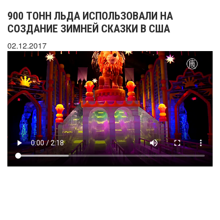
900 ТОНН ЛЬДА ИСПОЛЬЗОВАЛИ НА
СОЗДАНИЕ ЗИМНЕЙ СКАЗКИ В США
02.12.2017