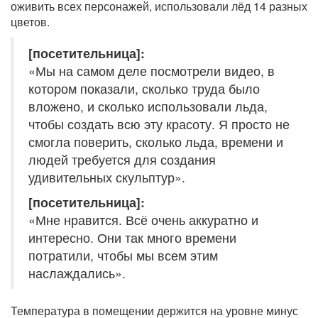
оживить всех персонажей, использовали лёд 14 разных
цветов.
[посетительница]:
«Мы на самом деле посмотрели видео, в
котором показали, сколько труда было
вложено, и сколько использовали льда,
чтобы создать всю эту красоту. Я просто не
смогла поверить, сколько льда, времени и
людей требуется для создания
удивительных скульптур».
[посетительница]:
«Мне нравится. Всё очень аккуратно и
интересно. Они так много времени
потратили, чтобы мы всем этим
наслаждались».
Температура в помещении держится на уровне минус