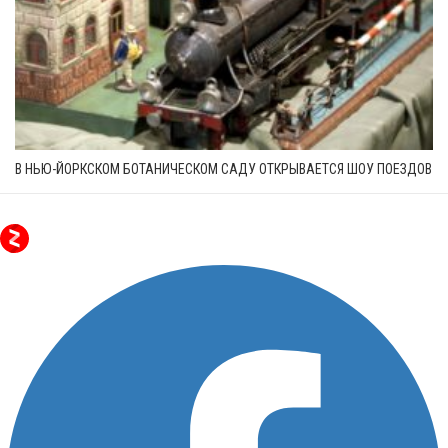
В НЬЮ-ЙОРКСКОМ БОТАНИЧЕСКОМ САДУ ОТКРЫВАЕТСЯ ШОУ ПОЕЗДОВ