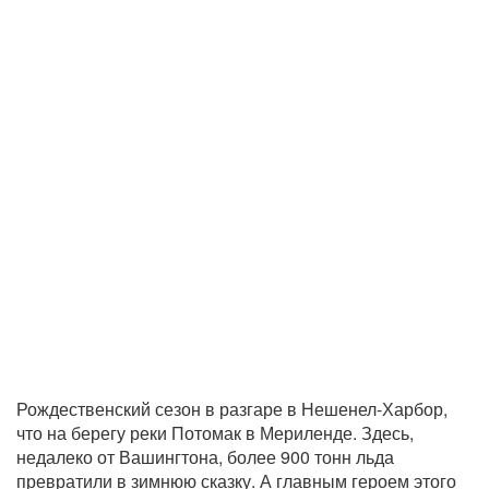
Рождественский сезон в разгаре в Нешенел-Харбор,
что на берегу реки Потомак в Мериленде. Здесь,
недалеко от Вашингтона, более 900 тонн льда
превратили в зимнюю сказку. А главным героем этого