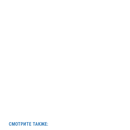
СМОТРИТЕ ТАКЖЕ: