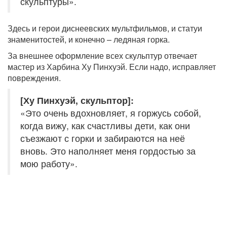
скульптуры».
Здесь и герои диснеевских мультфильмов, и статуи
знаменитостей, и конечно – ледяная горка.
За внешнее оформление всех скульптур отвечает
мастер из Харбина Ху Пинхуэй. Если надо, исправляет
повреждения.
[Ху Пинхуэй, скульптор]:
«Это очень вдохновляет, я горжусь собой,
когда вижу, как счастливы дети, как они
съезжают с горки и забираются на неё
вновь. Это наполняет меня гордостью за
мою работу».