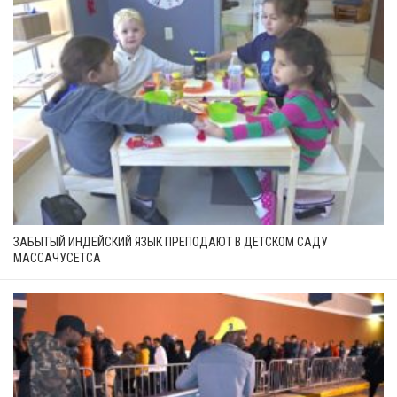
ЗАБЫТЫЙ ИНДЕЙСКИЙ ЯЗЫК ПРЕПОДАЮТ В ДЕТСКОМ САДУ
МАССАЧУСЕТСА