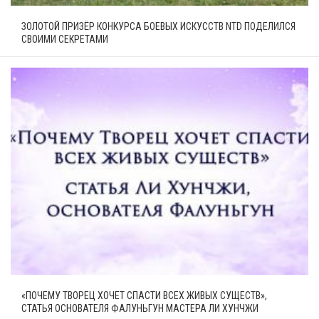
ЗОЛОТОЙ ПРИЗЁР КОНКУРСА БОЕВЫХ ИСКУССТВ NTD ПОДЕЛИЛСЯ
СВОИМИ СЕКРЕТАМИ
«ПОЧЕМУ ТВОРЕЦ ХОЧЕТ СПАСТИ ВСЕХ ЖИВЫХ СУЩЕСТВ»,
СТАТЬЯ ОСНОВАТЕЛЯ ФАЛУНЬГУН МАСТЕРА ЛИ ХУНЧЖИ