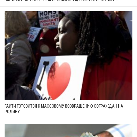
ГАИТИ ГОТОВИТСЯ К МАССОВОМУ ВОЗВРАЩЕНИЮ СОГРАЖДАН НА
РОДИНУ