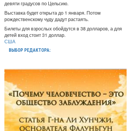
девяти градусов по Цельсию.
Выставка будет открыта до 1 января. Потом
рождественскому чуду дадут растаять.
Билеты для взрослых обойдутся в 38 долларов, а для
детей вход стоит 31 доллар.
США
ВЫБОР РЕДАКТОРА: