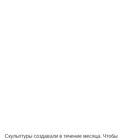
Скульптуры создавали в течение месяца. Чтобы