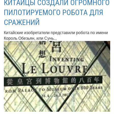
КИТАЙЦЫ СОЗДАЛИ ОГРОМНОГО
ПИЛОТИРУЕМОГО РОБОТА ДЛЯ
СРАЖЕНИЙ
Китайские изобретатели представили робота по имени
Король Обезьян, или Сунь...