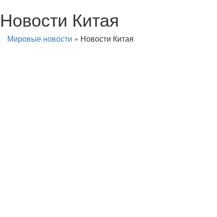
Новости Китая
Мировые новости
»
Новости Китая