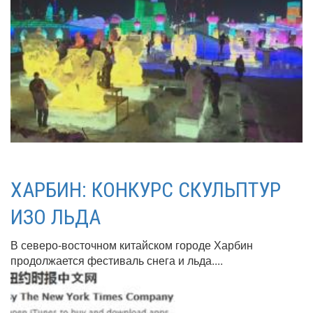
ХАРБИН: КОНКУРС СКУЛЬПТУР
ИЗО ЛЬДА
В северо-восточном китайском городе Харбин
продолжается фестиваль снега и льда....