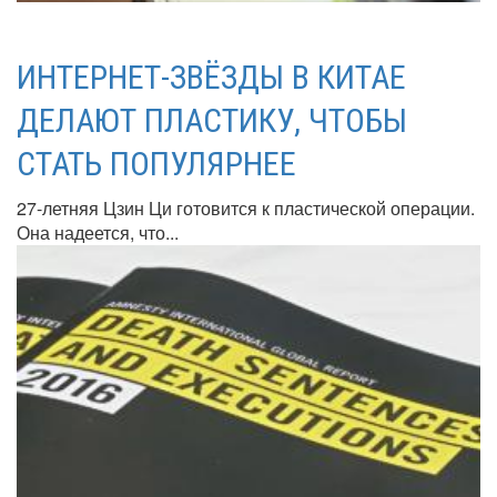
ИНТЕРНЕТ-ЗВЁЗДЫ В КИТАЕ
ДЕЛАЮТ ПЛАСТИКУ, ЧТОБЫ
СТАТЬ ПОПУЛЯРНЕЕ
27-летняя Цзин Ци готовится к пластической операции.
Она надеется, что...