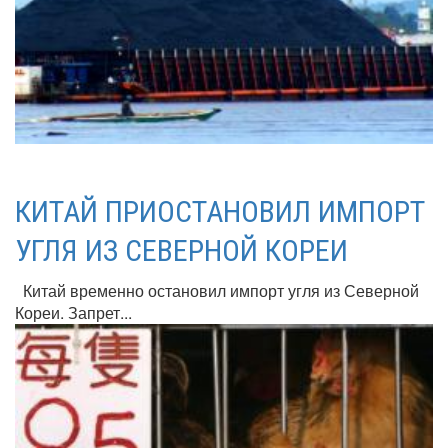
КИТАЙ ПРИОСТАНОВИЛ ИМПОРТ
УГЛЯ ИЗ СЕВЕРНОЙ КОРЕИ
Китай временно остановил импорт угля из Северной
Кореи. Запрет...