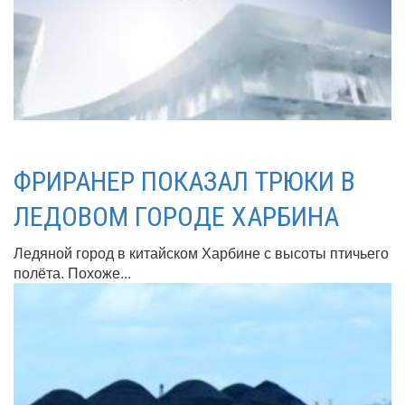
ФРИРАНЕР ПОКАЗАЛ ТРЮКИ В
ЛЕДОВОМ ГОРОДЕ ХАРБИНА
Ледяной город в китайском Харбине с высоты птичьего
полёта. Похоже...