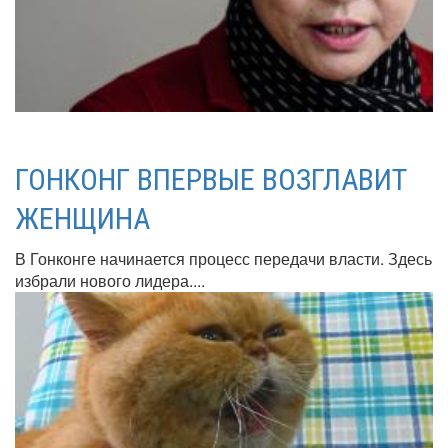
ГОНКОНГ ВПЕРВЫЕ ВОЗГЛАВИТ
ЖЕНЩИНА
В Гонконге начинается процесс передачи власти. Здесь
избрали нового лидера....