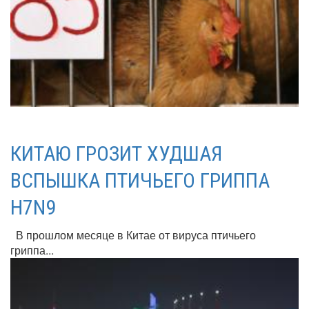
КИТАЮ ГРОЗИТ ХУДШАЯ
ВСПЫШКА ПТИЧЬЕГО ГРИППА
H7N9
В прошлом месяце в Китае от вируса птичьего
гриппа...