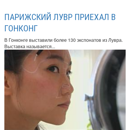
ПАРИЖСКИЙ ЛУВР ПРИЕХАЛ В
ГОНКОНГ
В Гонконге выставили более 130 экспонатов из Лувра.
Выставка называется...