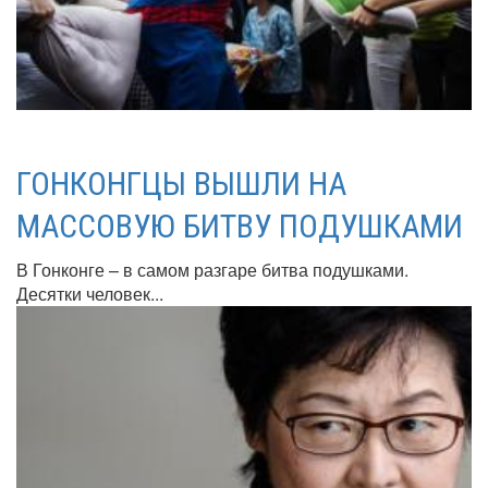
ГОНКОНГЦЫ ВЫШЛИ НА
МАССОВУЮ БИТВУ ПОДУШКАМИ
В Гонконге – в самом разгаре битва подушками.
Десятки человек...