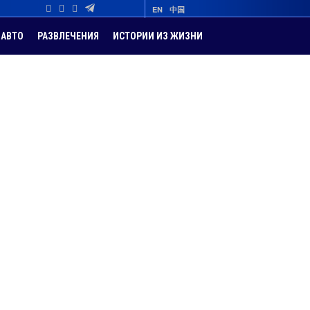
EN
中国
АВТО
РАЗВЛЕЧЕНИЯ
ИСТОРИИ ИЗ ЖИЗНИ