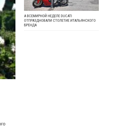
А ВСЕМИРНОЙ НЕДЕЛЕ DUCATI
ОТПРАЗДНОВАЛИ СТОЛЕТИЕ ИТАЛЬЯНСКОГО
БРЕНДА
ого