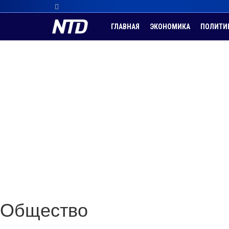
ГЛАВНАЯ
ЭКОНОМИКА
ПОЛИТИ
Общество