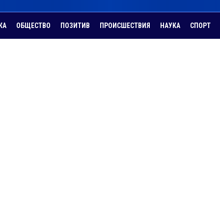
КА
ОБЩЕСТВО
ПОЗИТИВ
ПРОИСШЕСТВИЯ
НАУКА
СПОРТ