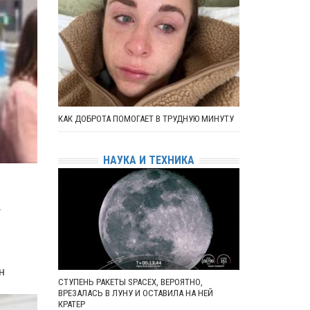
КАК ДОБРОТА ПОМОГАЕТ В ТРУДНУЮ МИНУТУ
НАУКА И ТЕХНИКА
Т
н
СТУПЕНЬ РАКЕТЫ SPACEX, ВЕРОЯТНО,
ВРЕЗАЛАСЬ В ЛУНУ И ОСТАВИЛА НА НЕЙ
КРАТЕР