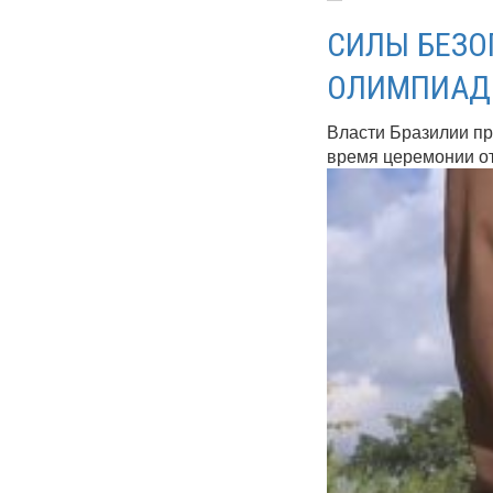
СИЛЫ БЕЗО
ОЛИМПИАД
Власти Бразилии пр
время церемонии от