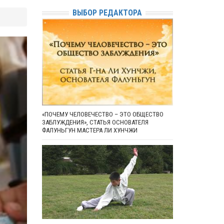
ВЫБОР РЕДАКТОРА
«ПОЧЕМУ ЧЕЛОВЕЧЕСТВО – ЭТО ОБЩЕСТВО
ЗАБЛУЖДЕНИЯ», СТАТЬЯ ОСНОВАТЕЛЯ
ФАЛУНЬГУН МАСТЕРА ЛИ ХУНЧЖИ