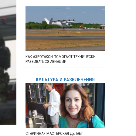
КАК АЭРОТАКСИ ПОМОГАЮТ ТЕХНИЧЕСКИ
РАЗВИВАТЬСЯ АВИАЦИИ
КУЛЬТУРА И РАЗВЛЕЧЕНИЯ
СТАРИННАЯ МАСТЕРСКАЯ ДЕЛАЕТ