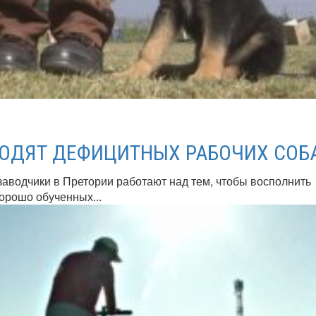
ВОДЯТ ДЕФИЦИТНЫХ РАБОЧИХ СОБ
водчики в Претории работают над тем, чтобы восполнить
орошо обученных...