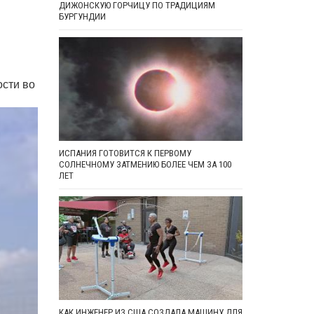
ДИЖОНСКУЮ ГОРЧИЦУ ПО ТРАДИЦИЯМ
БУРГУНДИИ
ости во
ИСПАНИЯ ГОТОВИТСЯ К ПЕРВОМУ
СОЛНЕЧНОМУ ЗАТМЕНИЮ БОЛЕЕ ЧЕМ ЗА 100
ЛЕТ
КАК ИНЖЕНЕР ИЗ США СОЗДАЛА МАШИНУ ДЛЯ