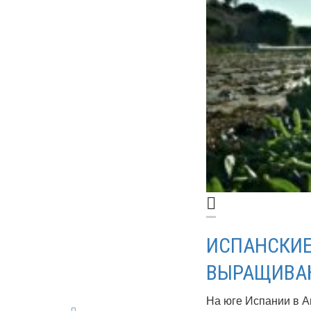
ИСПАНСКИЕ
ВЫРАЩИВА
На юге Испании в А