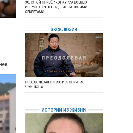
ЗОЛОТОЙ ПРИЗЁР КОНКУРСА БОЕВЫХ
ИСКУССТВ NTD ПОДЕЛИЛСЯ СВОИМИ
СЕКРЕТАМИ
ЭКСКЛЮЗИВ
анее
ПРЕОДОЛЕВАЯ СТРАХ: ИСТОРИЯ ГАО
ЧЖИШЭНА
ИСТОРИИ ИЗ ЖИЗНИ