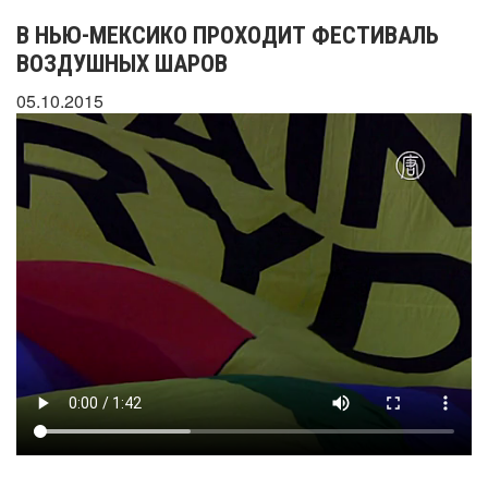
В НЬЮ-МЕКСИКО ПРОХОДИТ ФЕСТИВАЛЬ
ВОЗДУШНЫХ ШАРОВ
05.10.2015