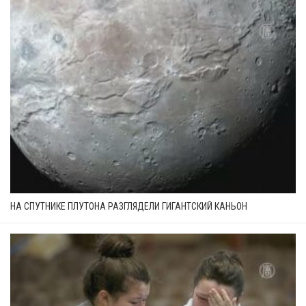
НА СПУТНИКЕ ПЛУТОНА РАЗГЛЯДЕЛИ ГИГАНТСКИЙ КАНЬОН