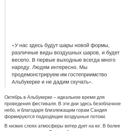
«У нас здесь будут шары новой формы,
различные виды воздушных шаров, и будет
весело. В первые выходные всегда много
народу. Людям интересно. Мы
продемонстрируем им гостеприимство
Альбукерке и не дадим скучать».
Октябрь в Альбукерке – идеальное время для
проведения фестиваля. В эти дни здесь безоблачное
небо, и благодаря близлежащим горам Сандия
формируются подходящие воздушные потоки.
В низких слоях атмосферы ветер дует на юг. В более