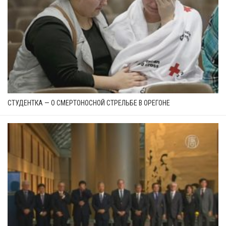
СТУДЕНТКА — О СМЕРТОНОСНОЙ СТРЕЛЬБЕ В ОРЕГОНЕ