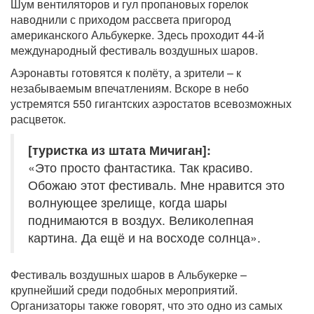
Шум вентиляторов и гул пропановых горелок
наводнили с приходом рассвета пригород
американского Альбукерке. Здесь проходит 44-й
международный фестиваль воздушных шаров.
Аэронавты готовятся к полёту, а зрители – к
незабываемым впечатлениям. Вскоре в небо
устремятся 550 гигантских аэростатов всевозможных
расцветок.
[туристка из штата Мичиган]:
«Это просто фантастика. Так красиво.
Обожаю этот фестиваль. Мне нравится это
волнующее зрелище, когда шары
поднимаются в воздух. Великолепная
картина. Да ещё и на восходе солнца».
Фестиваль воздушных шаров в Альбукерке –
крупнейший среди подобных мероприятий.
Организаторы также говорят, что это одно из самых