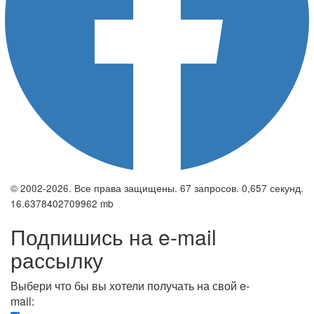
© 2002-2026. Все права защищены. 67 запросов. 0,657 секунд.
16.6378402709962 mb
Подпишись на e-mail
рассылку
Выбери что бы вы хотели получать на свой e-
mail: