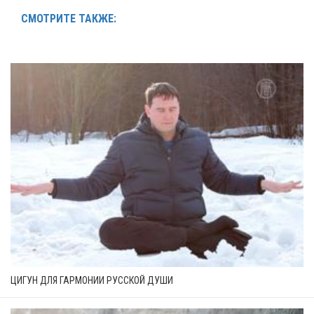
СМОТРИТЕ ТАКЖЕ:
ЦИГУН ДЛЯ ГАРМОНИИ РУССКОЙ ДУШИ