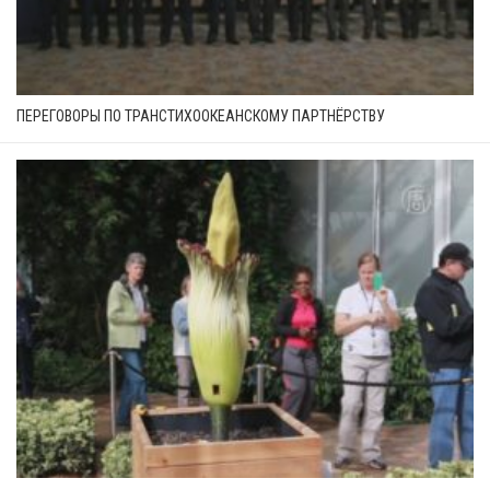
ПЕРЕГОВОРЫ ПО ТРАНСТИХООКЕАНСКОМУ ПАРТНЁРСТВУ