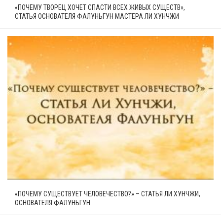
«ПОЧЕМУ ТВОРЕЦ ХОЧЕТ СПАСТИ ВСЕХ ЖИВЫХ СУЩЕСТВ»,
СТАТЬЯ ОСНОВАТЕЛЯ ФАЛУНЬГУН МАСТЕРА ЛИ ХУНЧЖИ
«ПОЧЕМУ СУЩЕСТВУЕТ ЧЕЛОВЕЧЕСТВО?» – СТАТЬЯ ЛИ ХУНЧЖИ,
ОСНОВАТЕЛЯ ФАЛУНЬГУН