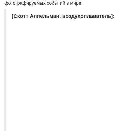
фотографируемых событий в мире.
[Скотт Аппельман, воздухоплаватель]: