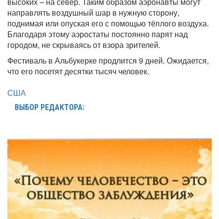
высоких – на север. Таким образом аэронавты могут
направлять воздушный шар в нужную сторону,
поднимая или опуская его с помощью тёплого воздуха.
Благодаря этому аэростаты постоянно парят над
городом, не скрываясь от взора зрителей.
Фестиваль в Альбукерке продлится 9 дней. Ожидается,
что его посетят десятки тысяч человек.
США
ВЫБОР РЕДАКТОРА: