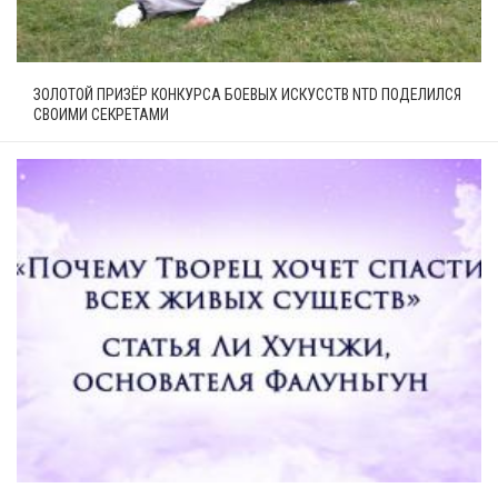
ЗОЛОТОЙ ПРИЗЁР КОНКУРСА БОЕВЫХ ИСКУССТВ NTD ПОДЕЛИЛСЯ
СВОИМИ СЕКРЕТАМИ