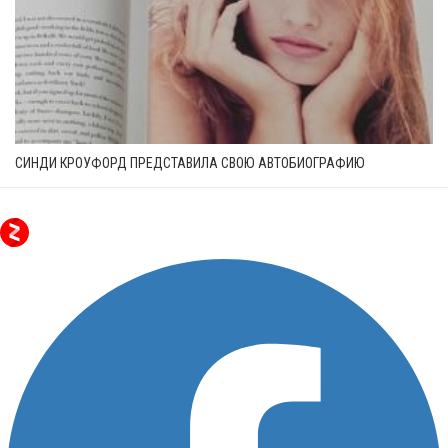
СИНДИ КРОУФОРД ПРЕДСТАВИЛА СВОЮ АВТОБИОГРАФИЮ