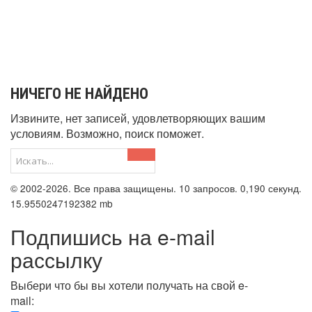
НИЧЕГО НЕ НАЙДЕНО
Извините, нет записей, удовлетворяющих вашим
условиям. Возможно, поиск поможет.
© 2002-2026. Все права защищены. 10 запросов. 0,190 секунд.
15.9550247192382 mb
Подпишись на e-mail
рассылку
Выбери что бы вы хотели получать на свой e-
mail: