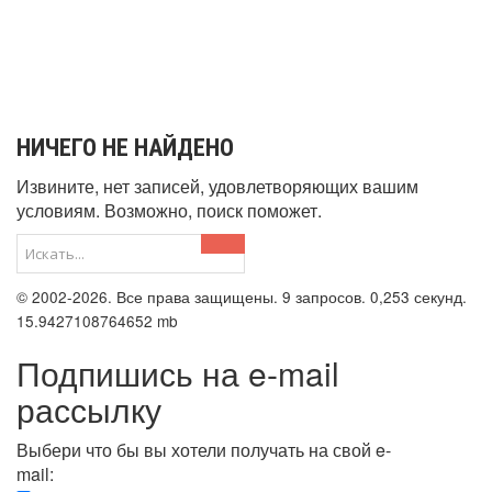
НИЧЕГО НЕ НАЙДЕНО
Извините, нет записей, удовлетворяющих вашим
условиям. Возможно, поиск поможет.
© 2002-2026. Все права защищены. 9 запросов. 0,253 секунд.
15.9427108764652 mb
Подпишись на e-mail
рассылку
Выбери что бы вы хотели получать на свой e-
mail: