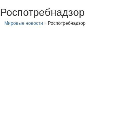
Роспотребнадзор
Мировые новости
»
Роспотребнадзор