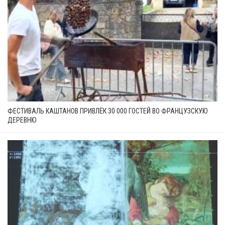
ФЕСТИВАЛЬ КАШТАНОВ ПРИВЛЁК 30 000 ГОСТЕЙ ВО ФРАНЦУЗСКУЮ
ДЕРЕВНЮ