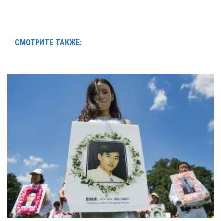
СМОТРИТЕ ТАКЖЕ: