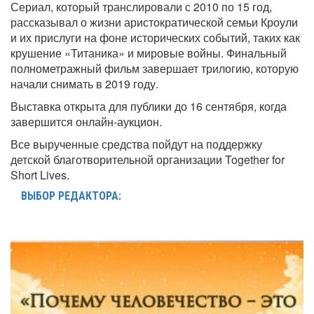
Сериал, который транслировали с 2010 по 15 год,
рассказывал о жизни аристократической семьи Кроули
и их прислуги на фоне исторических событий, таких как
крушение «Титаника» и мировые войны. Финальный
полнометражный фильм завершает трилогию, которую
начали снимать в 2019 году.
Выставка открыта для публики до 16 сентября, когда
завершится онлайн-аукцион.
Все вырученные средства пойдут на поддержку
детской благотворительной организации Together for
Short Lives.
ВЫБОР РЕДАКТОРА: