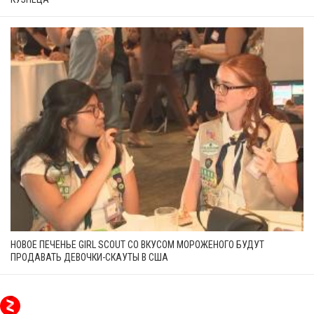
НОВОЕ ПЕЧЕНЬЕ GIRL SCOUT СО ВКУСОМ МОРОЖЕНОГО БУДУТ
ПРОДАВАТЬ ДЕВОЧКИ-СКАУТЫ В США