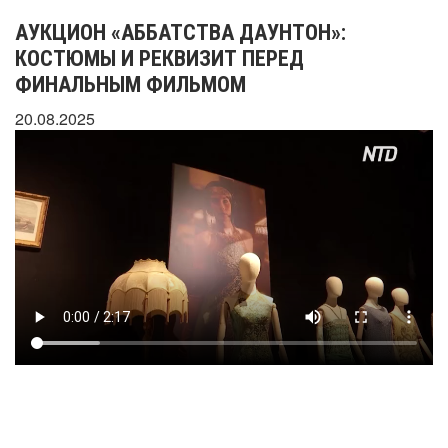
АУКЦИОН «АББАТСТВА ДАУНТОН»:
КОСТЮМЫ И РЕКВИЗИТ ПЕРЕД
ФИНАЛЬНЫМ ФИЛЬМОМ
20.08.2025