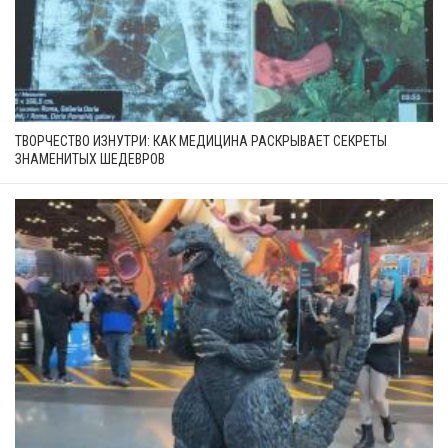
ТВОРЧЕСТВО ИЗНУТРИ: КАК МЕДИЦИНА РАСКРЫВАЕТ СЕКРЕТЫ
ЗНАМЕНИТЫХ ШЕДЕВРОВ