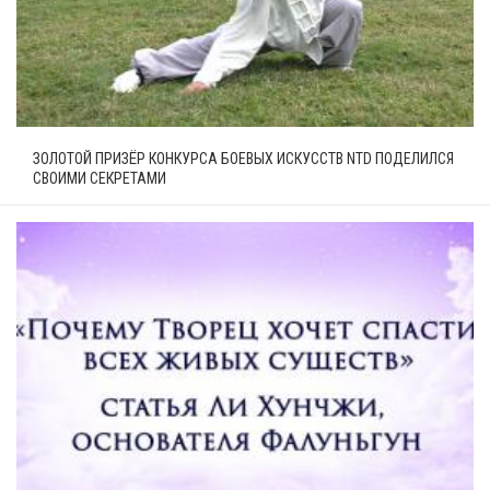
ЗОЛОТОЙ ПРИЗЁР КОНКУРСА БОЕВЫХ ИСКУССТВ NTD ПОДЕЛИЛСЯ
СВОИМИ СЕКРЕТАМИ