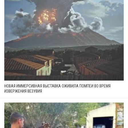
НОВАЯ ИММЕРСИВНАЯ ВЫСТАВКА ОЖИВИЛА ПОМПЕИ ВО ВРЕМЯ
ИЗВЕРЖЕНИЯ ВЕЗУВИЯ