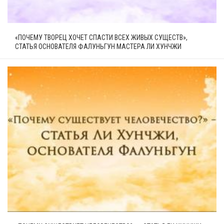
«ПОЧЕМУ ТВОРЕЦ ХОЧЕТ СПАСТИ ВСЕХ ЖИВЫХ СУЩЕСТВ»,
СТАТЬЯ ОСНОВАТЕЛЯ ФАЛУНЬГУН МАСТЕРА ЛИ ХУНЧЖИ