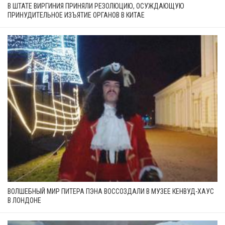
В ШТАТЕ ВИРГИНИЯ ПРИНЯЛИ РЕЗОЛЮЦИЮ, ОСУЖДАЮЩУЮ
ПРИНУДИТЕЛЬНОЕ ИЗЪЯТИЕ ОРГАНОВ В КИТАЕ
ВОЛШЕБНЫЙ МИР ПИТЕРА ПЭНА ВОССОЗДАЛИ В МУЗЕЕ КЕНВУД-ХАУС
В ЛОНДОНЕ