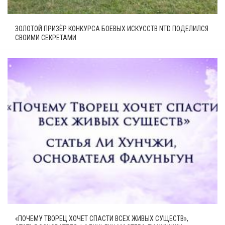
ЗОЛОТОЙ ПРИЗЁР КОНКУРСА БОЕВЫХ ИСКУССТВ NTD ПОДЕЛИЛСЯ
СВОИМИ СЕКРЕТАМИ
«ПОЧЕМУ ТВОРЕЦ ХОЧЕТ СПАСТИ ВСЕХ ЖИВЫХ СУЩЕСТВ»,