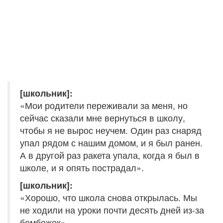
[школьник]:
«Мои родители переживали за меня, но
сейчас сказали мне вернуться в школу,
чтобы я не вырос неучем. Один раз снаряд
упал рядом с нашим домом, и я был ранен.
А в другой раз ракета упала, когда я был в
школе, и я опять пострадал».
[школьник]:
«Хорошо, что школа снова открылась. Мы
не ходили на уроки почти десять дней из-за
бомбежек».