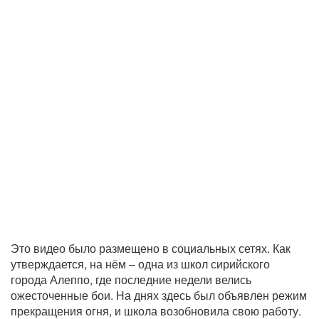
Это видео было размещено в социальных сетях. Как
утверждается, на нём – одна из школ сирийского
города Алеппо, где последние недели велись
ожесточенные бои. На днях здесь был объявлен режим
прекращения огня, и школа возобновила свою работу.