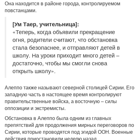
Она находится в районе города, контролируемом
повстанцами.
[Ум Таер, учительница]:
«Теперь, когда объявили прекращение
огня, родители считают, что обстановка
стала безопаснее, и отправляют детей в
школу. На уроки приходит много детей –
достаточно, чтобы мы смогли снова
открыть школу».
Алеппо также называют северной столицей Сирии. Его
западную часть в настоящее время контролируют
правительственные войска, а восточную – силы
оппозиции и экстремисты.
Обстановка в Алеппо была одним из главных
препятствий для продолжения мирных переговоров по
Сирии, которые проводятся под эгидой ООН. Военные
действия приостановили неделю назад.