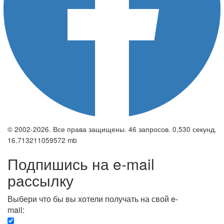
© 2002-2026. Все права защищены. 46 запросов. 0,530 секунд.
16.713211059572 mb
Подпишись на e-mail
рассылку
Выбери что бы вы хотели получать на свой e-
mail:
Вечерняя. Каждый вечер вы получаете список