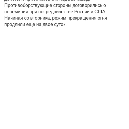
Противоборствующие стороны договорились о
перемирии при посредничестве России и США.
Начиная со вторника, режим прекращения огня
продлили еще на двое суток.