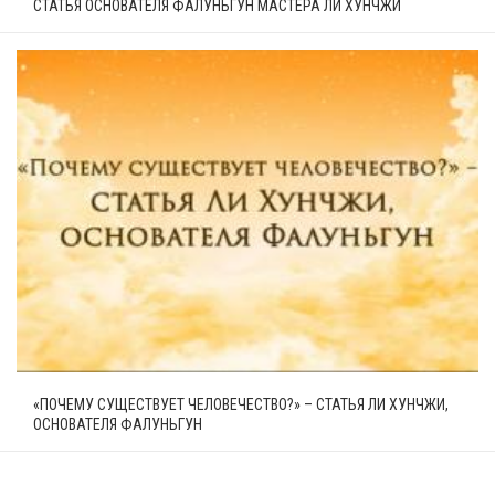
СТАТЬЯ ОСНОВАТЕЛЯ ФАЛУНЬГУН МАСТЕРА ЛИ ХУНЧЖИ
«ПОЧЕМУ СУЩЕСТВУЕТ ЧЕЛОВЕЧЕСТВО?» – СТАТЬЯ ЛИ ХУНЧЖИ,
ОСНОВАТЕЛЯ ФАЛУНЬГУН