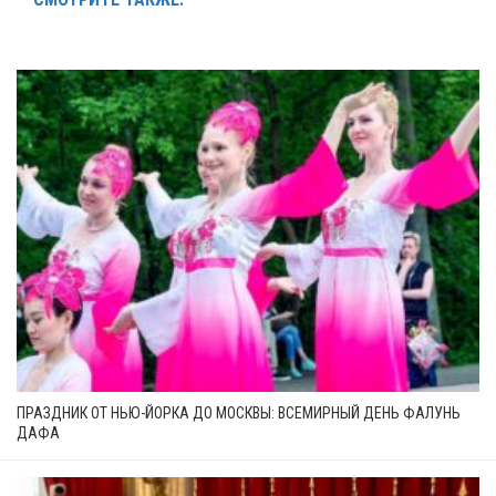
ПРАЗДНИК ОТ НЬЮ-ЙОРКА ДО МОСКВЫ: ВСЕМИРНЫЙ ДЕНЬ ФАЛУНЬ
ДАФА