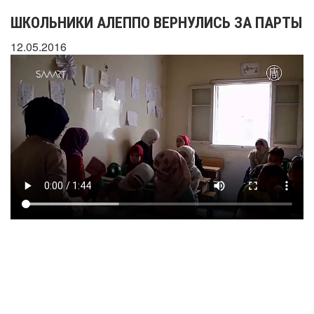
ШКОЛЬНИКИ АЛЕППО ВЕРНУЛИСЬ ЗА ПАРТЫ
12.05.2016