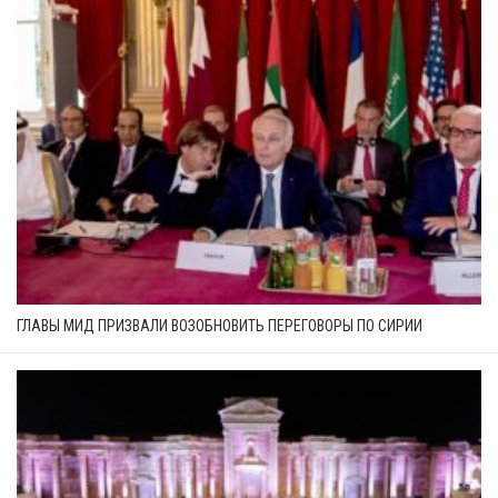
ГЛАВЫ МИД ПРИЗВАЛИ ВОЗОБНОВИТЬ ПЕРЕГОВОРЫ ПО СИРИИ