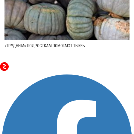
«ТРУДНЫМ» ПОДРОСТКАМ ПОМОГАЮТ ТЫКВЫ