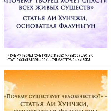
«ПОЧЕМУ ТВОРЕЦ ХОЧЕТ СПАСТИ ВСЕХ ЖИВЫХ СУЩЕСТВ»,
СТАТЬЯ ОСНОВАТЕЛЯ ФАЛУНЬГУН МАСТЕРА ЛИ ХУНЧЖИ