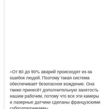
«От 80 до 90% аварий происходят из-за
ошибок людей. Поэтому такая система
обеспечивает безопасное вождение. Она
также принесёт дополнительную занятость
нашим рабочим, потому что все эти камеры
и лазерные датчики сделаны французскими
субподрядчиками».