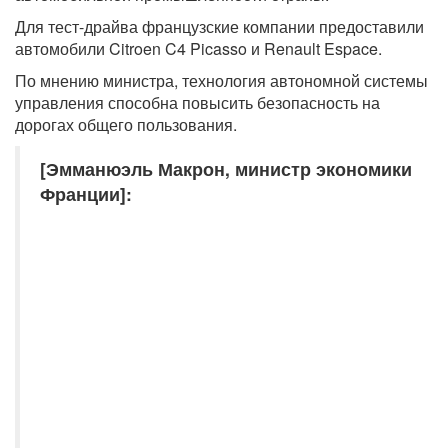
Для тест-драйва французские компании предоставили
автомобили Citroen C4 Picasso и Renault Espace.
По мнению министра, технология автономной системы
управления способна повысить безопасность на
дорогах общего пользования.
[Эмманюэль Макрон, министр экономики
Франции]: