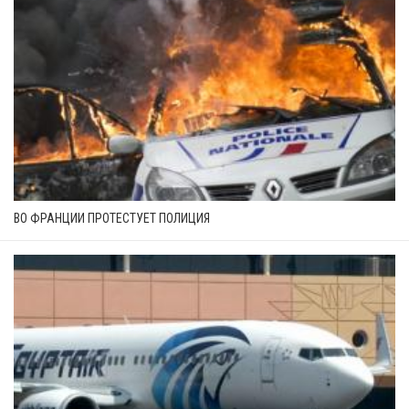
ВО ФРАНЦИИ ПРОТЕСТУЕТ ПОЛИЦИЯ