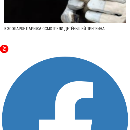
В ЗООПАРКЕ ПАРИЖА ОСМОТРЕЛИ ДЕТЁНЫШЕЙ ПИНГВИНА