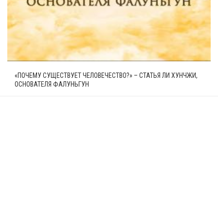
«ПОЧЕМУ СУЩЕСТВУЕТ ЧЕЛОВЕЧЕСТВО?» – СТАТЬЯ ЛИ ХУНЧЖИ,
ОСНОВАТЕЛЯ ФАЛУНЬГУН