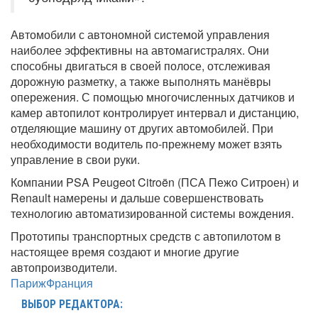
Автомобили с автономной системой управления
наиболее эффективны на автомагистралях. Они
способны двигаться в своей полосе, отслеживая
дорожную разметку, а также выполнять манёвры
опережения. С помощью многочисленных датчиков и
камер автопилот контролирует интервал и дистанцию,
отделяющие машину от других автомобилей. При
необходимости водитель по-прежнему может взять
управление в свои руки.
Компании PSA Peugeot Citroën (ПСА Пежо Ситроен) и
Renault намерены и дальше совершенствовать
технологию автоматизированной системы вождения.
Прототипы транспортных средств с автопилотом в
настоящее время создают и многие другие
автопроизводители.
Париж
Франция
ВЫБОР РЕДАКТОРА: