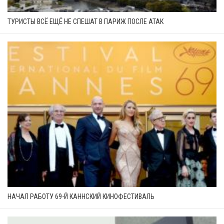
ТУРИСТЫ ВСЁ ЕЩЁ НЕ СПЕШАТ В ПАРИЖ ПОСЛЕ АТАК
НАЧАЛ РАБОТУ 69-Й КАННСКИЙ КИНОФЕСТИВАЛЬ