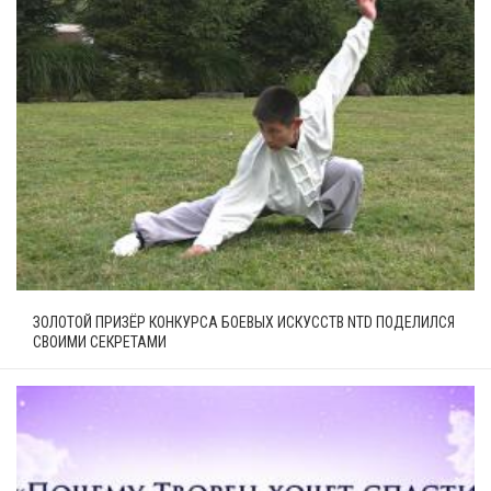
ЗОЛОТОЙ ПРИЗЁР КОНКУРСА БОЕВЫХ ИСКУССТВ NTD ПОДЕЛИЛСЯ
СВОИМИ СЕКРЕТАМИ