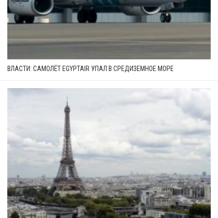
ВЛАСТИ: САМОЛЁТ EGYPTAIR УПАЛ В СРЕДИЗЕМНОЕ МОРЕ