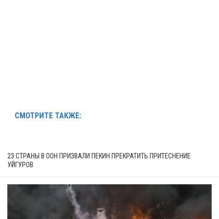
СМОТРИТЕ ТАКЖЕ:
23 СТРАНЫ В ООН ПРИЗВАЛИ ПЕКИН ПРЕКРАТИТЬ ПРИТЕСНЕНИЕ
УЙГУРОВ