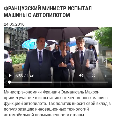
ФРАНЦУЗСКИЙ МИНИСТР ИСПЫТАЛ
МАШИНЫ С АВТОПИЛОТОМ
24.05.2016
Министр экономики Франции Эмманюэль Макрон
принял участие в испытаниях отечественных машин с
функцией автопилота. Так политик вносит свой вклад в
популяризацию инновационных технологий
автомобильной промышленности страны.