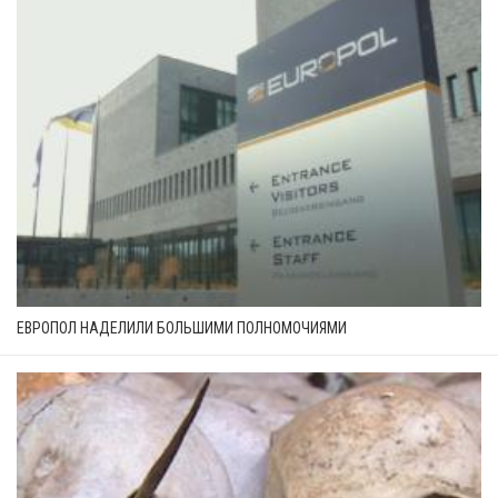
ЕВРОПОЛ НАДЕЛИЛИ БОЛЬШИМИ ПОЛНОМОЧИЯМИ