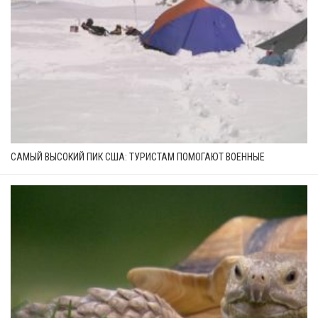
САМЫЙ ВЫСОКИЙ ПИК США: ТУРИСТАМ ПОМОГАЮТ ВОЕННЫЕ