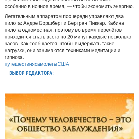
особенно в ночное время, — чтобы экономить энергию.
Летательным аппаратом поочереди управляют два
пилота: Андре Боршберг и Бертран Пиккар. Кабина
пилота одноместная, поэтому во время перелётов
приходится спать всего по 20 минут каждые несколько
часов. Как сообщается, чтобы выдержать такие
нагрузки, они занимаются техниками медитации и
гипноза.
путешествия
самолеты
США
ВЫБОР РЕДАКТОРА: