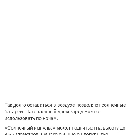
Так долго оставаться в воздухе позволяют солнечные
батареи. Накопленный днём заряд можно
использовать по ночам.
«Солнечный импульс» может подняться на высоту до
8,5 километров. Однако обычно он летит ниже,