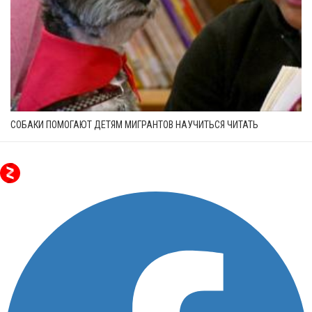
СОБАКИ ПОМОГАЮТ ДЕТЯМ МИГРАНТОВ НАУЧИТЬСЯ ЧИТАТЬ