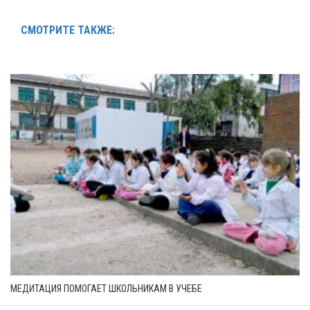
СМОТРИТЕ ТАКЖЕ:
МЕДИТАЦИЯ ПОМОГАЕТ ШКОЛЬНИКАМ В УЧЕБЕ