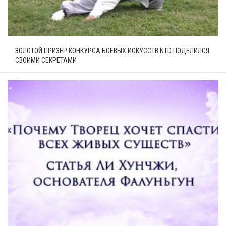
ЗОЛОТОЙ ПРИЗЁР КОНКУРСА БОЕВЫХ ИСКУССТВ NTD ПОДЕЛИЛСЯ
СВОИМИ СЕКРЕТАМИ