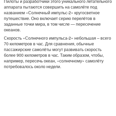
Пилоты и разработчики этого уникального летательного
аппарата пытаются совершить на самолёте под
названием «Солнечный импульс-2» кругосветное
путешествие. Оно включает серию перелётов в
заданные точки мира, в том числе — пересечение
океанов.
Скорость «Солнечного импульса-2» небольшая – всего
70 километров в час. Для сравнения, обычные
пассажирские самолёты могут развивать скорость
более 900 километров в час. Таким образом, чтобы,
например, пересечь океан, «солнечному» самолёту
потребовалось около недели.