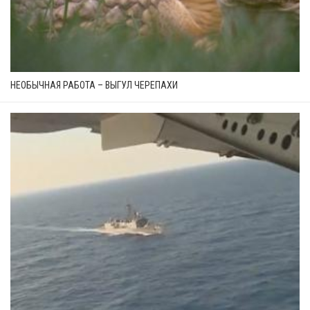
НЕОБЫЧНАЯ РАБОТА – ВЫГУЛ ЧЕРЕПАХИ