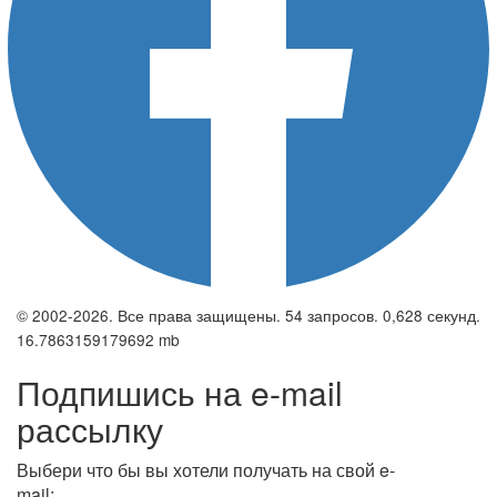
© 2002-2026. Все права защищены. 54 запросов. 0,628 секунд.
16.7863159179692 mb
Подпишись на e-mail
рассылку
Выбери что бы вы хотели получать на свой e-
mail: