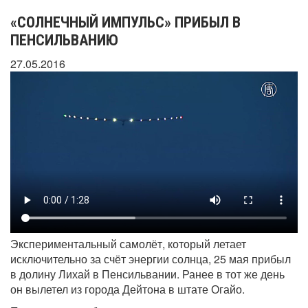
«СОЛНЕЧНЫЙ ИМПУЛЬС» ПРИБЫЛ В
ПЕНСИЛЬВАНИЮ
27.05.2016
Экспериментальный самолёт, который летает
исключительно за счёт энергии солнца, 25 мая прибыл
в долину Лихай в Пенсильвании. Ранее в тот же день
он вылетел из города Дейтона в штате Огайо.