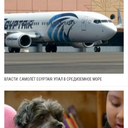
ВЛАСТИ: САМОЛЁТ EGYPTAIR УПАЛ В СРЕДИЗЕМНОЕ МОРЕ