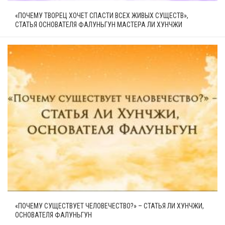
«ПОЧЕМУ ТВОРЕЦ ХОЧЕТ СПАСТИ ВСЕХ ЖИВЫХ СУЩЕСТВ»,
СТАТЬЯ ОСНОВАТЕЛЯ ФАЛУНЬГУН МАСТЕРА ЛИ ХУНЧЖИ
«ПОЧЕМУ СУЩЕСТВУЕТ ЧЕЛОВЕЧЕСТВО?» – СТАТЬЯ ЛИ ХУНЧЖИ,
ОСНОВАТЕЛЯ ФАЛУНЬГУН