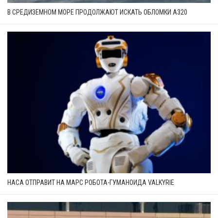
В СРЕДИЗЕМНОМ МОРЕ ПРОДОЛЖАЮТ ИСКАТЬ ОБЛОМКИ А320
НАСА ОТПРАВИТ НА МАРС РОБОТА-ГУМАНОИДА VALKYRIE