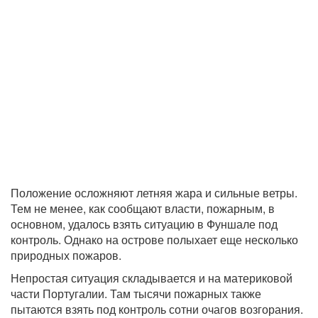
Положение осложняют летняя жара и сильные ветры.
Тем не менее, как сообщают власти, пожарным, в
основном, удалось взять ситуацию в Фуншале под
контроль. Однако на острове полыхает еще несколько
природных пожаров.
Непростая ситуация складывается и на материковой
части Португалии. Там тысячи пожарных также
пытаются взять под контроль сотни очагов возгорания.