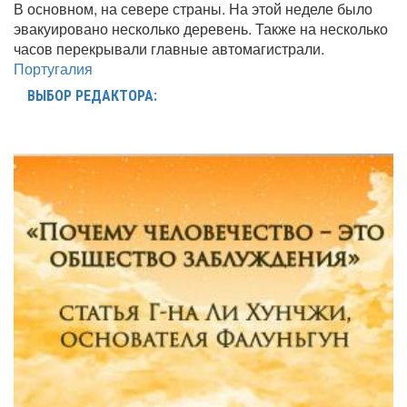
В основном, на севере страны. На этой неделе было
эвакуировано несколько деревень. Также на несколько
часов перекрывали главные автомагистрали.
Португалия
ВЫБОР РЕДАКТОРА: