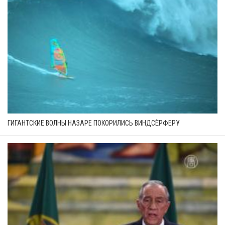
ГИГАНТСКИЕ ВОЛНЫ НАЗАРЕ ПОКОРИЛИСЬ ВИНДСЁРФЕРУ