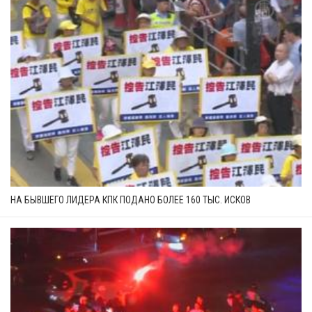
НА БЫВШЕГО ЛИДЕРА КПК ПОДАНО БОЛЕЕ 160 ТЫС. ИСКОВ