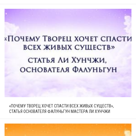
«ПОЧЕМУ ТВОРЕЦ ХОЧЕТ СПАСТИ ВСЕХ ЖИВЫХ СУЩЕСТВ»,
СТАТЬЯ ОСНОВАТЕЛЯ ФАЛУНЬГУН МАСТЕРА ЛИ ХУНЧЖИ