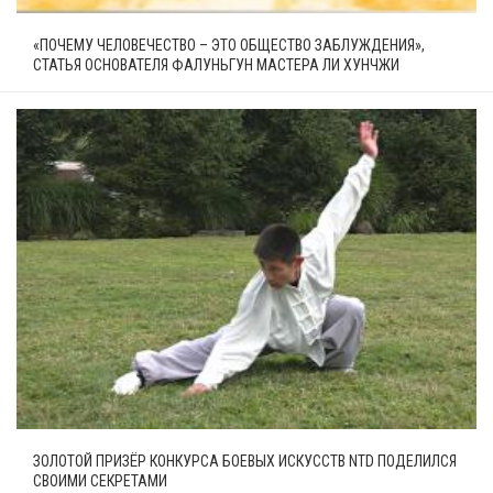
«ПОЧЕМУ ЧЕЛОВЕЧЕСТВО – ЭТО ОБЩЕСТВО ЗАБЛУЖДЕНИЯ»,
СТАТЬЯ ОСНОВАТЕЛЯ ФАЛУНЬГУН МАСТЕРА ЛИ ХУНЧЖИ
ЗОЛОТОЙ ПРИЗЁР КОНКУРСА БОЕВЫХ ИСКУССТВ NTD ПОДЕЛИЛСЯ
СВОИМИ СЕКРЕТАМИ