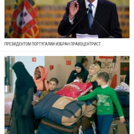
ПРЕЗИДЕНТОМ ПОРТУГАЛИИ ИЗБРАН ПРАВОЦЕНТРИСТ