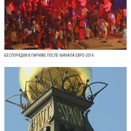
БЕСПОРЯДКИ В ПАРИЖЕ ПОСЛЕ ФИНАЛА ЕВРО-2016