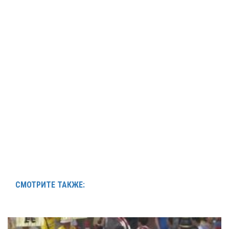
СМОТРИТЕ ТАКЖЕ: