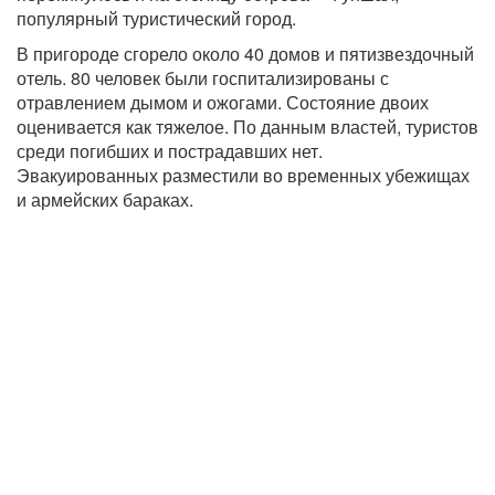
популярный туристический город.
В пригороде сгорело около 40 домов и пятизвездочный
отель. 80 человек были госпитализированы с
отравлением дымом и ожогами. Состояние двоих
оценивается как тяжелое. По данным властей, туристов
среди погибших и пострадавших нет.
Эвакуированных разместили во временных убежищах
и армейских бараках.