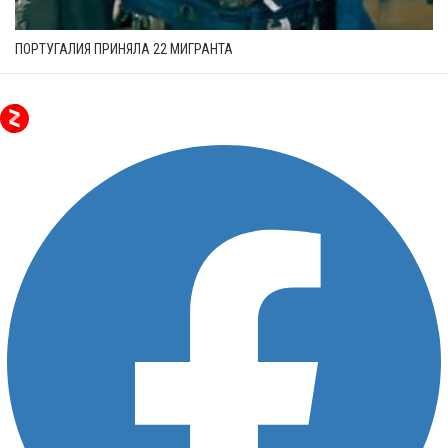
ПОРТУГАЛИЯ ПРИНЯЛА 22 МИГРАНТА