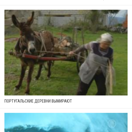
ПОРТУГАЛЬСКИЕ ДЕРЕВНИ ВЫМИРАЮТ