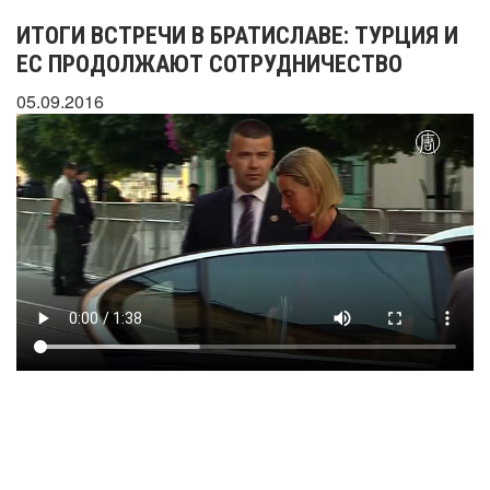
ИТОГИ ВСТРЕЧИ В БРАТИСЛАВЕ: ТУРЦИЯ И
ЕС ПРОДОЛЖАЮТ СОТРУДНИЧЕСТВО
05.09.2016