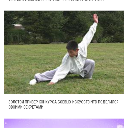
ЗОЛОТОЙ ПРИЗЁР КОНКУРСА БОЕВЫХ ИСКУССТВ NTD ПОДЕЛИЛСЯ
СВОИМИ СЕКРЕТАМИ