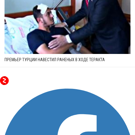
ПРЕМЬЕР ТУРЦИИ НАВЕСТИЛ РАНЕНЫХ В ХОДЕ ТЕРАКТА