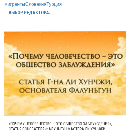
мигранты
Словакия
Турция
ВЫБОР РЕДАКТОРА:
«ПОЧЕМУ ЧЕЛОВЕЧЕСТВО – ЭТО ОБЩЕСТВО ЗАБЛУЖДЕНИЯ»,
СТАТЬЯ ОСНОВАТЕЛЯ ФАЛУНЬГУН МАСТЕРА ЛИ ХУНЧЖИ