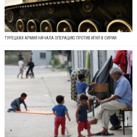
ТУРЕЦКАЯ АРМИЯ НАЧАЛА ОПЕРАЦИЮ ПРОТИВ ИГИЛ В СИРИИ