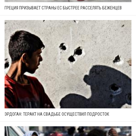
ГРЕЦИЯ ПРИЗЫВАЕТ СТРАНЫ ЕС БЫСТРЕЕ РАССЕЛЯТЬ БЕЖЕНЦЕВ
ЭРДОГАН: ТЕРАКТ НА СВАДЬБЕ ОСУЩЕСТВИЛ ПОДРОСТОК