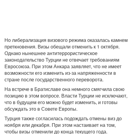
Но либерализация визового режима оказалась камнем
преткновения. Визы обещали отменить к 1 октября.
Однако нынешнее антитеррористическое
законодательство Турции не отвечает требованиям
Евросоюза. При этом Анкара заявляет, что не имеет
возможности его изменить из-за напряженности в
стране после государственного переворота.
На встрече в Братиславе она немного смягчила свою
позицию в этом вопросе. Власти Турции не исключают,
что в будущем его можно будет изменить, и готовы
обсуждать это в Совете Европы.
Турция также согласилась подождать отмены виз до
ноября или декабря. При этом настаивает на том,
чтобы визы отменили до конца текущего года.