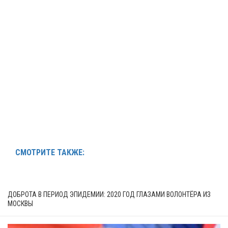
СМОТРИТЕ ТАКЖЕ:
ДОБРОТА В ПЕРИОД ЭПИДЕМИИ: 2020 ГОД ГЛАЗАМИ ВОЛОНТЁРА ИЗ
МОСКВЫ