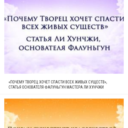
«ПОЧЕМУ ТВОРЕЦ ХОЧЕТ СПАСТИ ВСЕХ ЖИВЫХ СУЩЕСТВ»,
СТАТЬЯ ОСНОВАТЕЛЯ ФАЛУНЬГУН МАСТЕРА ЛИ ХУНЧЖИ