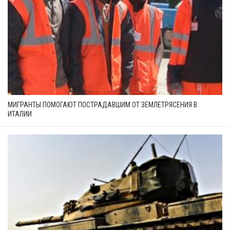
МИГРАНТЫ ПОМОГАЮТ ПОСТРАДАВШИМ ОТ ЗЕМЛЕТРЯСЕНИЯ В
ИТАЛИИ