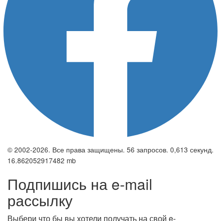
© 2002-2026. Все права защищены. 56 запросов. 0,613 секунд.
16.862052917482 mb
Подпишись на e-mail
рассылку
Выбери что бы вы хотели получать на свой e-