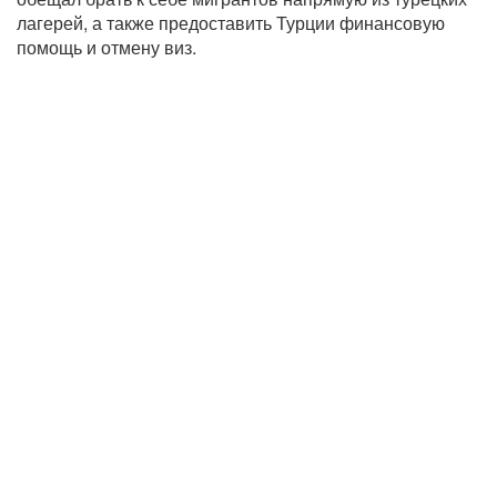
лагерей, а также предоставить Турции финансовую
помощь и отмену виз.