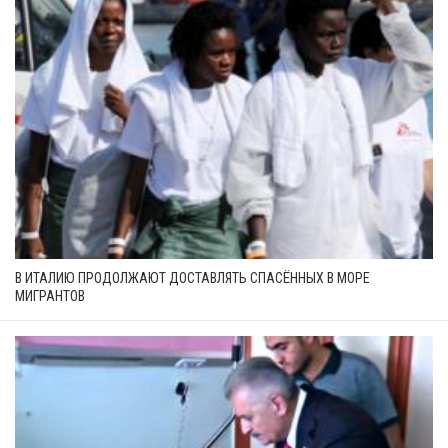
В ИТАЛИЮ ПРОДОЛЖАЮТ ДОСТАВЛЯТЬ СПАСЁННЫХ В МОРЕ
МИГРАНТОВ