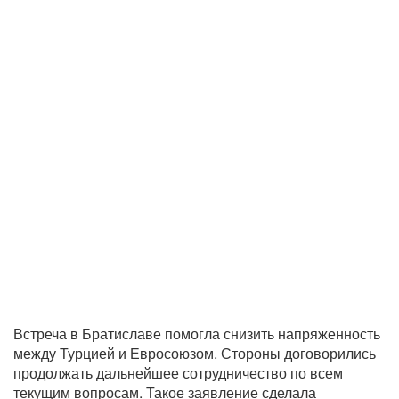
Встреча в Братиславе помогла снизить напряженность
между Турцией и Евросоюзом. Стороны договорились
продолжать дальнейшее сотрудничество по всем
текущим вопросам. Такое заявление сделала