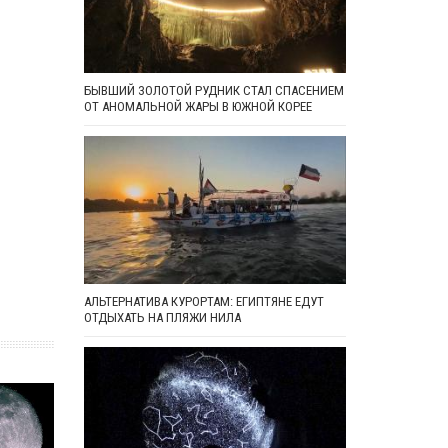
БЫВШИЙ ЗОЛОТОЙ РУДНИК СТАЛ СПАСЕНИЕМ
ОТ АНОМАЛЬНОЙ ЖАРЫ В ЮЖНОЙ КОРЕЕ
АЛЬТЕРНАТИВА КУРОРТАМ: ЕГИПТЯНЕ ЕДУТ
ОТДЫХАТЬ НА ПЛЯЖИ НИЛА