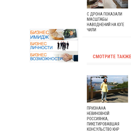
С ДРОНА ПОКАЗАЛИ
МАСШТАБЫ
НАВОДНЕНИЙ НА ЮГЕ
ЧИЛИ
СМОТРИТЕ ТАКЖЕ
ПРИЗНАНА
НЕВИНОВНОЙ
РОССИЯНКА,
ПИКЕТИРОВАВШАЯ
КОНСУЛЬСТВО КНР