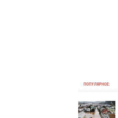
ПОПУЛЯРНОЕ: