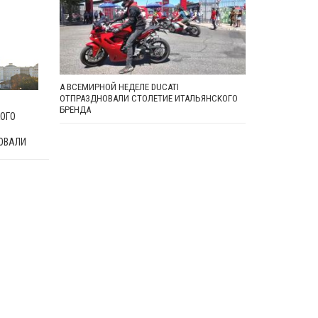
А ВСЕМИРНОЙ НЕДЕЛЕ DUCATI
ОТПРАЗДНОВАЛИ СТОЛЕТИЕ ИТАЛЬЯНСКОГО
БРЕНДА
ОГО
ОВАЛИ