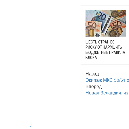
ШЕСТЬ СТРАН ЕС
РИСКУЮТ НАРУШИТЬ
БЮДЖЕТНЫЕ ПРАВИЛА
БЛОКА
Назад
Экипаж МКС 50/51 
Вперед
Новая Зеландия: из