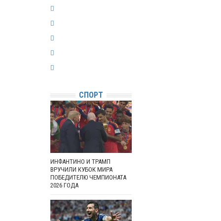
СПОРТ
ИНФАНТИНО И ТРАМП
ВРУЧИЛИ КУБОК МИРА
ПОБЕДИТЕЛЮ ЧЕМПИОНАТА
2026 ГОДА