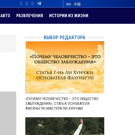
EN
中国
АВТО
РАЗВЛЕЧЕНИЯ
ИСТОРИИ ИЗ ЖИЗНИ
ВЫБОР РЕДАКТОРА
«ПОЧЕМУ ЧЕЛОВЕЧЕСТВО – ЭТО ОБЩЕСТВО
ЗАБЛУЖДЕНИЯ», СТАТЬЯ ОСНОВАТЕЛЯ
ФАЛУНЬГУН МАСТЕРА ЛИ ХУНЧЖИ