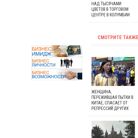
НАД ТЫСЯЧАМИ
ЦВЕТОВ В ТОРГОВОМ
ЦЕНТРЕ В КОЛУМБИИ
СМОТРИТЕ ТАКЖЕ
ЖЕНЩИНА,
ПЕРЕЖИВШАЯ ПЫТКИ В
КИТАЕ, СПАСАЕТ ОТ
РЕПРЕССИЙ ДРУГИХ