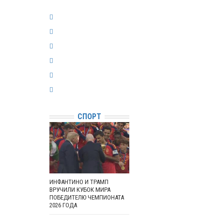
СПОРТ
ИНФАНТИНО И ТРАМП
ВРУЧИЛИ КУБОК МИРА
ПОБЕДИТЕЛЮ ЧЕМПИОНАТА
2026 ГОДА