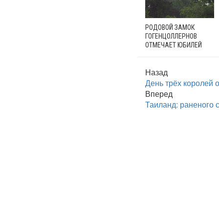
РОДОВОЙ ЗАМОК
ГОГЕНЦОЛЛЕРНОВ
ОТМЕЧАЕТ ЮБИЛЕЙ
Назад
День трёх королей 
Вперед
Таиланд: раненого 