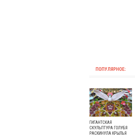
ПОПУЛЯРНОЕ:
ГИГАНТСКАЯ
СКУЛЬПТУРА ГОЛУБЯ
РАСКИНУЛА КРЫЛЬЯ