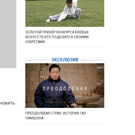
ЗОЛОТОЙ ПРИЗЁР КОНКУРСА БОЕВЫХ
ИСКУССТВ NTD ПОДЕЛИЛСЯ СВОИМИ
СЕКРЕТАМИ
ЭКСКЛЮЗИВ
новить
ПРЕОДОЛЕВАЯ СТРАХ: ИСТОРИЯ ГАО
ЧЖИШЭНА