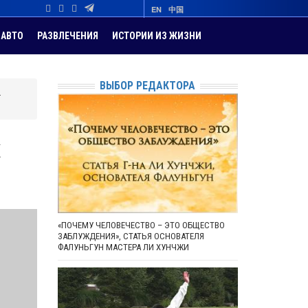
EN
中国
АВТО
РАЗВЛЕЧЕНИЯ
ИСТОРИИ ИЗ ЖИЗНИ
ВЫБОР РЕДАКТОРА
а
к
«ПОЧЕМУ ЧЕЛОВЕЧЕСТВО – ЭТО ОБЩЕСТВО
ЗАБЛУЖДЕНИЯ», СТАТЬЯ ОСНОВАТЕЛЯ
ФАЛУНЬГУН МАСТЕРА ЛИ ХУНЧЖИ