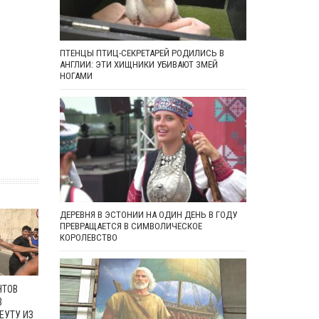
ПТЕНЦЫ ПТИЦ-СЕКРЕТАРЕЙ РОДИЛИСЬ В
АНГЛИИ: ЭТИ ХИЩНИКИ УБИВАЮТ ЗМЕЙ
НОГАМИ
ДЕРЕВНЯ В ЭСТОНИИ НА ОДИН ДЕНЬ В ГОДУ
ПРЕВРАЩАЕТСЯ В СИМВОЛИЧЕСКОЕ
КОРОЛЕВСТВО
НТОВ
В
ЕУТУ ИЗ