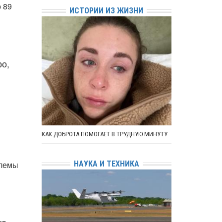
 89
ИСТОРИИ ИЗ ЖИЗНИ
ро,
КАК ДОБРОТА ПОМОГАЕТ В ТРУДНУЮ МИНУТУ
НАУКА И ТЕХНИКА
блемы