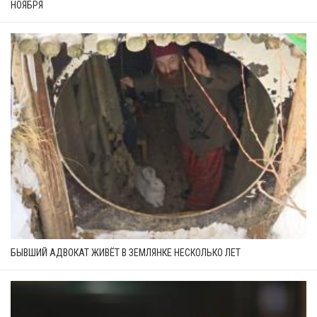
НОЯБРЯ
БЫВШИЙ АДВОКАТ ЖИВЁТ В ЗЕМЛЯНКЕ НЕСКОЛЬКО ЛЕТ