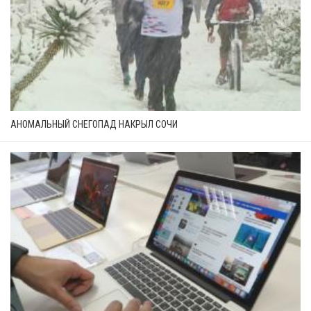
АНОМАЛЬНЫЙ СНЕГОПАД НАКРЫЛ СОЧИ