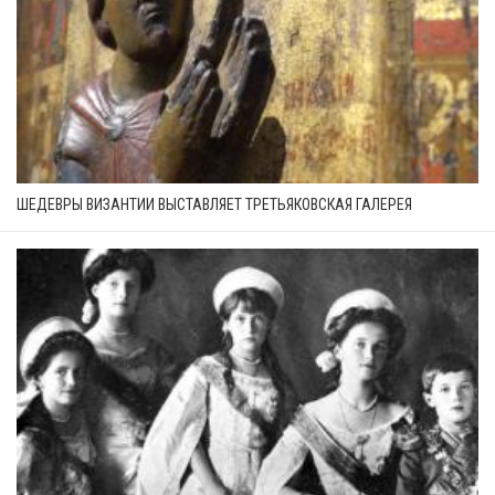
ШЕДЕВРЫ ВИЗАНТИИ ВЫСТАВЛЯЕТ ТРЕТЬЯКОВСКАЯ ГАЛЕРЕЯ