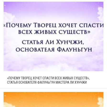
«ПОЧЕМУ ТВОРЕЦ ХОЧЕТ СПАСТИ ВСЕХ ЖИВЫХ СУЩЕСТВ»,
СТАТЬЯ ОСНОВАТЕЛЯ ФАЛУНЬГУН МАСТЕРА ЛИ ХУНЧЖИ