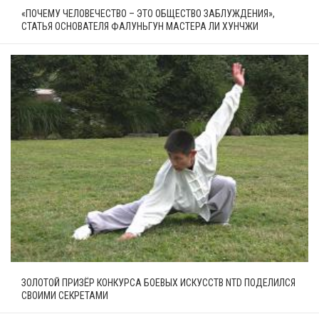
«ПОЧЕМУ ЧЕЛОВЕЧЕСТВО – ЭТО ОБЩЕСТВО ЗАБЛУЖДЕНИЯ»,
СТАТЬЯ ОСНОВАТЕЛЯ ФАЛУНЬГУН МАСТЕРА ЛИ ХУНЧЖИ
ЗОЛОТОЙ ПРИЗЁР КОНКУРСА БОЕВЫХ ИСКУССТВ NTD ПОДЕЛИЛСЯ
СВОИМИ СЕКРЕТАМИ