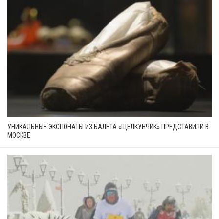
УНИКАЛЬНЫЕ ЭКСПОНАТЫ ИЗ БАЛЕТА «ЩЕЛКУНЧИК» ПРЕДСТАВИЛИ В
МОСКВЕ