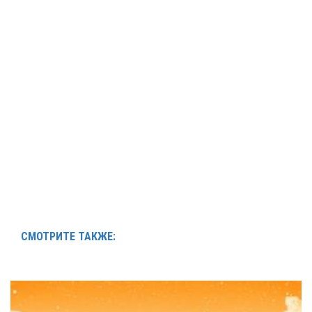
СМОТРИТЕ ТАКЖЕ: