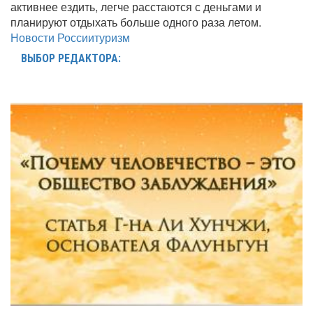
активнее ездить, легче расстаются с деньгами и
планируют отдыхать больше одного раза летом.
Новости России
туризм
ВЫБОР РЕДАКТОРА: