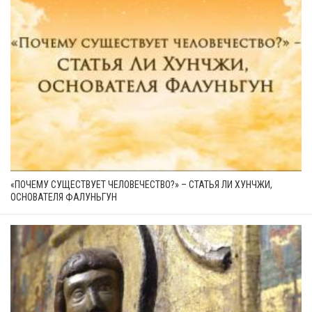
«ПОЧЕМУ СУЩЕСТВУЕТ ЧЕЛОВЕЧЕСТВО?» – СТАТЬЯ ЛИ ХУНЧЖИ,
ОСНОВАТЕЛЯ ФАЛУНЬГУН