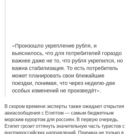
«Произошло укрепление рубля, и
выяснилось, что для потребителей гораздо
важнее даже не то, что рубля укрепился, но
важна стабилизация. То есть потребитель
может планировать свои ближайшие
поездки, понимая, что через неделю-две
особых изменений не произведёт».
В скором времени эксперты также ожидают открытия
авиасообщения с Египтом — самым бюджетным
морским курортом для россиян. В первую очередь,
Египет грозит оттянуть значительную часть туристов с
внутрироссийских направлений. Причина не только в