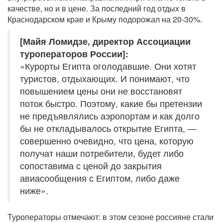
качестве, но и в цене. За последний год отдых в
Краснодарском крае и Крыму подорожал на 20-30%.
[Майя Ломидзе, директор Ассоциации
туроператоров России]:
«Курорты Египта оголодавшие. Они хотят
туристов, отдыхающих. И понимают, что
повышением цены они не восстановят
поток быстро. Поэтому, какие бы претензии
не предъявлялись аэропортам и как долго
бы не откладывалось открытие Египта, —
совершенно очевидно, что цена, которую
получат наши потребители, будет либо
сопоставима с ценой до закрытия
авиасообщения с Египтом, либо даже
ниже».
Туроператоры отмечают: в этом сезоне россияне стали