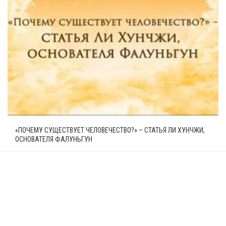
«ПОЧЕМУ СУЩЕСТВУЕТ ЧЕЛОВЕЧЕСТВО?» – СТАТЬЯ ЛИ ХУНЧЖИ,
ОСНОВАТЕЛЯ ФАЛУНЬГУН