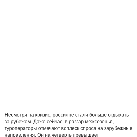
Несмотря на кризис, россияне стали больше отдыхать
за рубежом. Даже сейчас, в разгар межсезонья,
туроператоры отмечают всплеск спроса на зарубежные
направления. Он на четверть превышает