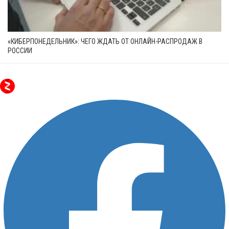
«КИБЕРПОНЕДЕЛЬНИК»: ЧЕГО ЖДАТЬ ОТ ОНЛАЙН-РАСПРОДАЖ В
РОССИИ