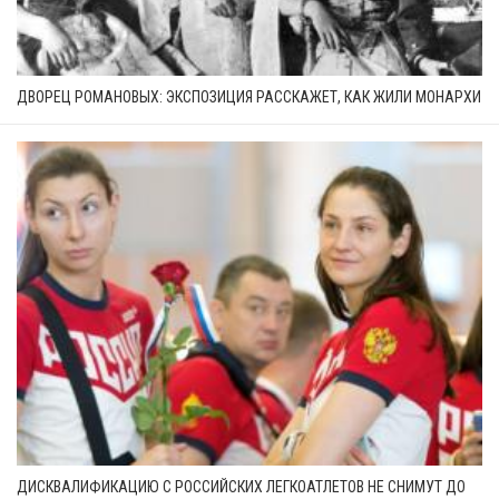
ДВОРЕЦ РОМАНОВЫХ: ЭКСПОЗИЦИЯ РАССКАЖЕТ, КАК ЖИЛИ МОНАРХИ
ДИСКВАЛИФИКАЦИЮ С РОССИЙСКИХ ЛЕГКОАТЛЕТОВ НЕ СНИМУТ ДО