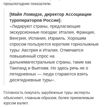
прошлогодние показатели.
[Майя Ломидзе, директор Ассоциации
туроператоров России]:
«Лидируют страны, предлагающие
экскурсионные поездки: Италия, Франция,
Венгрия, Испания, Израиль. Хорошим
спросом пользуются короткие горнолыжные
туры: Австрия и Италия. Отмечается
повышенный спрос на
дальнемагестральные страны, такие как
Таиланд и Вьетнам. Но здесь речь не о
пятидневных — люди стараются взять
десятидневные туры».
Готовность покупать зарубежные туры эксперты
объясняют, главным образом, более приемлемым
курсом валют.