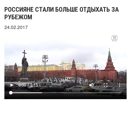
РОССИЯНЕ СТАЛИ БОЛЬШЕ ОТДЫХАТЬ ЗА
РУБЕЖОМ
24.02.2017