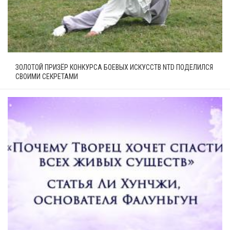
ЗОЛОТОЙ ПРИЗЁР КОНКУРСА БОЕВЫХ ИСКУССТВ NTD ПОДЕЛИЛСЯ
СВОИМИ СЕКРЕТАМИ