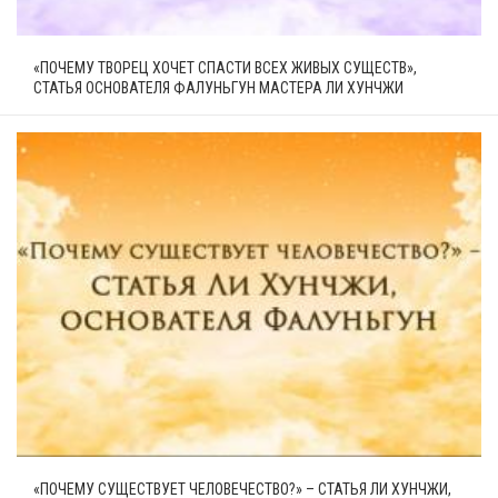
«ПОЧЕМУ ТВОРЕЦ ХОЧЕТ СПАСТИ ВСЕХ ЖИВЫХ СУЩЕСТВ»,
СТАТЬЯ ОСНОВАТЕЛЯ ФАЛУНЬГУН МАСТЕРА ЛИ ХУНЧЖИ
«ПОЧЕМУ СУЩЕСТВУЕТ ЧЕЛОВЕЧЕСТВО?» – СТАТЬЯ ЛИ ХУНЧЖИ,