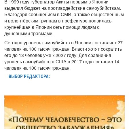
В 1999 году губернатор Акиты первым в Японии
выделил бюджет на противодействие самоубийствам.
Благодаря сообщениям в СМИ, а также общественным
и волонтёрским группам в префектуре появилась
крупнейшая в Японии сеть помощи людям с
душевными травмами.
Сегодня уровень самоубийств в Японии составляет 27
человек на 100 тысяч граждан. Власти хотят сократить
его до 13 человек уже к 2027 году. Для сравнения
уровень самоубийств в США в 2017 году составил 14
человек на 100 тысяч граждан.
ВЫБОР РЕДАКТОРА: