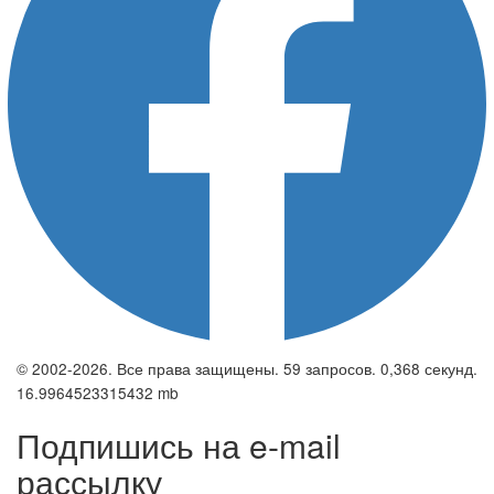
© 2002-2026. Все права защищены. 59 запросов. 0,368 секунд.
16.9964523315432 mb
Подпишись на e-mail
рассылку