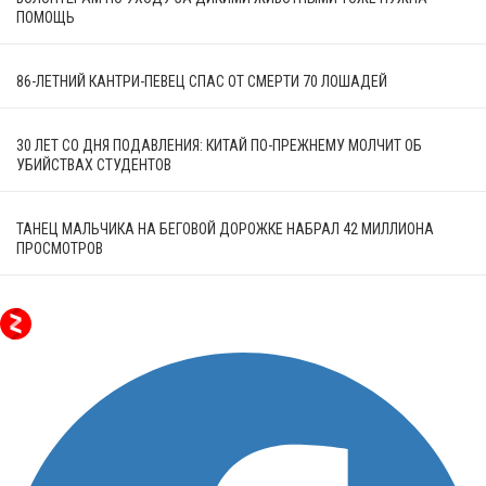
ПОМОЩЬ
86-ЛЕТНИЙ КАНТРИ-ПЕВЕЦ СПАС ОТ СМЕРТИ 70 ЛОШАДЕЙ
30 ЛЕТ СО ДНЯ ПОДАВЛЕНИЯ: КИТАЙ ПО-ПРЕЖНЕМУ МОЛЧИТ ОБ
УБИЙСТВАХ СТУДЕНТОВ
ТАНЕЦ МАЛЬЧИКА НА БЕГОВОЙ ДОРОЖКЕ НАБРАЛ 42 МИЛЛИОНА
ПРОСМОТРОВ