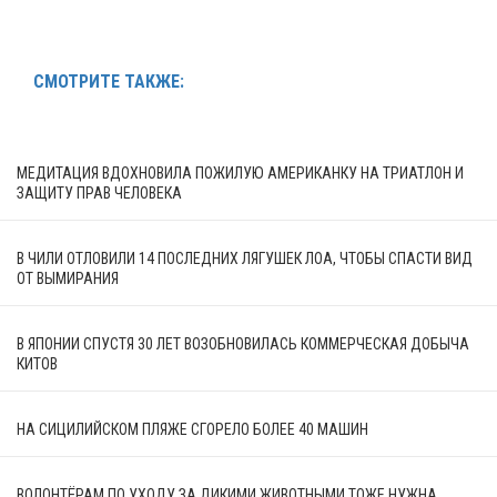
СМОТРИТЕ ТАКЖЕ:
МЕДИТАЦИЯ ВДОХНОВИЛА ПОЖИЛУЮ АМЕРИКАНКУ НА ТРИАТЛОН И
ЗАЩИТУ ПРАВ ЧЕЛОВЕКА
В ЧИЛИ ОТЛОВИЛИ 14 ПОСЛЕДНИХ ЛЯГУШЕК ЛОА, ЧТОБЫ СПАСТИ ВИД
ОТ ВЫМИРАНИЯ
В ЯПОНИИ СПУСТЯ 30 ЛЕТ ВОЗОБНОВИЛАСЬ КОММЕРЧЕСКАЯ ДОБЫЧА
КИТОВ
НА СИЦИЛИЙСКОМ ПЛЯЖЕ СГОРЕЛО БОЛЕЕ 40 МАШИН
ВОЛОНТЁРАМ ПО УХОДУ ЗА ДИКИМИ ЖИВОТНЫМИ ТОЖЕ НУЖНА