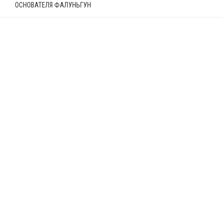
ОСНОВАТЕЛЯ ФАЛУНЬГУН