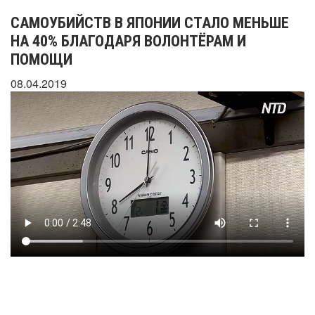
САМОУБИЙСТВ В ЯПОНИИ СТАЛО МЕНЬШЕ
НА 40% БЛАГОДАРЯ ВОЛОНТЁРАМ И
ПОМОЩИ
08.04.2019