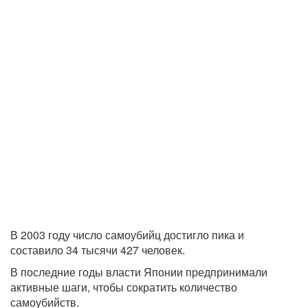
В 2003 году число самоубийц достигло пика и
составило 34 тысячи 427 человек.
В последние годы власти Японии предпринимали
активные шаги, чтобы сократить количество
самоубийств.