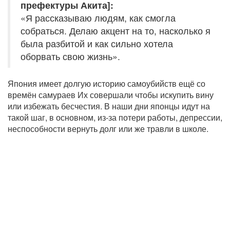
префектуры Акита]:
«Я рассказываю людям, как смогла
собраться. Делаю акцент на то, насколько я
была разбитой и как сильно хотела
оборвать свою жизнь».
Япония имеет долгую историю самоубийств ещё со
времён самураев Их совершали чтобы искупить вину
или избежать бесчестия. В наши дни японцы идут на
такой шаг, в основном, из-за потери работы, депрессии,
неспособности вернуть долг или же травли в школе.