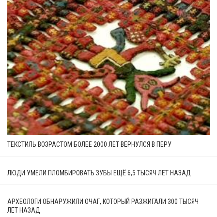
ТЕКСТИЛЬ ВОЗРАСТОМ БОЛЕЕ 2000 ЛЕТ ВЕРНУЛСЯ В ПЕРУ
ЛЮДИ УМЕЛИ ПЛОМБИРОВАТЬ ЗУБЫ ЕЩЁ 6,5 ТЫСЯЧ ЛЕТ НАЗАД
АРХЕОЛОГИ ОБНАРУЖИЛИ ОЧАГ, КОТОРЫЙ РАЗЖИГАЛИ 300 ТЫСЯЧ
ЛЕТ НАЗАД