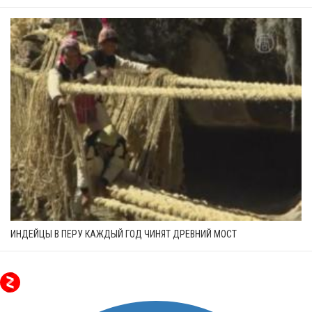
ИНДЕЙЦЫ В ПЕРУ КАЖДЫЙ ГОД ЧИНЯТ ДРЕВНИЙ МОСТ