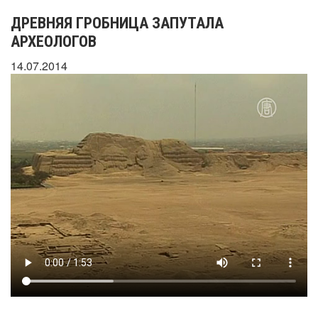
ДРЕВНЯЯ ГРОБНИЦА ЗАПУТАЛА
АРХЕОЛОГОВ
14.07.2014