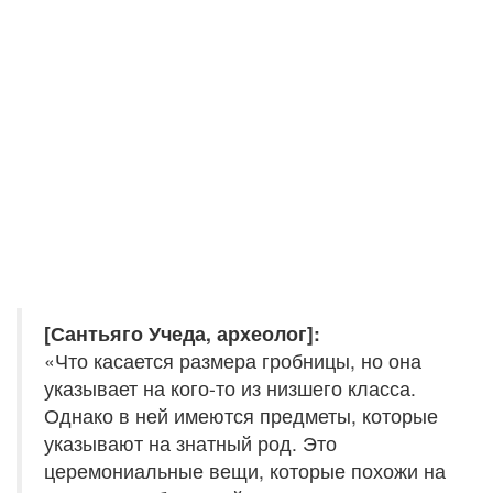
[Сантьяго Учеда, археолог]:
«Что касается размера гробницы, но она
указывает на кого-то из низшего класса.
Однако в ней имеются предметы, которые
указывают на знатный род. Это
церемониальные вещи, которые похожи на