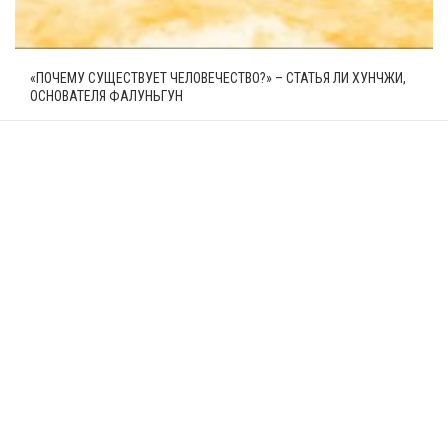
«ПОЧЕМУ СУЩЕСТВУЕТ ЧЕЛОВЕЧЕСТВО?» – СТАТЬЯ ЛИ ХУНЧЖИ,
ОСНОВАТЕЛЯ ФАЛУНЬГУН