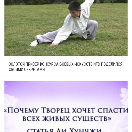
ЗОЛОТОЙ ПРИЗЁР КОНКУРСА БОЕВЫХ ИСКУССТВ NTD ПОДЕЛИЛСЯ
СВОИМИ СЕКРЕТАМИ