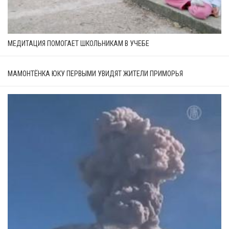
МЕДИТАЦИЯ ПОМОГАЕТ ШКОЛЬНИКАМ В УЧЕБЕ
МАМОНТЁНКА ЮКУ ПЕРВЫМИ УВИДЯТ ЖИТЕЛИ ПРИМОРЬЯ