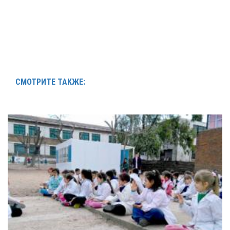
СМОТРИТЕ ТАКЖЕ: