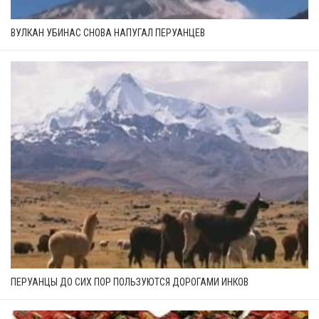
ВУЛКАН УБИНАС СНОВА НАПУГАЛ ПЕРУАНЦЕВ
ПЕРУАНЦЫ ДО СИХ ПОР ПОЛЬЗУЮТСЯ ДОРОГАМИ ИНКОВ