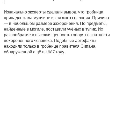
Изначально эксперты сделали вывод, что гробница
принадлежала мужчине из низкого сословия. Причина
— в небольшом размере захоронения. Но предметы,
найденные в могиле, поставили учёных в тупик. Их
разнообразие и высокая ценность говорят о знатности
похороненного человека. Подобные артефакты
находили только в гробнице правителя Сипана,
обнаруженной ещё в 1987 году.