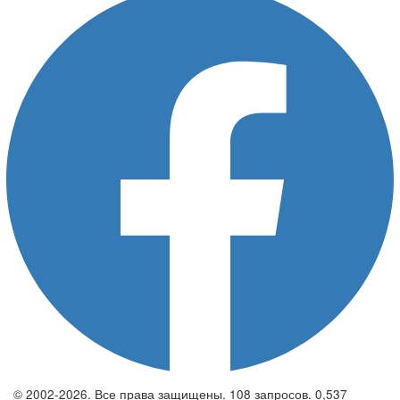
© 2002-2026. Все права защищены. 108 запросов. 0,537