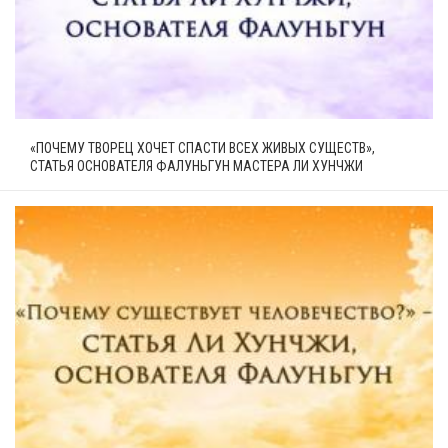
«ПОЧЕМУ ТВОРЕЦ ХОЧЕТ СПАСТИ ВСЕХ ЖИВЫХ СУЩЕСТВ»,
СТАТЬЯ ОСНОВАТЕЛЯ ФАЛУНЬГУН МАСТЕРА ЛИ ХУНЧЖИ