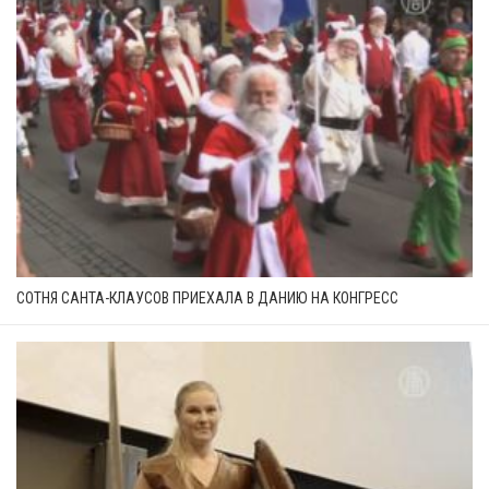
СОТНЯ САНТА-КЛАУСОВ ПРИЕХАЛА В ДАНИЮ НА КОНГРЕСС