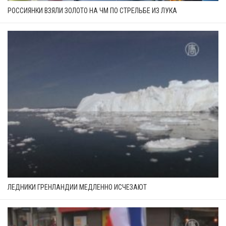
РОССИЯНКИ ВЗЯЛИ ЗОЛОТО НА ЧМ ПО СТРЕЛЬБЕ ИЗ ЛУКА
ЛЕДНИКИ ГРЕНЛАНДИИ МЕДЛЕННО ИСЧЕЗАЮТ