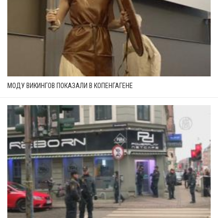
МОДУ ВИКИНГОВ ПОКАЗАЛИ В КОПЕНГАГЕНЕ