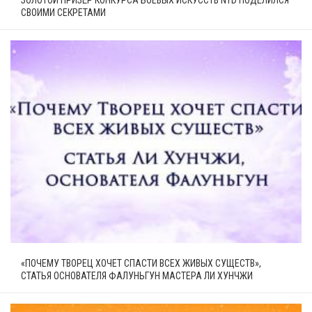
СВОИМИ СЕКРЕТАМИ
«ПОЧЕМУ ТВОРЕЦ ХОЧЕТ СПАСТИ ВСЕХ ЖИВЫХ СУЩЕСТВ»,
СТАТЬЯ ОСНОВАТЕЛЯ ФАЛУНЬГУН МАСТЕРА ЛИ ХУНЧЖИ