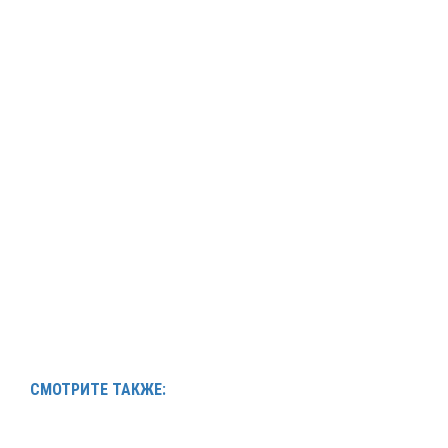
СМОТРИТЕ ТАКЖЕ: