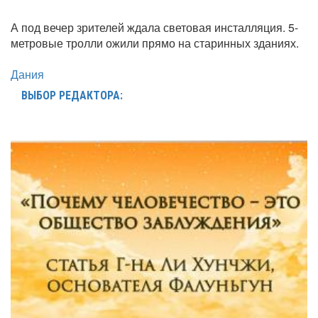
А под вечер зрителей ждала световая инсталляция. 5-
метровые тролли ожили прямо на старинных зданиях.
Дания
ВЫБОР РЕДАКТОРА: