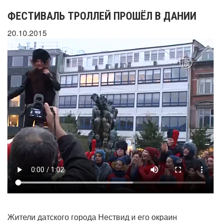
ФЕСТИВАЛЬ ТРОЛЛЕЙ ПРОШЁЛ В ДАНИИ
20.10.2015
Жители датского города Нествид и его окраин