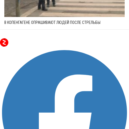
В КОПЕНГАГЕНЕ ОПРАШИВАЮТ ЛЮДЕЙ ПОСЛЕ СТРЕЛЬБЫ