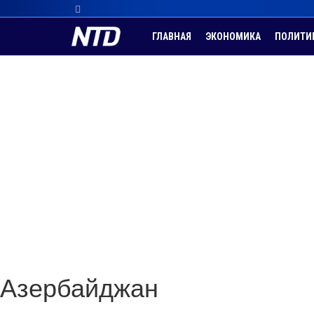
ГЛАВНАЯ
ЭКОНОМИКА
ПОЛИТИ
Азербайджан