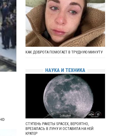
КАК ДОБРОТА ПОМОГАЕТ В ТРУДНУЮ МИНУТУ
НАУКА И ТЕХНИКА
но
СТУПЕНЬ РАКЕТЫ SPACEX, ВЕРОЯТНО,
ВРЕЗАЛАСЬ В ЛУНУ И ОСТАВИЛА НА НЕЙ
КРАТЕР