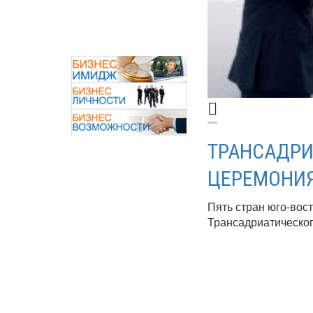
ТРАНСАДРИ
ЦЕРЕМОНИЯ
Пять стран юго-вос
Трансадриатическог