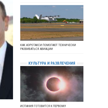
КАК АЭРОТАКСИ ПОМОГАЮТ ТЕХНИЧЕСКИ
РАЗВИВАТЬСЯ АВИАЦИИ
КУЛЬТУРА И РАЗВЛЕЧЕНИЯ
ИСПАНИЯ ГОТОВИТСЯ К ПЕРВОМУ