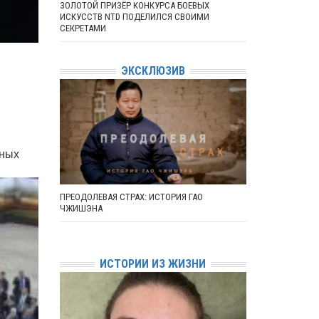
ЗОЛОТОЙ ПРИЗЁР КОНКУРСА БОЕВЫХ
ИСКУССТВ NTD ПОДЕЛИЛСЯ СВОИМИ
СЕКРЕТАМИ
ЭКСКЛЮЗИВ
дных
ПРЕОДОЛЕВАЯ СТРАХ: ИСТОРИЯ ГАО
ЧЖИШЭНА
ИСТОРИИ ИЗ ЖИЗНИ