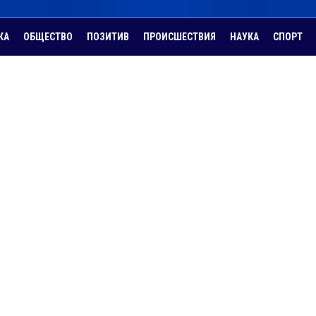
КА
ОБЩЕСТВО
ПОЗИТИВ
ПРОИСШЕСТВИЯ
НАУКА
СПОРТ