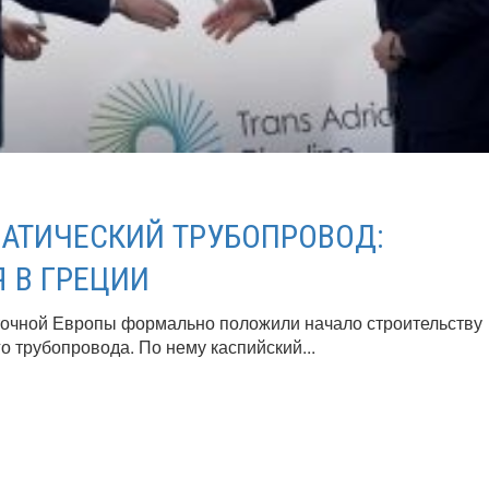
АТИЧЕСКИЙ ТРУБОПРОВОД:
 В ГРЕЦИИ
точной Европы формально положили начало строительству
о трубопровода. По нему каспийский...