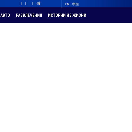
EN
中国
АВТО
РАЗВЛЕЧЕНИЯ
ИСТОРИИ ИЗ ЖИЗНИ