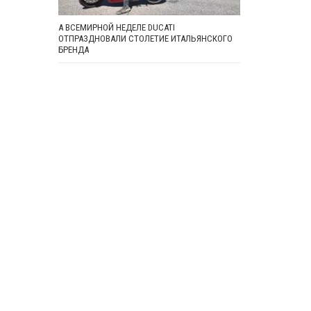
А ВСЕМИРНОЙ НЕДЕЛЕ DUCATI
ОТПРАЗДНОВАЛИ СТОЛЕТИЕ ИТАЛЬЯНСКОГО
БРЕНДА