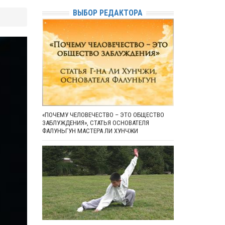
ВЫБОР РЕДАКТОРА
«ПОЧЕМУ ЧЕЛОВЕЧЕСТВО – ЭТО ОБЩЕСТВО
ЗАБЛУЖДЕНИЯ», СТАТЬЯ ОСНОВАТЕЛЯ
ФАЛУНЬГУН МАСТЕРА ЛИ ХУНЧЖИ