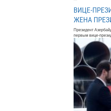
ВИЦЕ-ПРЕЗ
ЖЕНА ПРЕЗ
Президент Азербай
первым вице-презид