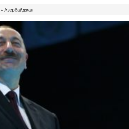
»
Азербайджан