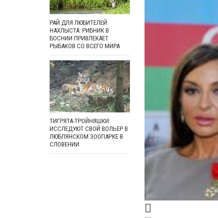
РАЙ ДЛЯ ЛЮБИТЕЛЕЙ
НАХЛЫСТА: РИБНИК В
БОСНИИ ПРИВЛЕКАЕТ
РЫБАКОВ СО ВСЕГО МИРА
ТИГРЯТА-ТРОЙНЯШКИ
ИССЛЕДУЮТ СВОЙ ВОЛЬЕР В
ЛЮБЛЯНСКОМ ЗООПАРКЕ В
СЛОВЕНИИ