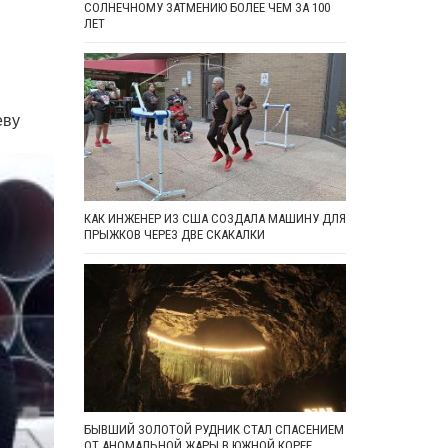
СОЛНЕЧНОМУ ЗАТМЕНИЮ БОЛЕЕ ЧЕМ ЗА 100
ЛЕТ
еву
КАК ИНЖЕНЕР ИЗ США СОЗДАЛА МАШИНУ ДЛЯ
ПРЫЖКОВ ЧЕРЕЗ ДВЕ СКАКАЛКИ
БЫВШИЙ ЗОЛОТОЙ РУДНИК СТАЛ СПАСЕНИЕМ
ОТ АНОМАЛЬНОЙ ЖАРЫ В ЮЖНОЙ КОРЕЕ