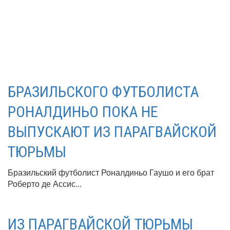
БРАЗИЛЬСКОГО ФУТБОЛИСТА
РОНАЛДИНЬО ПОКА НЕ
ВЫПУСКАЮТ ИЗ ПАРАГВАЙСКОЙ
ТЮРЬМЫ
Бразильский футболист Роналдиньо Гаушо и его брат
Роберто де Ассис...
ИЗ ПАРАГВАЙСКОЙ ТЮРЬМЫ