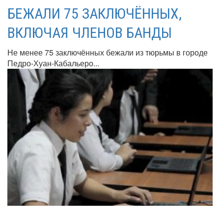
БЕЖАЛИ 75 ЗАКЛЮЧЁННЫХ,
ВКЛЮЧАЯ ЧЛЕНОВ БАНДЫ
Не менее 75 заключённых бежали из тюрьмы в городе
Педро-Хуан-Кабальеро...