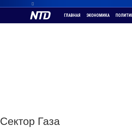
ГЛАВНАЯ
ЭКОНОМИКА
ПОЛИТИ
Сектор Газа