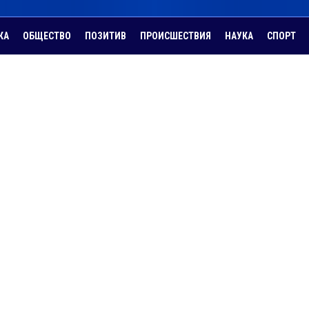
КА
ОБЩЕСТВО
ПОЗИТИВ
ПРОИСШЕСТВИЯ
НАУКА
СПОРТ