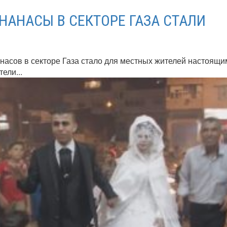
НАНАСЫ В СЕКТОРЕ ГАЗА СТАЛИ
насов в секторе Газа стало для местных жителей настоящи
ели...