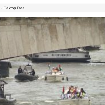
»
Сектор Газа