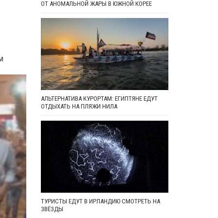
ОТ АНОМАЛЬНОЙ ЖАРЫ В ЮЖНОЙ КОРЕЕ
м
АЛЬТЕРНАТИВА КУРОРТАМ: ЕГИПТЯНЕ ЕДУТ
ОТДЫХАТЬ НА ПЛЯЖИ НИЛА
ТУРИСТЫ ЕДУТ В ИРЛАНДИЮ СМОТРЕТЬ НА
ЗВЁЗДЫ