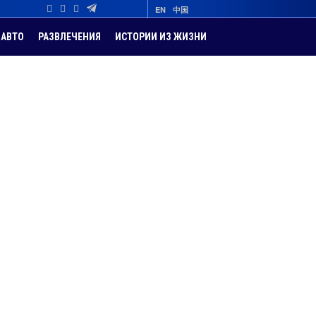
EN
中国
АВТО
РАЗВЛЕЧЕНИЯ
ИСТОРИИ ИЗ ЖИЗНИ