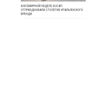
А ВСЕМИРНОЙ НЕДЕЛЕ DUCATI
ОТПРАЗДНОВАЛИ СТОЛЕТИЕ ИТАЛЬЯНСКОГО
БРЕНДА