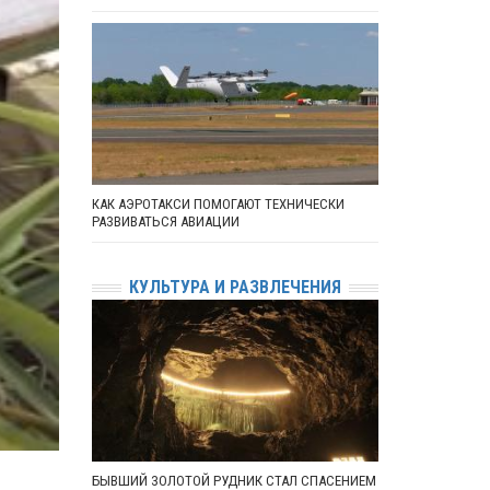
КАК АЭРОТАКСИ ПОМОГАЮТ ТЕХНИЧЕСКИ
РАЗВИВАТЬСЯ АВИАЦИИ
КУЛЬТУРА И РАЗВЛЕЧЕНИЯ
БЫВШИЙ ЗОЛОТОЙ РУДНИК СТАЛ СПАСЕНИЕМ