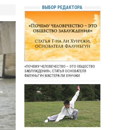
ВЫБОР РЕДАКТОРА
«ПОЧЕМУ ЧЕЛОВЕЧЕСТВО – ЭТО ОБЩЕСТВО
ЗАБЛУЖДЕНИЯ», СТАТЬЯ ОСНОВАТЕЛЯ
ФАЛУНЬГУН МАСТЕРА ЛИ ХУНЧЖИ