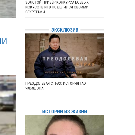
ЗОЛОТОЙ ПРИЗЁР КОНКУРСА БОЕВЫХ
ИСКУССТВ NTD ПОДЕЛИЛСЯ СВОИМИ
СЕКРЕТАМИ
ЭКСКЛЮЗИВ
ЛИ
ПРЕОДОЛЕВАЯ СТРАХ: ИСТОРИЯ ГАО
ЧЖИШЭНА
ИСТОРИИ ИЗ ЖИЗНИ