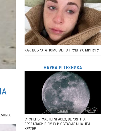
КАК ДОБРОТА ПОМОГАЕТ В ТРУДНУЮ МИНУТУ
НАУКА И ТЕХНИКА
НА
амках
СТУПЕНЬ РАКЕТЫ SPACEX, ВЕРОЯТНО,
ВРЕЗАЛАСЬ В ЛУНУ И ОСТАВИЛА НА НЕЙ
КРАТЕР