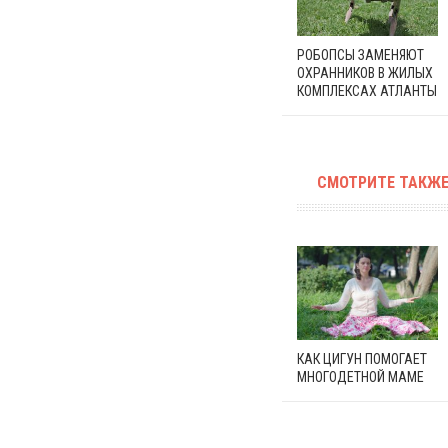
РОБОПСЫ ЗАМЕНЯЮТ
ОХРАННИКОВ В ЖИЛЫХ
КОМПЛЕКСАХ АТЛАНТЫ
СМОТРИТЕ ТАКЖЕ
КАК ЦИГУН ПОМОГАЕТ
МНОГОДЕТНОЙ МАМЕ