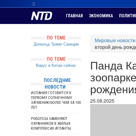
ГЛАВНАЯ
ЭКОНОМИКА
ПОЛИТИ
ПО ТЕМЕ
Мировые новости
Дональд Трамп
Санкции
второй день рожд
ПО ТЕМЕ
Панда К
Вирус в Китае сейчас
зоопарке
ПОСЛЕДНИЕ
рождени
НОВОСТИ
ИСПАНИЯ ГОТОВИТСЯ К
ПЕРВОМУ СОЛНЕЧНОМУ
25.08.2025
ЗАТМЕНИЮ БОЛЕЕ ЧЕМ ЗА 100
ЛЕТ
РОБОПСЫ ЗАМЕНЯЮТ
ОХРАННИКОВ В ЖИЛЫХ
КОМПЛЕКСАХ АТЛАНТЫ