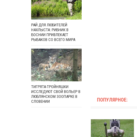
РАЙ ДЛЯ ЛЮБИТЕЛЕЙ
НАХЛЫСТА: РИБНИК В
БОСНИИ ПРИВЛЕКАЕТ
РЫБАКОВ СО ВСЕГО МИРА
ТИГРЯТА-ТРОЙНЯШКИ
ИССЛЕДУЮТ СВОЙ ВОЛЬЕР В
ЛЮБЛЯНСКОМ ЗООПАРКЕ В
ПОПУЛЯРНОЕ:
СЛОВЕНИИ