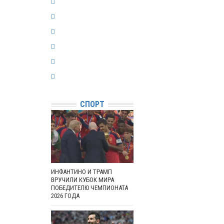
СПОРТ
ИНФАНТИНО И ТРАМП
ВРУЧИЛИ КУБОК МИРА
ПОБЕДИТЕЛЮ ЧЕМПИОНАТА
2026 ГОДА