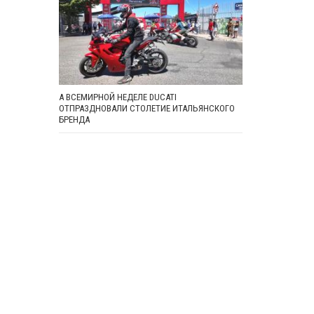
А ВСЕМИРНОЙ НЕДЕЛЕ DUCATI
ОТПРАЗДНОВАЛИ СТОЛЕТИЕ ИТАЛЬЯНСКОГО
БРЕНДА