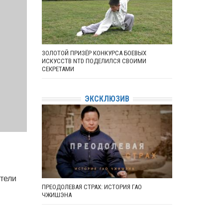
ЗОЛОТОЙ ПРИЗЁР КОНКУРСА БОЕВЫХ
ИСКУССТВ NTD ПОДЕЛИЛСЯ СВОИМИ
СЕКРЕТАМИ
ЭКСКЛЮЗИВ
тели
ПРЕОДОЛЕВАЯ СТРАХ: ИСТОРИЯ ГАО
ЧЖИШЭНА