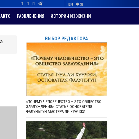
EN
中国
АВТО
РАЗВЛЕЧЕНИЯ
ИСТОРИИ ИЗ ЖИЗНИ
ВЫБОР РЕДАКТОРА
ла
«ПОЧЕМУ ЧЕЛОВЕЧЕСТВО – ЭТО ОБЩЕСТВО
ЗАБЛУЖДЕНИЯ», СТАТЬЯ ОСНОВАТЕЛЯ
ФАЛУНЬГУН МАСТЕРА ЛИ ХУНЧЖИ