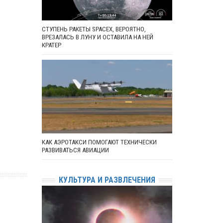
СТУПЕНЬ РАКЕТЫ SPACEX, ВЕРОЯТНО,
ВРЕЗАЛАСЬ В ЛУНУ И ОСТАВИЛА НА НЕЙ
КРАТЕР
КАК АЭРОТАКСИ ПОМОГАЮТ ТЕХНИЧЕСКИ
РАЗВИВАТЬСЯ АВИАЦИИ
КУЛЬТУРА И РАЗВЛЕЧЕНИЯ