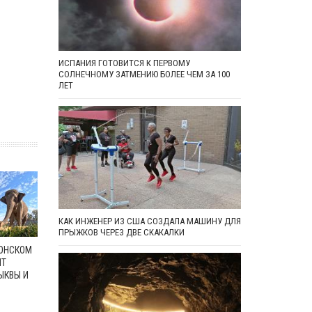
ИСПАНИЯ ГОТОВИТСЯ К ПЕРВОМУ
СОЛНЕЧНОМУ ЗАТМЕНИЮ БОЛЕЕ ЧЕМ ЗА 100
ЛЕТ
КАК ИНЖЕНЕР ИЗ США СОЗДАЛА МАШИНУ ДЛЯ
ПРЫЖКОВ ЧЕРЕЗ ДВЕ СКАКАЛКИ
ГОНСКОМ
ЯТ
ЫКВЫ И