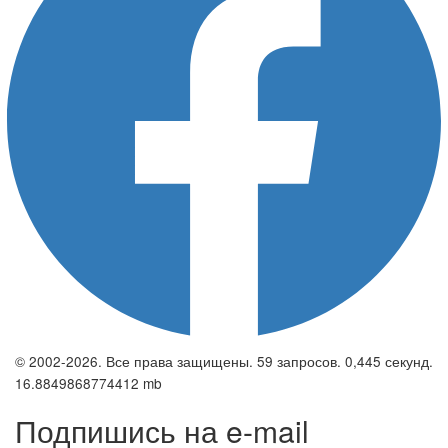
© 2002-2026. Все права защищены. 59 запросов. 0,445 секунд.
16.8849868774412 mb
Подпишись на e-mail