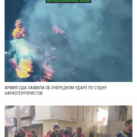
АРМИЯ США ЗАЯВИЛА ОБ ОЧЕРЕДНОМ УДАРЕ ПО СУДНУ
НАРКОТЕРРОРИСТОВ