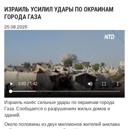
ИЗРАИЛЬ УСИЛИЛ УДАРЫ ПО ОКРАИНАМ
ГОРОДА ГАЗА
25.08.2025
Израиль нанёс сильные удары по окраинам города
Газа. Сообщается о разрушениях жилых домов и
зданий.
Около половины из двух миллионов жителей анклава