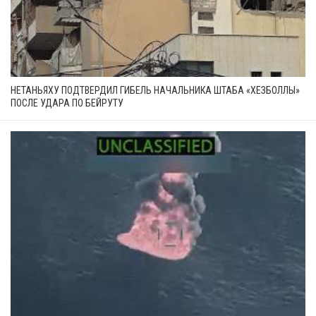
НЕТАНЬЯХУ ПОДТВЕРДИЛ ГИБЕЛЬ НАЧАЛЬНИКА ШТАБА «ХЕЗБОЛЛЫ»
ПОСЛЕ УДАРА ПО БЕЙРУТУ