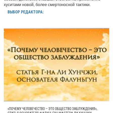
хуситами новой, более смертоносной тактики.
ВЫБОР РЕДАКТОРА:
«ПОЧЕМУ ЧЕЛОВЕЧЕСТВО – ЭТО ОБЩЕСТВО ЗАБЛУЖДЕНИЯ»,