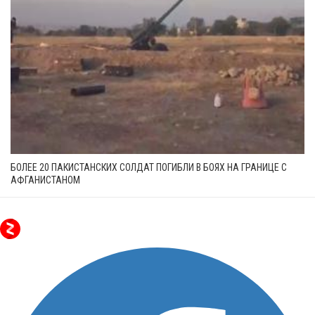
БОЛЕЕ 20 ПАКИСТАНСКИХ СОЛДАТ ПОГИБЛИ В БОЯХ НА ГРАНИЦЕ С
АФГАНИСТАНОМ