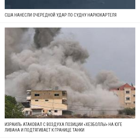
США НАНЕСЛИ ОЧЕРЕДНОЙ УДАР ПО СУДНУ НАРКОКАРТЕЛЯ
ИЗРАИЛЬ АТАКОВАЛ С ВОЗДУХА ПОЗИЦИИ «ХЕЗБОЛЛЫ» НА ЮГЕ
ЛИВАНА И ПОДТЯГИВАЕТ К ГРАНИЦЕ ТАНКИ