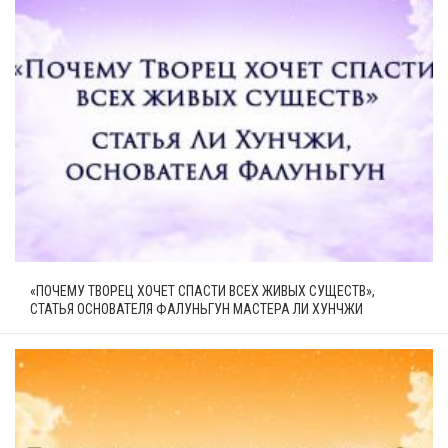
«ПОЧЕМУ ТВОРЕЦ ХОЧЕТ СПАСТИ ВСЕХ ЖИВЫХ СУЩЕСТВ»,
СТАТЬЯ ОСНОВАТЕЛЯ ФАЛУНЬГУН МАСТЕРА ЛИ ХУНЧЖИ