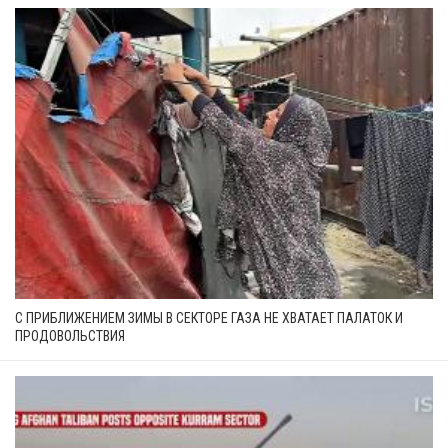
С ПРИБЛИЖЕНИЕМ ЗИМЫ В СЕКТОРЕ ГАЗА НЕ ХВАТАЕТ ПАЛАТОК И
ПРОДОВОЛЬСТВИЯ