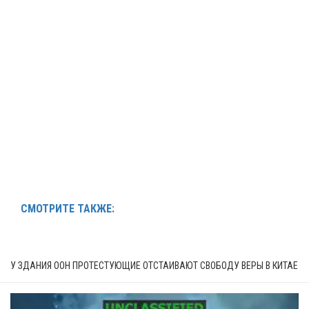
СМОТРИТЕ ТАКЖЕ:
У ЗДАНИЯ ООН ПРОТЕСТУЮЩИЕ ОТСТАИВАЮТ СВОБОДУ ВЕРЫ В КИТАЕ