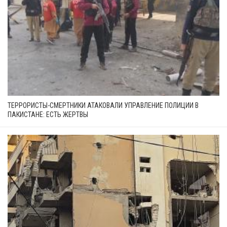
ТЕРРОРИСТЫ-СМЕРТНИКИ АТАКОВАЛИ УПРАВЛЕНИЕ ПОЛИЦИИ В
ПАКИСТАНЕ: ЕСТЬ ЖЕРТВЫ