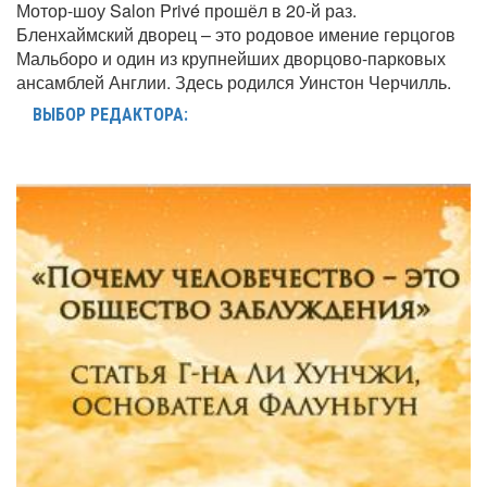
Мотор-шоу Salon Privé прошёл в 20-й раз.
Бленхаймский дворец – это родовое имение герцогов
Мальборо и один из крупнейших дворцово-парковых
ансамблей Англии. Здесь родился Уинстон Черчилль.
ВЫБОР РЕДАКТОРА: