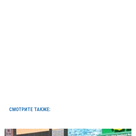
СМОТРИТЕ ТАКЖЕ: