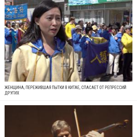
ЖЕНЩИНА, ПЕРЕЖИВШАЯ ПЫТКИ В КИТАЕ, СПАСАЕТ ОТ РЕПРЕССИЙ
ДРУГИХ