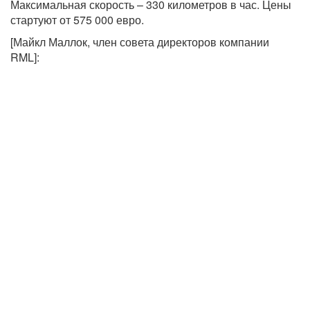
Максимальная скорость – 330 километров в час. Цены
стартуют от 575 000 евро.
[Майкл Маллок, член совета директоров компании
RML]: