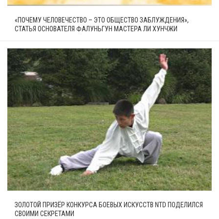
«ПОЧЕМУ ЧЕЛОВЕЧЕСТВО – ЭТО ОБЩЕСТВО ЗАБЛУЖДЕНИЯ»,
СТАТЬЯ ОСНОВАТЕЛЯ ФАЛУНЬГУН МАСТЕРА ЛИ ХУНЧЖИ
ЗОЛОТОЙ ПРИЗЁР КОНКУРСА БОЕВЫХ ИСКУССТВ NTD ПОДЕЛИЛСЯ
СВОИМИ СЕКРЕТАМИ