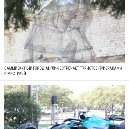
САМЫЙ ЖУТКИЙ ГОРОД АНГЛИИ ВСТРЕЧАЕТ ТУРИСТОВ ПРИЗРАКАМИ
И МИСТИКОЙ