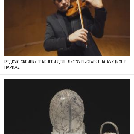
РЕДКУЮ СКРИПКУ ГВАРНЕРИ ДЕЛЬ ДЖЕЗУ ВЫСТАВЯТ НА АУКЦИОН В
ПАРИЖЕ