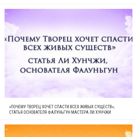
«ПОЧЕМУ ТВОРЕЦ ХОЧЕТ СПАСТИ ВСЕХ ЖИВЫХ СУЩЕСТВ»,
СТАТЬЯ ОСНОВАТЕЛЯ ФАЛУНЬГУН МАСТЕРА ЛИ ХУНЧЖИ