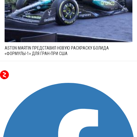
ASTON MARTIN ПРЕДСТАВИЛ НОВУЮ РАСКРАСКУ БОЛИДА
«ФОРМУЛЫ-1» ДЛЯ ГРАН-ПРИ США