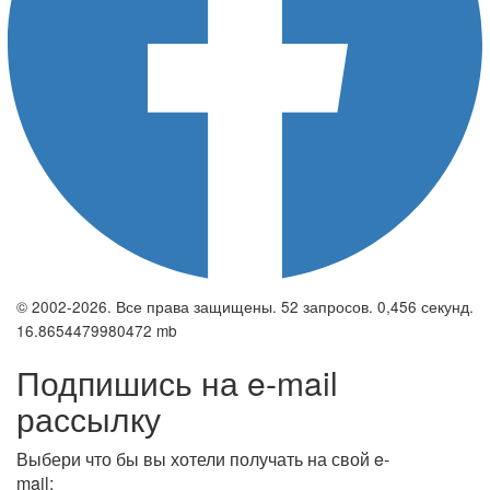
© 2002-2026. Все права защищены. 52 запросов. 0,456 секунд.
16.8654479980472 mb
Подпишись на e-mail
рассылку
Выбери что бы вы хотели получать на свой e-
mail: