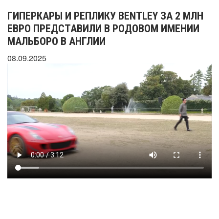
ГИПЕРКАРЫ И РЕПЛИКУ BENTLEY ЗА 2 МЛН
ЕВРО ПРЕДСТАВИЛИ В РОДОВОМ ИМЕНИИ
МАЛЬБОРО В АНГЛИИ
08.09.2025