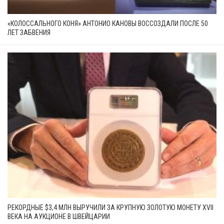
«КОЛОССАЛЬНОГО КОНЯ» АНТОНИО КАНОВЫ ВОССОЗДАЛИ ПОСЛЕ 50
ЛЕТ ЗАБВЕНИЯ
РЕКОРДНЫЕ $3,4 МЛН ВЫРУЧИЛИ ЗА КРУПНУЮ ЗОЛОТУЮ МОНЕТУ XVII
ВЕКА НА АУКЦИОНЕ В ШВЕЙЦАРИИ