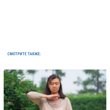
СМОТРИТЕ ТАКЖЕ: