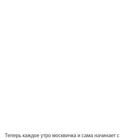
Теперь каждое утро москвичка и сама начинает с