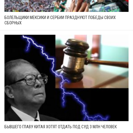
БОЛЕЛЬЩИКИ МЕКСИКИ И СЕРБИИ ПРАЗДНУЮТ ПОБЕДЫ СВОИХ
СБОРНЫХ
БЫВШЕГО ГЛАВУ КИТАЯ ХОТЯТ ОТДАТЬ ПОД СУД 3 МЛН ЧЕЛОВЕК