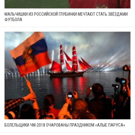
МАЛЬЧИШКИ ИЗ РОССИЙСКОЙ ГЛУБИНКИ МЕЧТАЮТ СТАТЬ ЗВЁЗДАМИ
ФУТБОЛА
БОЛЕЛЬЩИКИ ЧМ-2018 ОЧАРОВАНЫ ПРАЗДНИКОМ «АЛЫЕ ПАРУСА»