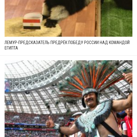
ЛЕМУР-ПРЕДСКАЗАТЕЛЬ ПРЕДРЁК ПОБЕДУ РОССИИ НАД КОМАНДОЙ
ЕГИПТА