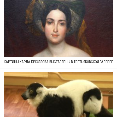
КАРТИНЫ КАРЛА БРЮЛЛОВА ВЫСТАВЛЕНЫ В ТРЕТЬЯКОВСКОЙ ГАЛЕРЕЕ