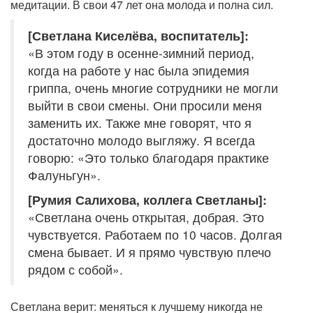
медитации. В свои 47 лет она молода и полна сил.
[Светлана Киселёва, воспитатель]:
«В этом году в осенне-зимний период,
когда на работе у нас была эпидемия
гриппа, очень многие сотрудники не могли
выйти в свои смены. Они просили меня
заменить их. Также мне говорят, что я
достаточно молодо выгляжу. Я всегда
говорю: «Это только благодаря практике
Фалуньгун».
[Румия Салихова, коллега Светланы]:
«Светлана очень открытая, добрая. Это
чувствуется. Работаем по 10 часов. Долгая
смена бывает. И я прямо чувствую плечо
рядом с собой».
Светлана верит: меняться к лучшему никогда не