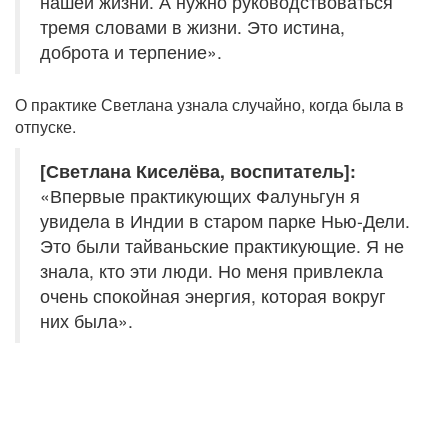
нашей жизни. А нужно руководствоваться
тремя словами в жизни. Это истина,
доброта и терпение».
О практике Светлана узнала случайно, когда была в
отпуске.
[Светлана Киселёва, воспитатель]:
«Впервые практикующих Фалуньгун я
увидела в Индии в старом парке Нью-Дели.
Это были тайваньские практикующие. Я не
знала, кто эти люди. Но меня привлекла
очень спокойная энергия, которая вокруг
них была».