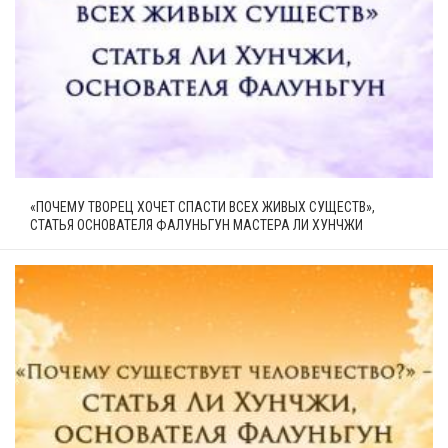
«ПОЧЕМУ ТВОРЕЦ ХОЧЕТ СПАСТИ ВСЕХ ЖИВЫХ СУЩЕСТВ»,
СТАТЬЯ ОСНОВАТЕЛЯ ФАЛУНЬГУН МАСТЕРА ЛИ ХУНЧЖИ