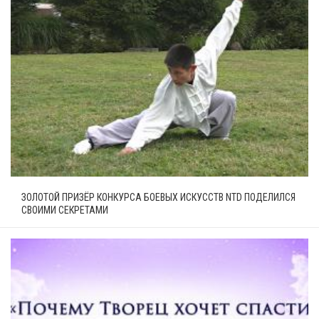
ЗОЛОТОЙ ПРИЗЁР КОНКУРСА БОЕВЫХ ИСКУССТВ NTD ПОДЕЛИЛСЯ
СВОИМИ СЕКРЕТАМИ