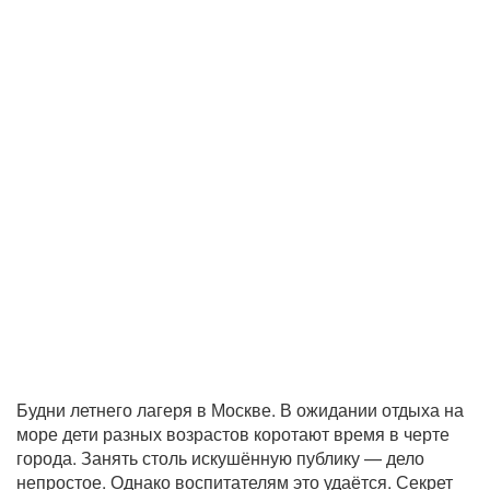
Будни летнего лагеря в Москве. В ожидании отдыха на
море дети разных возрастов коротают время в черте
города. Занять столь искушённую публику — дело
непростое. Однако воспитателям это удаётся. Секрет