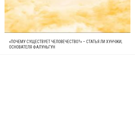
«ПОЧЕМУ СУЩЕСТВУЕТ ЧЕЛОВЕЧЕСТВО?» – СТАТЬЯ ЛИ ХУНЧЖИ,
ОСНОВАТЕЛЯ ФАЛУНЬГУН