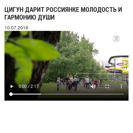
ЦИГУН ДАРИТ РОССИЯНКЕ МОЛОДОСТЬ И
ГАРМОНИЮ ДУШИ
10.07.2018