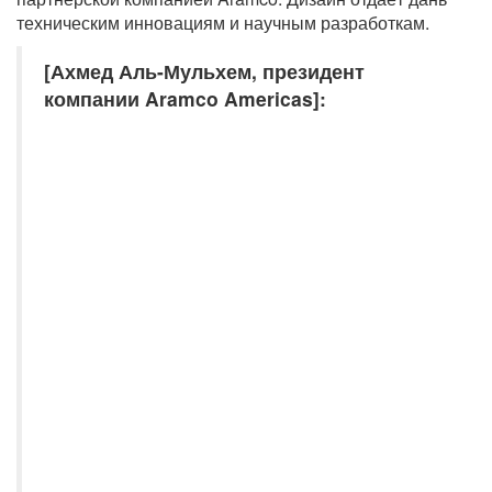
техническим инновациям и научным разработкам.
[Ахмед Аль-Мульхем, президент
компании Aramco Americas]: