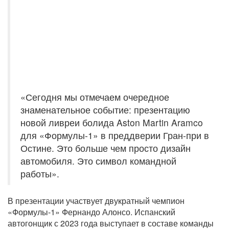
«Сегодня мы отмечаем очередное
знаменательное событие: презентацию
новой ливреи болида Aston Martin Aramco
для «Формулы-1» в преддверии Гран-при в
Остине. Это больше чем просто дизайн
автомобиля. Это символ командной
работы».
В презентации участвует двукратный чемпион
«Формулы-1» Фернандо Алонсо. Испанский
автогонщик с 2023 года выступает в составе команды