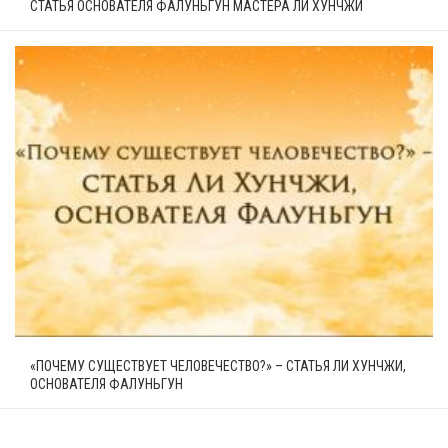
СТАТЬЯ ОСНОВАТЕЛЯ ФАЛУНЬГУН МАСТЕРА ЛИ ХУНЧЖИ
«ПОЧЕМУ СУЩЕСТВУЕТ ЧЕЛОВЕЧЕСТВО?» – СТАТЬЯ ЛИ ХУНЧЖИ,
ОСНОВАТЕЛЯ ФАЛУНЬГУН