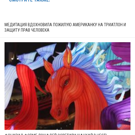
МЕДИТАЦИЯ ВДОХНОВИЛА ПОЖИЛУЮ АМЕРИКАНКУ НА ТРИАТЛОН И
ЗАЩИТУ ПРАВ ЧЕЛОВЕКА