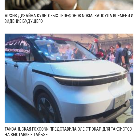
АРХИВ ДИЗАЙНА КУЛЬТОВЫХ ТЕЛЕФОНОВ NOKIA: КАПСУЛА ВРЕМЕНИ И
ВИДЕНИЕ БУДУЩЕГО
ТАЙВАНЬСКАЯ FOXCONN ПРЕДСТАВИЛА ЭЛЕКТРОКАР ДЛЯ ТАКСИСТОВ
НА ВЫСТАВКЕ В ТАЙБЭЕ