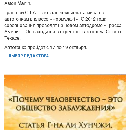
Aston Martin.
Гран-при США – это этап чемпионата мира по
автогонкам в классе «Формула-1». С 2012 года
соревнования проводят на новом автодроме «Трасса
Америк». Он находится в окрестностях города Остин в
Техасе.
Автогонка пройдёт с 17 по 19 октября.
ВЫБОР РЕДАКТОРА: