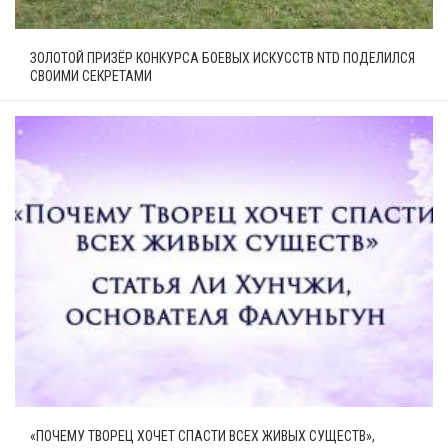
ЗОЛОТОЙ ПРИЗЁР КОНКУРСА БОЕВЫХ ИСКУССТВ NTD ПОДЕЛИЛСЯ
СВОИМИ СЕКРЕТАМИ
«ПОЧЕМУ ТВОРЕЦ ХОЧЕТ СПАСТИ ВСЕХ ЖИВЫХ СУЩЕСТВ»,