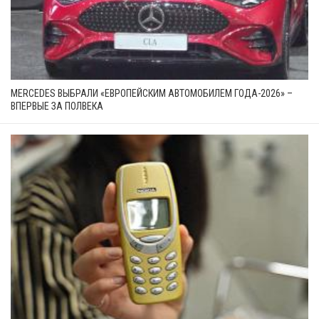
MERCEDES ВЫБРАЛИ «ЕВРОПЕЙСКИМ АВТОМОБИЛЕМ ГОДА-2026» –
ВПЕРВЫЕ ЗА ПОЛВЕКА