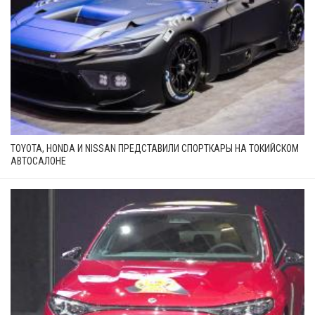
TOYOTA, HONDA И NISSAN ПРЕДСТАВИЛИ СПОРТКАРЫ НА ТОКИЙСКОМ
АВТОСАЛОНЕ