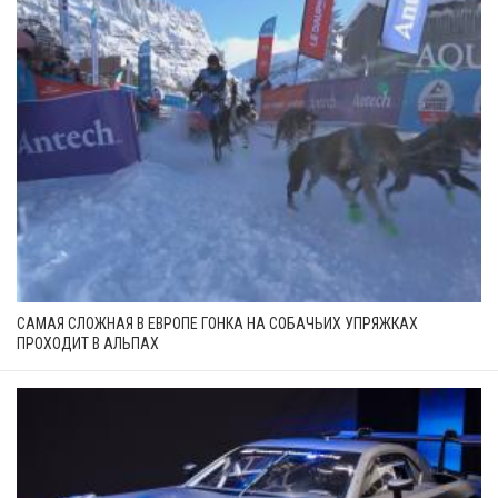
САМАЯ СЛОЖНАЯ В ЕВРОПЕ ГОНКА НА СОБАЧЬИХ УПРЯЖКАХ
ПРОХОДИТ В АЛЬПАХ