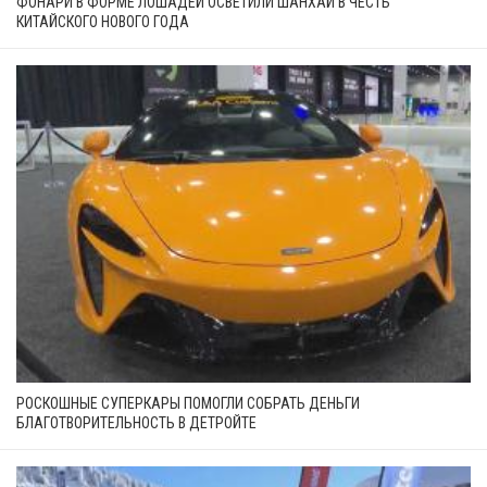
ФОНАРИ В ФОРМЕ ЛОШАДЕЙ ОСВЕТИЛИ ШАНХАЙ В ЧЕСТЬ
КИТАЙСКОГО НОВОГО ГОДА
РОСКОШНЫЕ СУПЕРКАРЫ ПОМОГЛИ СОБРАТЬ ДЕНЬГИ
БЛАГОТВОРИТЕЛЬНОСТЬ В ДЕТРОЙТЕ