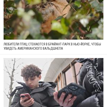
ЛЮБИТЕЛИ ПТИЦ СТЕКАЮТСЯ В БРАЙАНТ-ПАРК В НЬЮ-ЙОРКЕ, ЧТОБЫ
УВИДЕТЬ АМЕРИКАНСКОГО ВАЛЬДШНЕПА