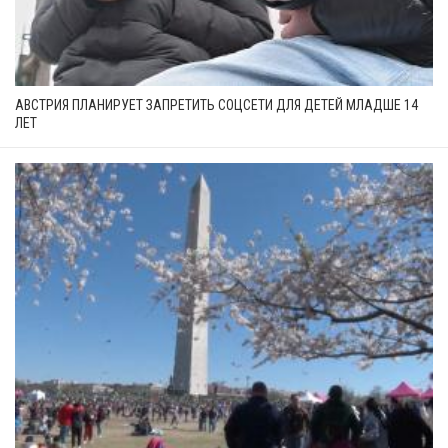
АВСТРИЯ ПЛАНИРУЕТ ЗАПРЕТИТЬ СОЦСЕТИ ДЛЯ ДЕТЕЙ МЛАДШЕ 14
ЛЕТ