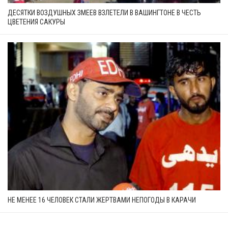
ДЕСЯТКИ ВОЗДУШНЫХ ЗМЕЕВ ВЗЛЕТЕЛИ В ВАШИНГТОНЕ В ЧЕСТЬ
ЦВЕТЕНИЯ САКУРЫ
НЕ МЕНЕЕ 16 ЧЕЛОВЕК СТАЛИ ЖЕРТВАМИ НЕПОГОДЫ В КАРАЧИ