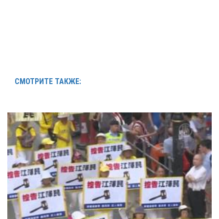
СМОТРИТЕ ТАКЖЕ: