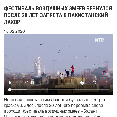
ФЕСТИВАЛЬ ВОЗДУШНЫХ ЗМЕЕВ ВЕРНУЛСЯ
ПОСЛЕ 20 ЛЕТ ЗАПРЕТА В ПАКИСТАНСКИЙ
ЛАХОР
10.02.2026
Небо над пакистанским Лахором буквально пестрит
красками. Здесь после 20-летнего перерыва снова
проходит фестиваль воздушных змеев «Басант».
Местные жители едва сдерживают волнение. Для