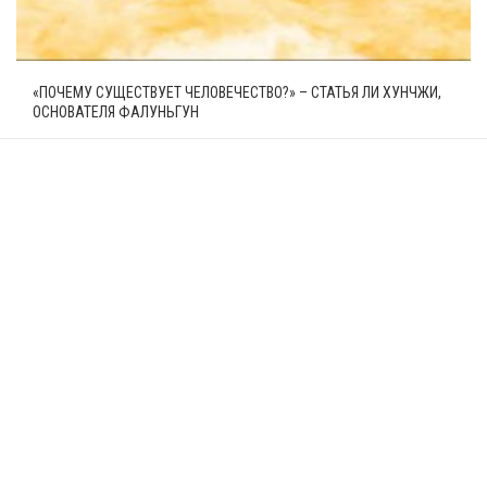
«ПОЧЕМУ СУЩЕСТВУЕТ ЧЕЛОВЕЧЕСТВО?» – СТАТЬЯ ЛИ ХУНЧЖИ,
ОСНОВАТЕЛЯ ФАЛУНЬГУН