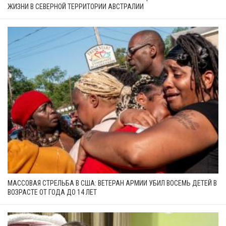
ЖИЗНИ В СЕВЕРНОЙ ТЕРРИТОРИИ АВСТРАЛИИ
МАССОВАЯ СТРЕЛЬБА В США: ВЕТЕРАН АРМИИ УБИЛ ВОСЕМЬ ДЕТЕЙ В
ВОЗРАСТЕ ОТ ГОДА ДО 14 ЛЕТ