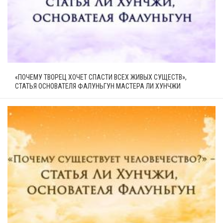
«ПОЧЕМУ ТВОРЕЦ ХОЧЕТ СПАСТИ ВСЕХ ЖИВЫХ СУЩЕСТВ»,
СТАТЬЯ ОСНОВАТЕЛЯ ФАЛУНЬГУН МАСТЕРА ЛИ ХУНЧЖИ