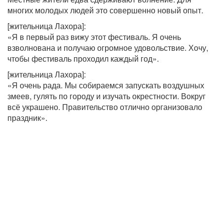
многих молодых людей это совершенно новый опыт.
[жительница Лахора]:
«Я в первый раз вижу этот фестиваль. Я очень
взволнована и получаю огромное удовольствие. Хочу,
чтобы фестиваль проходил каждый год».
[жительница Лахора]:
«Я очень рада. Мы собираемся запускать воздушных
змеев, гулять по городу и изучать окрестности. Вокруг
всё украшено. Правительство отлично организовало
праздник».