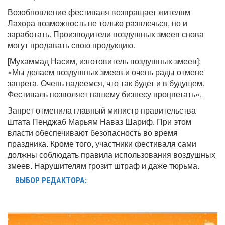
Возобновление фестиваля возвращает жителям
Лахора возможность не только развлечься, но и
заработать. Производители воздушных змеев снова
могут продавать свою продукцию.
[Мухаммад Насим, изготовитель воздушных змеев]:
«Мы делаем воздушных змеев и очень рады отмене
запрета. Очень надеемся, что так будет и в будущем.
Фестиваль позволяет нашему бизнесу процветать».
Запрет отменила главный министр правительства
штата Пенджаб Марьям Наваз Шариф. При этом
власти обеспечивают безопасность во время
праздника. Кроме того, участники фестиваля сами
должны соблюдать правила использования воздушных
змеев. Нарушителям грозит штраф и даже тюрьма.
ВЫБОР РЕДАКТОРА: