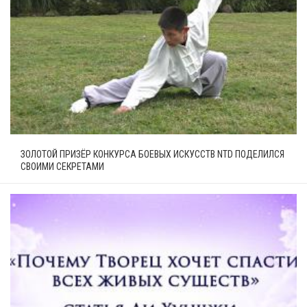
ЗОЛОТОЙ ПРИЗЁР КОНКУРСА БОЕВЫХ ИСКУССТВ NTD ПОДЕЛИЛСЯ
СВОИМИ СЕКРЕТАМИ