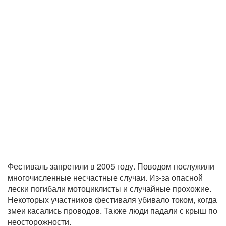
Фестиваль запретили в 2005 году. Поводом послужили
многочисленные несчастные случаи. Из-за опасной
лески погибали мотоциклисты и случайные прохожие.
Некоторых участников фестиваля убивало током, когда
змеи касались проводов. Также люди падали с крыш по
неосторожности.