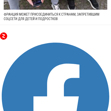
ФРАНЦИЯ МОЖЕТ ПРИСОЕДИНИТЬСЯ К СТРАНАМ, ЗАПРЕТИВШИМ
СОЦСЕТИ ДЛЯ ДЕТЕЙ И ПОДРОСТКОВ