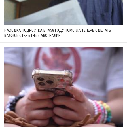
НАХОДКА ПОДРОСТКА В 1958 ГОДУ ПОМОГЛА ТЕПЕРЬ СДЕЛАТЬ
ВАЖНОЕ ОТКРЫТИЕ В АВСТРАЛИИ