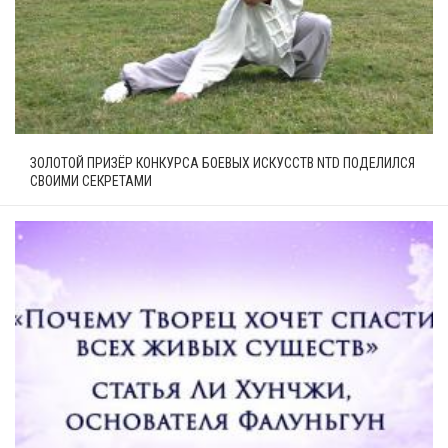
ЗОЛОТОЙ ПРИЗЁР КОНКУРСА БОЕВЫХ ИСКУССТВ NTD ПОДЕЛИЛСЯ
СВОИМИ СЕКРЕТАМИ