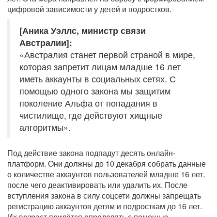
цифровой зависимости у детей и подростков.
[Аника Уэллс, министр связи
Австралии]:
«Австралия станет первой страной в мире,
которая запретит лицам младше 16 лет
иметь аккаунты в социальных сетях. С
помощью одного закона мы защитим
поколение Альфа от попадания в
чистилище, где действуют хищные
алгоритмы».
Под действие закона подпадут десять онлайн-
платформ. Они должны до 10 декабря собрать данные
о количестве аккаунтов пользователей младше 16 лет,
после чего деактивировать или удалить их. После
вступления закона в силу соцсети должны запрещать
регистрацию аккаунтов детям и подросткам до 16 лет.
Их возраст придётся определять с помощью