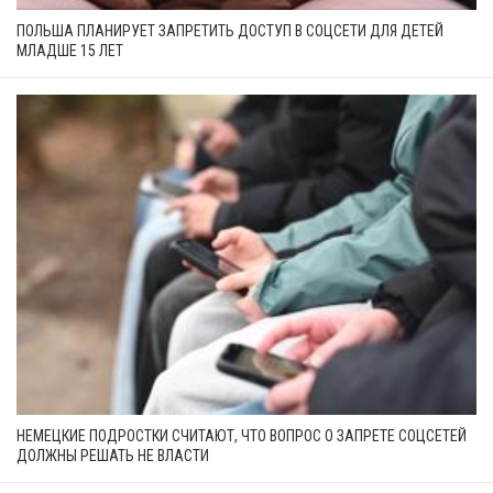
ПОЛЬША ПЛАНИРУЕТ ЗАПРЕТИТЬ ДОСТУП В СОЦСЕТИ ДЛЯ ДЕТЕЙ
МЛАДШЕ 15 ЛЕТ
НЕМЕЦКИЕ ПОДРОСТКИ СЧИТАЮТ, ЧТО ВОПРОС О ЗАПРЕТЕ СОЦСЕТЕЙ
ДОЛЖНЫ РЕШАТЬ НЕ ВЛАСТИ