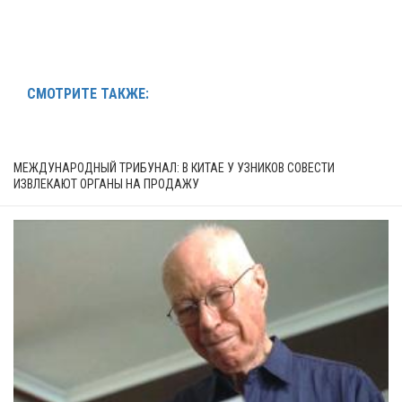
СМОТРИТЕ ТАКЖЕ:
МЕЖДУНАРОДНЫЙ ТРИБУНАЛ: В КИТАЕ У УЗНИКОВ СОВЕСТИ
ИЗВЛЕКАЮТ ОРГАНЫ НА ПРОДАЖУ