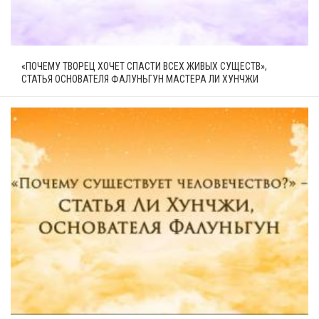
«ПОЧЕМУ ТВОРЕЦ ХОЧЕТ СПАСТИ ВСЕХ ЖИВЫХ СУЩЕСТВ»,
СТАТЬЯ ОСНОВАТЕЛЯ ФАЛУНЬГУН МАСТЕРА ЛИ ХУНЧЖИ