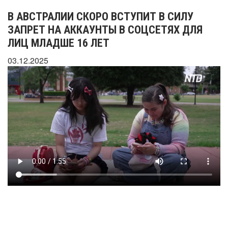
В АВСТРАЛИИ СКОРО ВСТУПИТ В СИЛУ
ЗАПРЕТ НА АККАУНТЫ В СОЦСЕТЯХ ДЛЯ
ЛИЦ МЛАДШЕ 16 ЛЕТ
03.12.2025