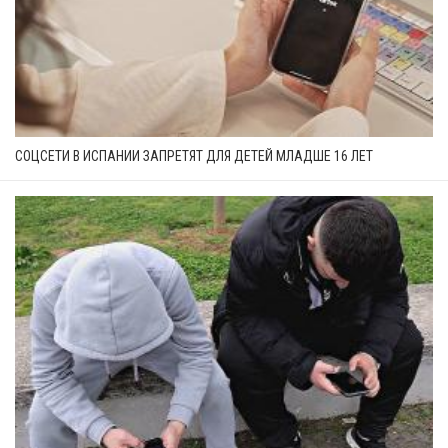
СОЦСЕТИ В ИСПАНИИ ЗАПРЕТЯТ ДЛЯ ДЕТЕЙ МЛАДШЕ 16 ЛЕТ