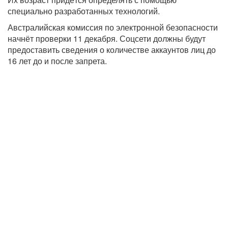
специально разработанных технологий.
Австралийская комиссия по электронной безопасности
начнёт проверки 11 декабря. Соцсети должны будут
предоставить сведения о количестве аккаунтов лиц до
16 лет до и после запрета.