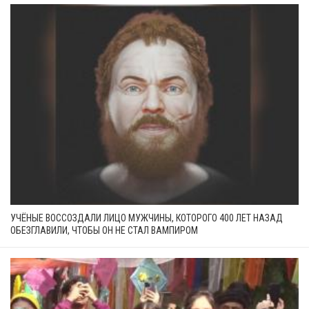
УЧЁНЫЕ ВОССОЗДАЛИ ЛИЦО МУЖЧИНЫ, КОТОРОГО 400 ЛЕТ НАЗАД
ОБЕЗГЛАВИЛИ, ЧТОБЫ ОН НЕ СТАЛ ВАМПИРОМ