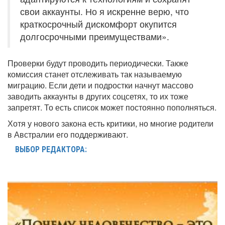
свои аккаунты. Но я искренне верю, что
краткосрочный дискомфорт окупится
долгосрочными преимуществами».
Проверки будут проводить периодически. Также
комиссия станет отслеживать так называемую
миграцию. Если дети и подростки начнут массово
заводить аккаунты в других соцсетях, то их тоже
запретят. То есть список может постоянно пополняться.
Хотя у нового закона есть критики, но многие родители
в Австралии его поддерживают.
ВЫБОР РЕДАКТОРА: