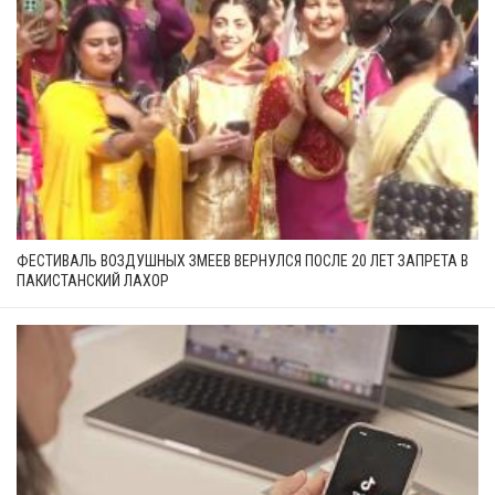
ФЕСТИВАЛЬ ВОЗДУШНЫХ ЗМЕЕВ ВЕРНУЛСЯ ПОСЛЕ 20 ЛЕТ ЗАПРЕТА В
ПАКИСТАНСКИЙ ЛАХОР