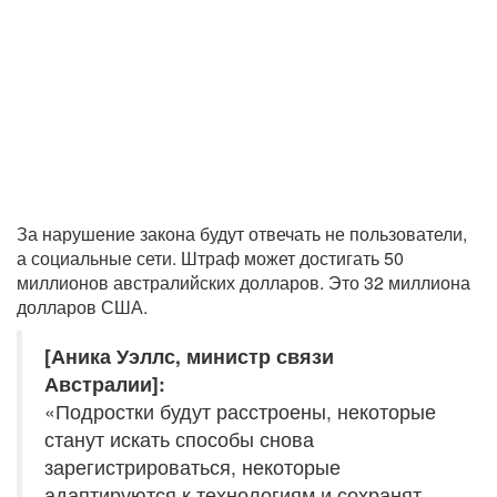
За нарушение закона будут отвечать не пользователи,
а социальные сети. Штраф может достигать 50
миллионов австралийских долларов. Это 32 миллиона
долларов США.
[Аника Уэллс, министр связи
Австралии]:
«Подростки будут расстроены, некоторые
станут искать способы снова
зарегистрироваться, некоторые
адаптируются к технологиям и сохранят