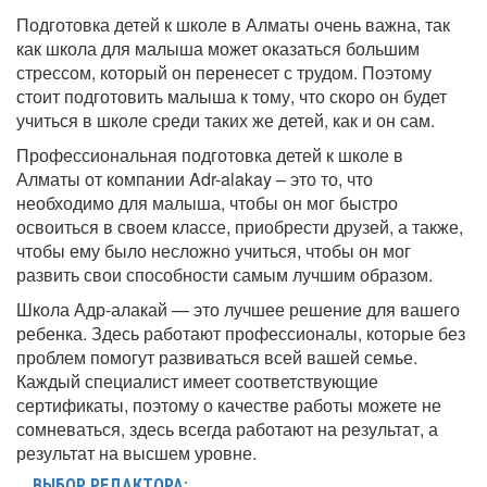
Подготовка детей к школе в Алматы очень важна, так
как школа для малыша может оказаться большим
стрессом, который он перенесет с трудом. Поэтому
стоит подготовить малыша к тому, что скоро он будет
учиться в школе среди таких же детей, как и он сам.
Профессиональная подготовка детей к школе в
Алматы от компании
Adr-alakay
– это то, что
необходимо для малыша, чтобы он мог быстро
освоиться в своем классе, приобрести друзей, а также,
чтобы ему было несложно учиться, чтобы он мог
развить свои способности самым лучшим образом.
Школа Адр-алакай — это лучшее решение для вашего
ребенка. Здесь работают профессионалы, которые без
проблем помогут развиваться всей вашей семье.
Каждый специалист имеет соответствующие
сертификаты, поэтому о качестве работы можете не
сомневаться, здесь всегда работают на результат, а
результат на высшем уровне.
ВЫБОР РЕДАКТОРА: