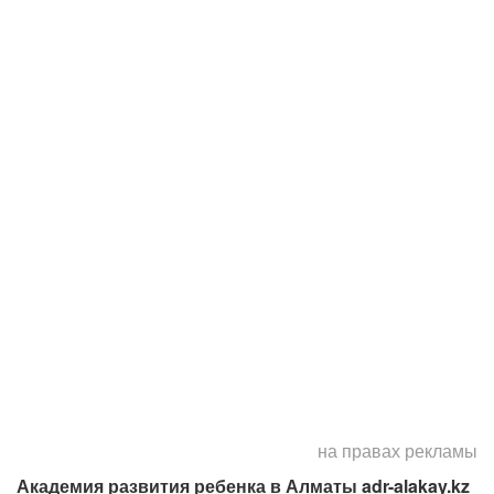
на правах рекламы
Академия развития ребенка в Алматы
adr-alakay.kz