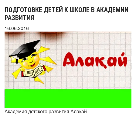
ПОДГОТОВКЕ ДЕТЕЙ К ШКОЛЕ В АКАДЕМИИ
РАЗВИТИЯ
16.06.2016
Академия детского развития Алакай