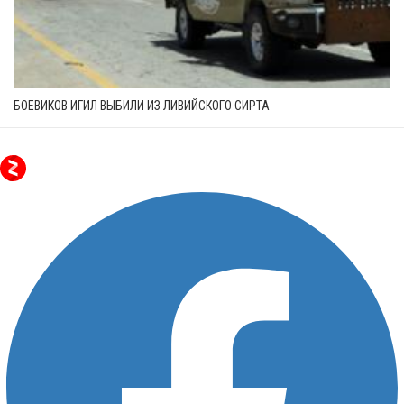
БОЕВИКОВ ИГИЛ ВЫБИЛИ ИЗ ЛИВИЙСКОГО СИРТА