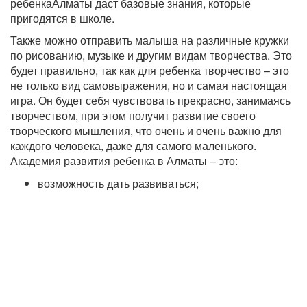
ребенкаАлматы даст базовые знания, которые
пригодятся в школе.
Также можно отправить малыша на различные кружки
по рисованию, музыке и другим видам творчества. Это
будет правильно, так как для ребенка творчество – это
не только вид самовыражения, но и самая настоящая
игра. Он будет себя чувствовать прекрасно, занимаясь
творчеством, при этом получит развитие своего
творческого мышления, что очень и очень важно для
каждого человека, даже для самого маленького.
Академия развития ребенка в Алматы – это:
возможность дать развиваться;