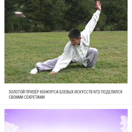
ЗОЛОТОЙ ПРИЗЁР КОНКУРСА БОЕВЫХ ИСКУССТВ NTD ПОДЕЛИЛСЯ
СВОИМИ СЕКРЕТАМИ