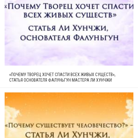
«ПОЧЕМУ ТВОРЕЦ ХОЧЕТ СПАСТИ ВСЕХ ЖИВЫХ СУЩЕСТВ»,
СТАТЬЯ ОСНОВАТЕЛЯ ФАЛУНЬГУН МАСТЕРА ЛИ ХУНЧЖИ