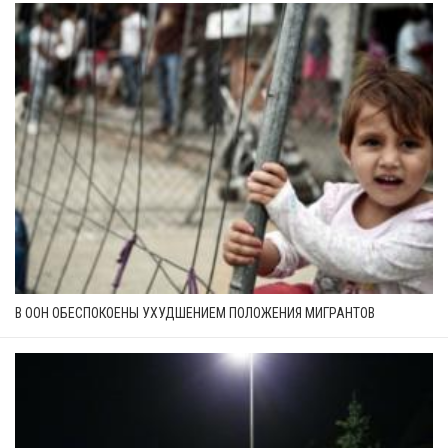
В ООН ОБЕСПОКОЕНЫ УХУДШЕНИЕМ ПОЛОЖЕНИЯ МИГРАНТОВ