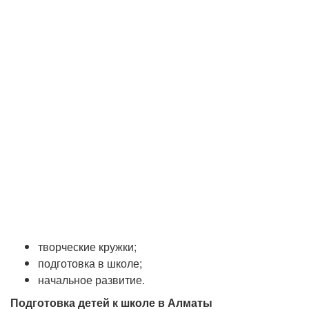
творческие кружки;
подготовка в школе;
начальное развитие.
Подготовка детей к школе в Алматы