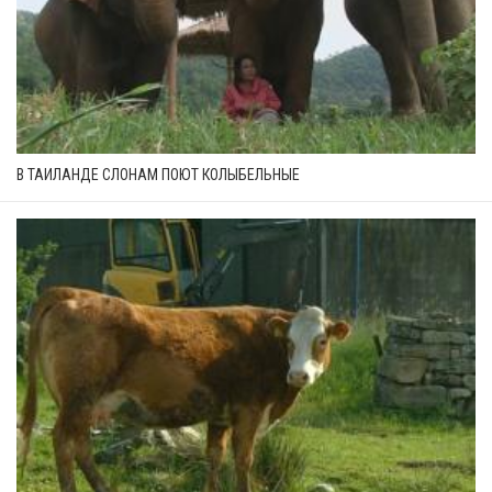
В ТАИЛАНДЕ СЛОНАМ ПОЮТ КОЛЫБЕЛЬНЫЕ