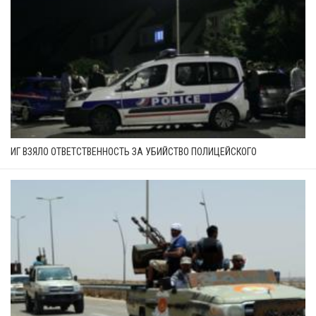
ИГ ВЗЯЛО ОТВЕТСТВЕННОСТЬ ЗА УБИЙСТВО ПОЛИЦЕЙСКОГО