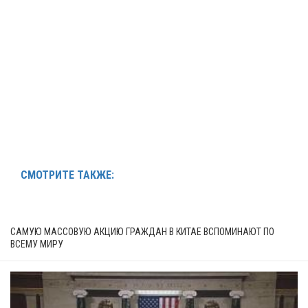
СМОТРИТЕ ТАКЖЕ:
САМУЮ МАССОВУЮ АКЦИЮ ГРАЖДАН В КИТАЕ ВСПОМИНАЮТ ПО
ВСЕМУ МИРУ