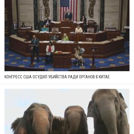
КОНГРЕСС США ОСУДИЛ УБИЙСТВА РАДИ ОРГАНОВ В КИТАЕ